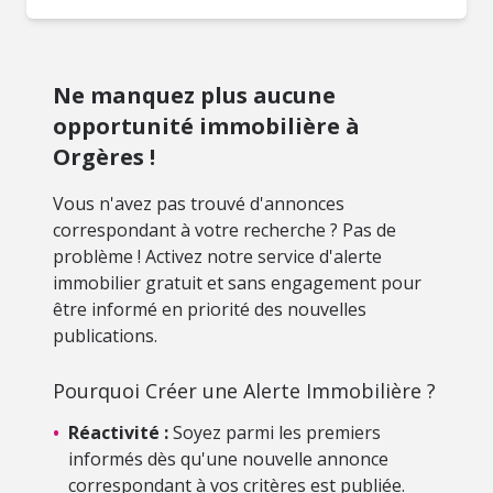
Ne manquez plus aucune
opportunité immobilière à
Orgères !
Vous n'avez pas trouvé d'annonces
correspondant à votre recherche ? Pas de
problème ! Activez notre service d'alerte
immobilier gratuit et sans engagement pour
être informé en priorité des nouvelles
publications.
Pourquoi Créer une Alerte Immobilière ?
•
Réactivité :
Soyez parmi les premiers
informés dès qu'une nouvelle annonce
correspondant à vos critères est publiée.