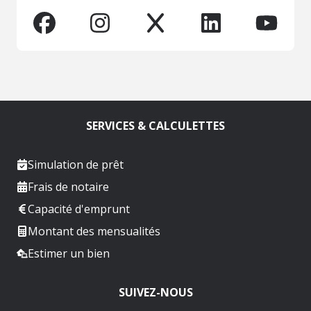
SERVICES & CALCULETTES
Simulation de prêt
Frais de notaire
Capacité d'emprunt
Montant des mensualités
Estimer un bien
SUIVEZ-NOUS