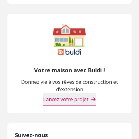
Votre maison avec Buldi !
Donnez vie à vos rêves de construction et
d'extension
Lancez votre projet
Suivez-nous