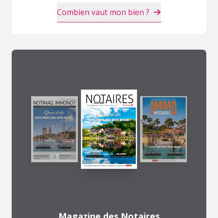
Combien vaut mon bien ?
Magazine des Notaires