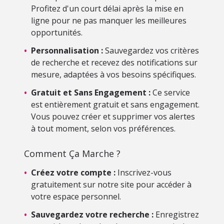
Profitez d'un court délai après la mise en
ligne pour ne pas manquer les meilleures
opportunités.
•
Personnalisation :
Sauvegardez vos critères
de recherche et recevez des notifications sur
mesure, adaptées à vos besoins spécifiques.
•
Gratuit et Sans Engagement :
Ce service
est entièrement gratuit et sans engagement.
Vous pouvez créer et supprimer vos alertes
à tout moment, selon vos préférences.
Comment Ça Marche ?
•
Créez votre compte :
Inscrivez-vous
gratuitement sur notre site pour accéder à
votre espace personnel.
•
Sauvegardez votre recherche :
Enregistrez