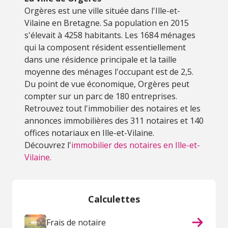
Orgères est une ville située dans l'Ille-et-
Vilaine en Bretagne. Sa population en 2015
s'élevait à 4258 habitants. Les 1684 ménages
qui la composent résident essentiellement
dans une résidence principale et la taille
moyenne des ménages l'occupant est de 2,5.
Du point de vue économique, Orgères peut
compter sur un parc de 180 entreprises.
Retrouvez tout l'immobilier des notaires et les
annonces immobilières des 311 notaires et 140
offices notariaux en Ille-et-Vilaine.
Découvrez l'
immobilier des notaires en Ille-et-
Vilaine.
Calculettes
Frais de notaire