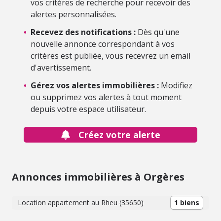
vos critères de recherche pour recevoir des
alertes personnalisées.
•
Recevez des notifications :
Dès qu'une
nouvelle annonce correspondant à vos
critères est publiée, vous recevrez un email
d'avertissement.
•
Gérez vos alertes immobilières :
Modifiez
ou supprimez vos alertes à tout moment
depuis votre espace utilisateur.
Créez votre alerte
Annonces immobilières à Orgères
Location appartement au Rheu (35650)
1 biens