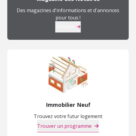
Des magazines d'informations et d'annonces
pour tous !
Consulter
Immobilier Neuf
Trouvez votre futur logement
Trouver un programme