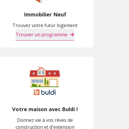
Immobilier Neuf
Trouvez votre futur logement
Trouver un programme
Votre maison avec Buldi !
Donnez vie à vos rêves de
construction et d'extension