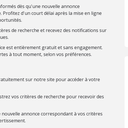
nformés dès qu'une nouvelle annonce
 Profitez d'un court délai après la mise en ligne
ortunités.
ères de recherche et recevez des notifications sur
ues.
ice est entièrement gratuit et sans engagement.
rtes à tout moment, selon vos préférences.
atuitement sur notre site pour accéder à votre
trez vos critères de recherche pour recevoir des
 nouvelle annonce correspondant à vos critères
ertissement.