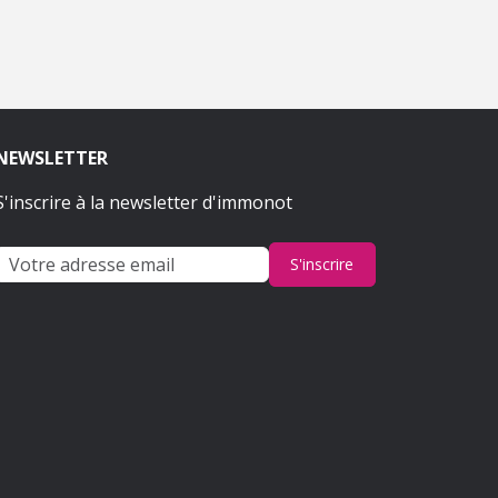
NEWSLETTER
S'inscrire à la newsletter d'immonot
S'inscrire