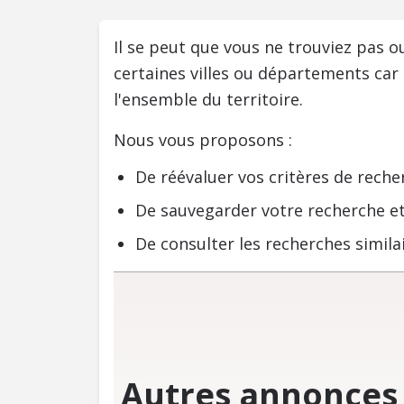
Il se peut que vous ne trouviez pas 
certaines villes ou départements car
l'ensemble du territoire.
Nous vous proposons :
De réévaluer vos critères de reche
De sauvegarder votre recherche et
De consulter les recherches similai
Autres annonces