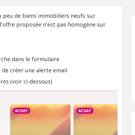
ou peu de biens immobiliers neufs sur
 l'offre proposée n'est pas homogène sur
rche dans le formulaire
 de créer une alerte email
res (voir ci-dessous)
ACHAT
ACHAT