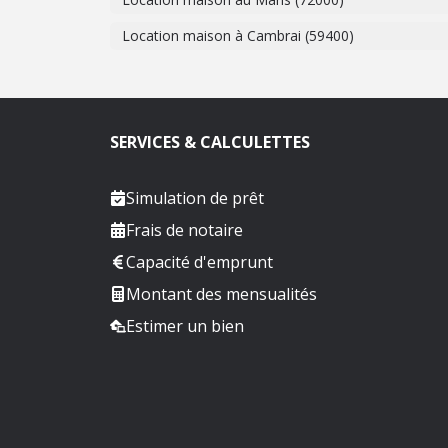
Location maison à Cambrai (59400)
SERVICES & CALCULETTES
Simulation de prêt
Frais de notaire
Capacité d'emprunt
Montant des mensualités
Estimer un bien