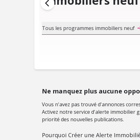
immobiliers neuf
Tous les programmes immobiliers neuf
Ne manquez plus aucune oppor
Vous n'avez pas trouvé d'annonces corres
Activez notre service d'alerte immobilier
priorité des nouvelles publications.
Pourquoi Créer une Alerte Immobiliè