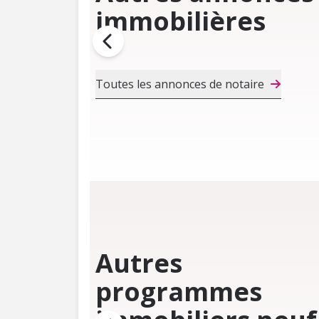
immobilières
Toutes les annonces de notaire
Autres
programmes