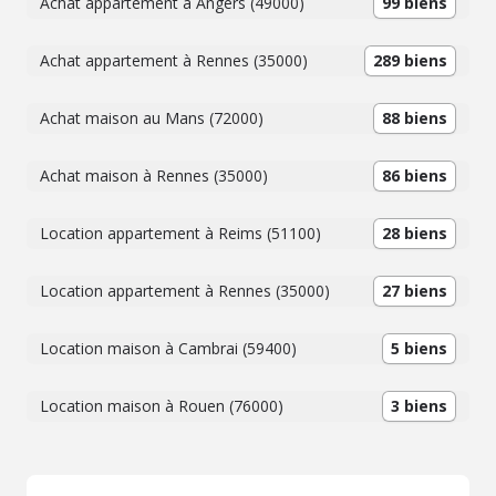
Achat appartement à Angers (49000)
99 biens
Achat appartement à Rennes (35000)
289 biens
Achat maison au Mans (72000)
88 biens
Achat maison à Rennes (35000)
86 biens
Location appartement à Reims (51100)
28 biens
Location appartement à Rennes (35000)
27 biens
Location maison à Cambrai (59400)
5 biens
Location maison à Rouen (76000)
3 biens