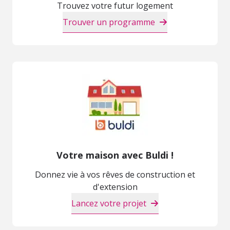
Trouvez votre futur logement
Trouver un programme
Votre maison avec Buldi !
Donnez vie à vos rêves de construction et
d'extension
Lancez votre projet