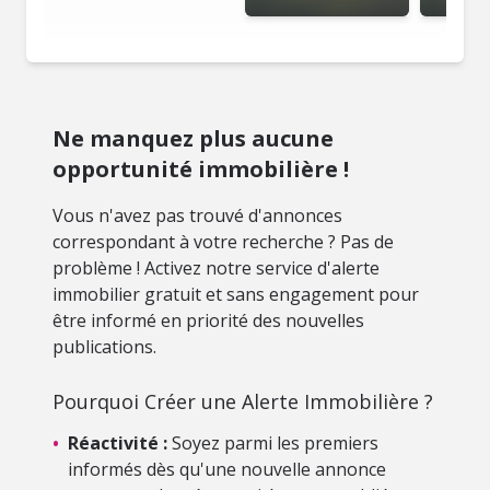
Ne manquez plus aucune
opportunité immobilière !
Vous n'avez pas trouvé d'annonces
correspondant à votre recherche ? Pas de
problème ! Activez notre service d'alerte
immobilier gratuit et sans engagement pour
être informé en priorité des nouvelles
publications.
Pourquoi Créer une Alerte Immobilière ?
•
Réactivité :
Soyez parmi les premiers
informés dès qu'une nouvelle annonce