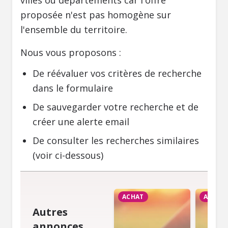
villes ou départements car l'offre
proposée n'est pas homogène sur
l'ensemble du territoire.
Nous vous proposons :
De réévaluer vos critères de recherche
dans le formulaire
De sauvegarder votre recherche et de
créer une alerte email
De consulter les recherches similaires
(voir ci-dessous)
ACHAT
ACHAT
Autres
annonces