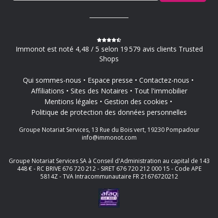
Immonot est noté 4,48 / 5 selon 19 579 avis clients Trusted
Shops
Qui sommes-nous
Espace presse
Contactez-nous
Affiliations
Sites des Notaires
Tout l'immobilier
Mentions légales
Gestion des cookies
Politique de protection des données personnelles
Groupe Notariat Services, 13 Rue du Bois vert, 19230 Pompadour
info@immonot.com
Groupe Notariat Services SA à Conseil d'Administration au capital de 143
448 € - RC BRIVE 676 720 212 - SIRET 676 720 212 000 15 - Code APE
5814Z - TVA Intracommunautaire FR 21676720212