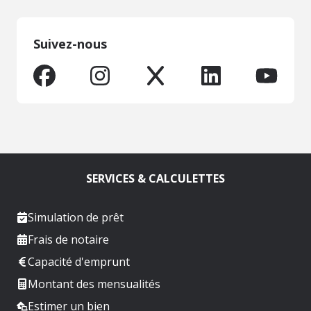
Suivez-nous
SERVICES & CALCULETTES
Simulation de prêt
Frais de notaire
Capacité d'emprunt
Montant des mensualités
Estimer un bien