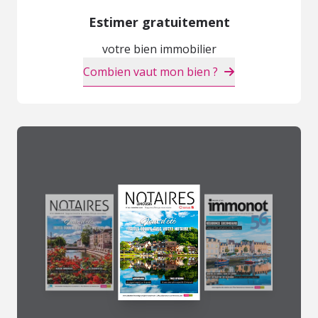
Estimer gratuitement
votre bien immobilier
Combien vaut mon bien ?