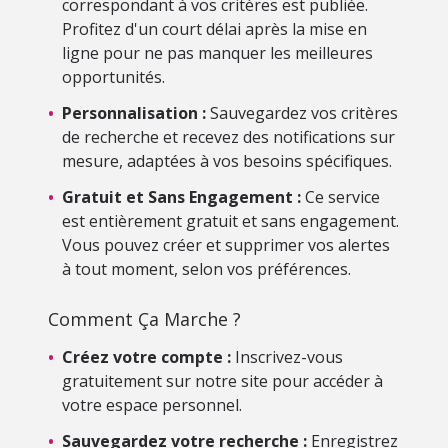
correspondant à vos critères est publiée.
Profitez d'un court délai après la mise en
ligne pour ne pas manquer les meilleures
opportunités.
•
Personnalisation :
Sauvegardez vos critères
de recherche et recevez des notifications sur
mesure, adaptées à vos besoins spécifiques.
•
Gratuit et Sans Engagement :
Ce service
est entièrement gratuit et sans engagement.
Vous pouvez créer et supprimer vos alertes
à tout moment, selon vos préférences.
Comment Ça Marche ?
•
Créez votre compte :
Inscrivez-vous
gratuitement sur notre site pour accéder à
votre espace personnel.
•
Sauvegardez votre recherche :
Enregistrez