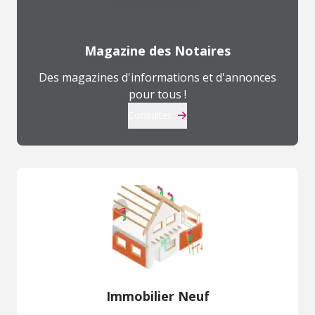
Magazine des Notaires
Des magazines d'informations et d'annonces
pour tous !
Consulter
Immobilier Neuf