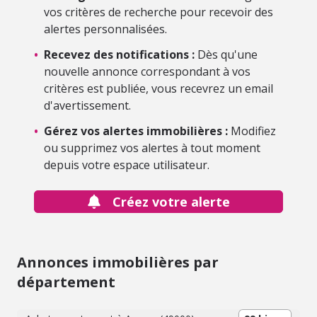
vos critères de recherche pour recevoir des
alertes personnalisées.
•
Recevez des notifications :
Dès qu'une
nouvelle annonce correspondant à vos
critères est publiée, vous recevrez un email
d'avertissement.
•
Gérez vos alertes immobilières :
Modifiez
ou supprimez vos alertes à tout moment
depuis votre espace utilisateur.
Créez votre alerte
Annonces immobilières par
département