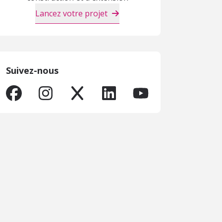
Lancez votre projet
Suivez-nous