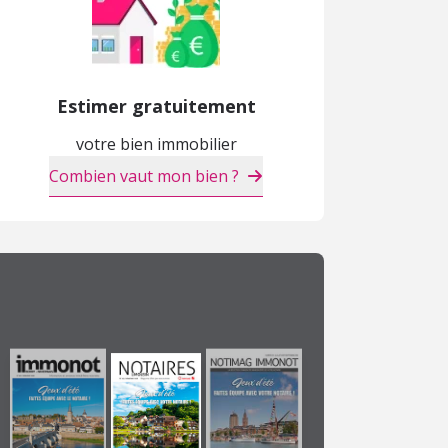
Estimer gratuitement
votre bien immobilier
Combien vaut mon bien ?