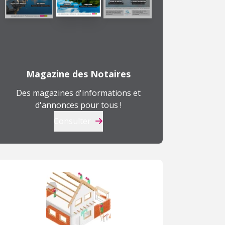
Magazine des Notaires
Des magazines d'informations et
d'annonces pour tous !
Consulter