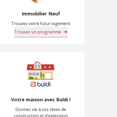
Immobilier Neuf
Trouvez votre futur logement
Trouver un programme
Votre maison avec Buldi !
Donnez vie à vos rêves de
construction et d'extension