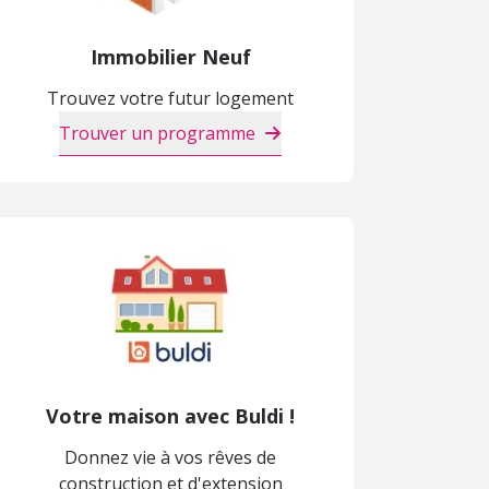
Immobilier Neuf
Trouvez votre futur logement
Trouver un programme
Votre maison avec Buldi !
Donnez vie à vos rêves de
construction et d'extension