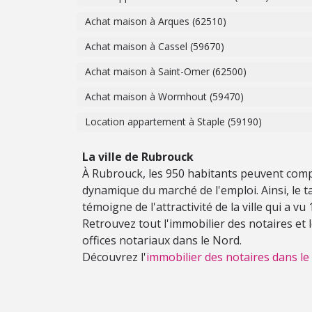
Achat maison à Arques (62510)
Achat maison à Cassel (59670)
Achat maison à Saint-Omer (62500)
Achat maison à Wormhout (59470)
Location appartement à Staple (59190)
La ville de Rubrouck
À Rubrouck, les 950 habitants peuvent compte
dynamique du marché de l'emploi. Ainsi, le tau
témoigne de l'attractivité de la ville qui a v
Retrouvez tout l'immobilier des notaires et
offices notariaux dans le Nord.
Découvrez l'
immobilier des notaires dans le