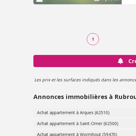
1
Cr
Les prix et les surfaces indiqués dans les annonces 
Annonces immobilières à Rubro
Achat appartement à Arques (62510)
Achat appartement à Saint-Omer (62500)
Achat appartement à Wormhout (59470)