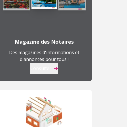
Magazine des Notaires
Des magazines d'informations et
d'annonces pour tous !
Consulter