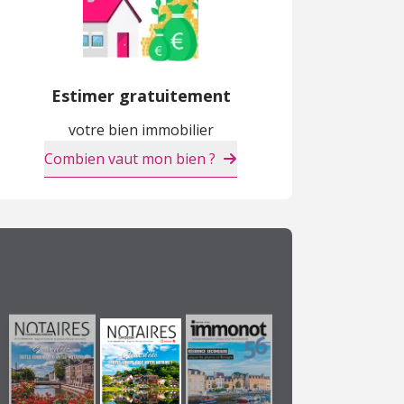
Estimer gratuitement
votre bien immobilier
Combien vaut mon bien ?