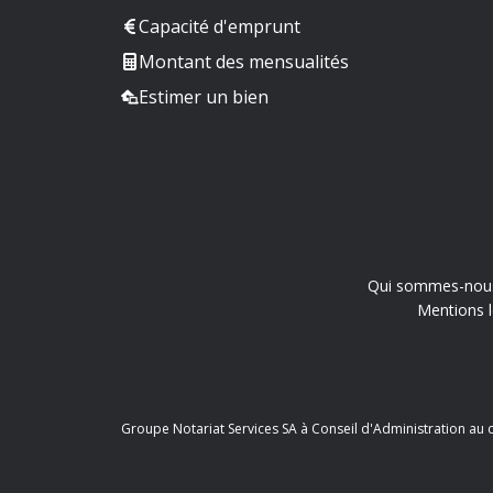
Capacité d'emprunt
Montant des mensualités
Estimer un bien
Qui sommes-nou
Mentions l
Groupe Notariat Services SA à Conseil d'Administration au