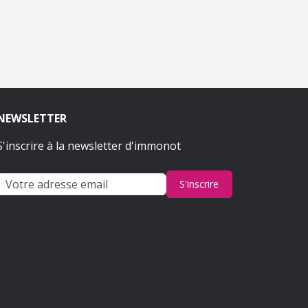
NEWSLETTER
S'inscrire à la newsletter d'immonot
S'inscrire