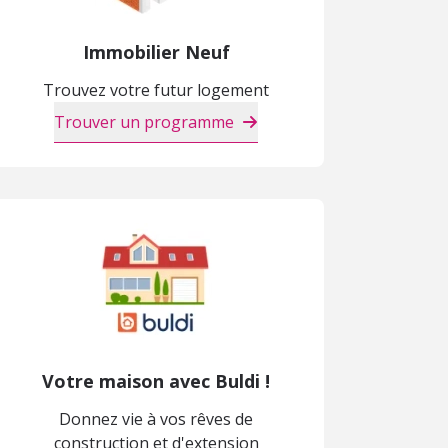
Immobilier Neuf
Trouvez votre futur logement
Trouver un programme
Votre maison avec Buldi !
Donnez vie à vos rêves de
construction et d'extension