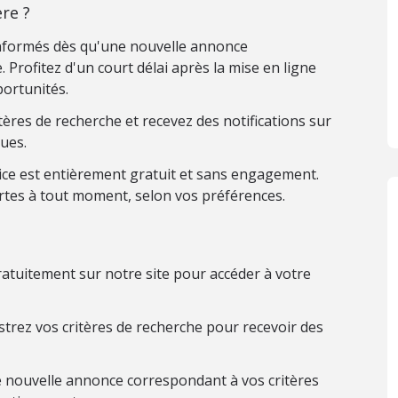
re ?
nformés dès qu'une nouvelle annonce
 Profitez d'un court délai après la mise en ligne
ortunités.
ères de recherche et recevez des notifications sur
ues.
ice est entièrement gratuit et sans engagement.
rtes à tout moment, selon vos préférences.
atuitement sur notre site pour accéder à votre
trez vos critères de recherche pour recevoir des
 nouvelle annonce correspondant à vos critères