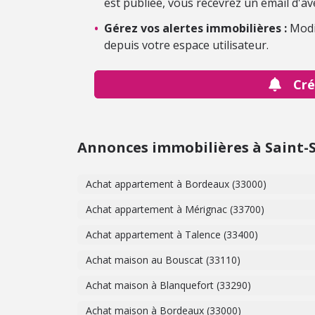
est publiée, vous recevrez un email d'av
•
Gérez vos alertes immobilières :
Modi
depuis votre espace utilisateur.
Cré
Annonces immobilières à Saint-
Achat appartement à Bordeaux (33000)
Achat appartement à Mérignac (33700)
Achat appartement à Talence (33400)
Achat maison au Bouscat (33110)
Achat maison à Blanquefort (33290)
Achat maison à Bordeaux (33000)