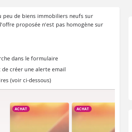
ou peu de biens immobiliers neufs sur
 l'offre proposée n'est pas homogène sur
rche dans le formulaire
 de créer une alerte email
res (voir ci-dessous)
ACHAT
ACHAT