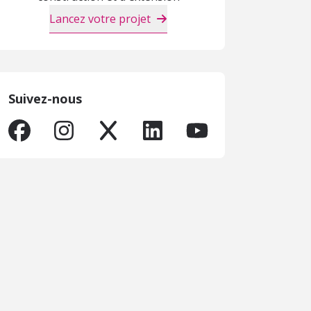
Lancez votre projet
Suivez-nous