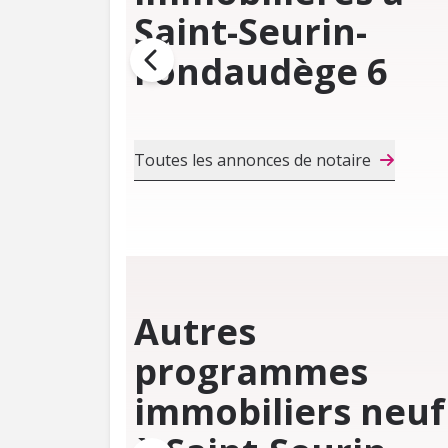
Saint-Seurin-
Fondaudège 6
Toutes les annonces de notaire
Autres
programmes
immobiliers neuf