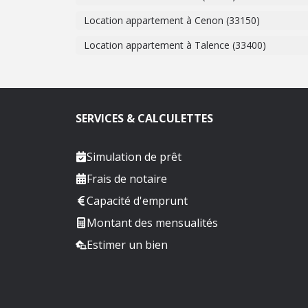
Location appartement à Cenon (33150)
Location appartement à Talence (33400)
SERVICES & CALCULETTES
Simulation de prêt
Frais de notaire
Capacité d'emprunt
Montant des mensualités
Estimer un bien