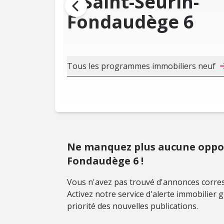
à Saint-Seurin-
Fondaudège 6
Tous les programmes immobiliers neuf
Ne manquez plus aucune oppor
Fondaudège 6 !
Vous n'avez pas trouvé d'annonces corres
Activez notre service d'alerte immobilier
priorité des nouvelles publications.