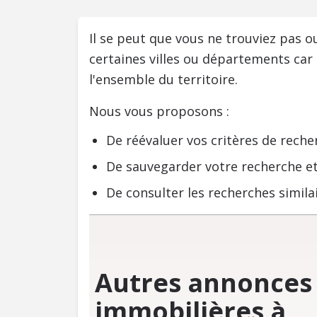
Il se peut que vous ne trouviez pas 
certaines villes ou départements car
l'ensemble du territoire.
Nous vous proposons :
De réévaluer vos critères de reche
De sauvegarder votre recherche et
De consulter les recherches similai
Autres annonces
immobilières à