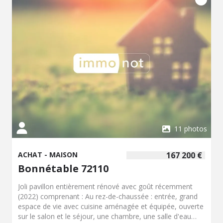
11 photos
ACHAT - MAISON
167 200 €
Bonnétable 72110
Joli pavillon entièrement rénové avec goût récemment
(2022) comprenant : Au rez-de-chaussée : entrée, grand
espace de vie avec cuisine aménagée et équipée, ouverte
sur le salon et le séjour, une chambre, une salle d'eau