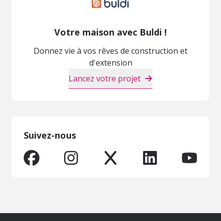
Votre maison avec Buldi !
Donnez vie à vos rêves de construction et
d'extension
Lancez votre projet
Suivez-nous