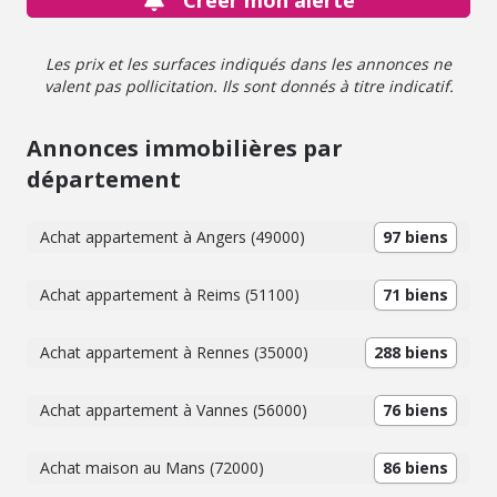
Créer mon alerte
besoins. (investisseurs, 1er achat,...) Diagnostics en cours.
Les prix et les surfaces indiqués dans les annonces ne
valent pas pollicitation. Ils sont donnés à titre indicatif.
Annonces immobilières par
département
Achat appartement à Angers (49000)
97 biens
Achat appartement à Reims (51100)
71 biens
Achat appartement à Rennes (35000)
288 biens
Achat appartement à Vannes (56000)
76 biens
Achat maison au Mans (72000)
86 biens