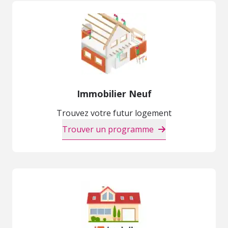
Immobilier Neuf
Trouvez votre futur logement
Trouver un programme