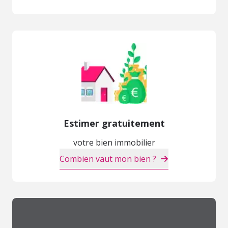
Estimer gratuitement
votre bien immobilier
Combien vaut mon bien ?