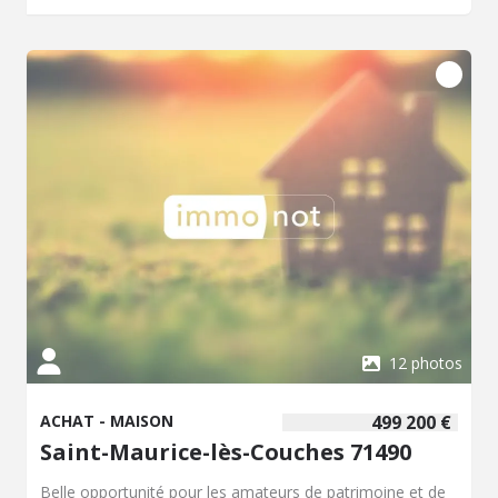
nombreuses possibilités d'aménagement.
12 photos
ACHAT - MAISON
499 200 €
Saint-Maurice-lès-Couches 71490
Belle opportunité pour les amateurs de patrimoine et de