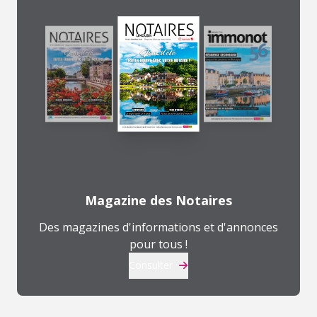
Magazine des Notaires
Des magazines d'informations et d'annonces
pour tous !
Consulter