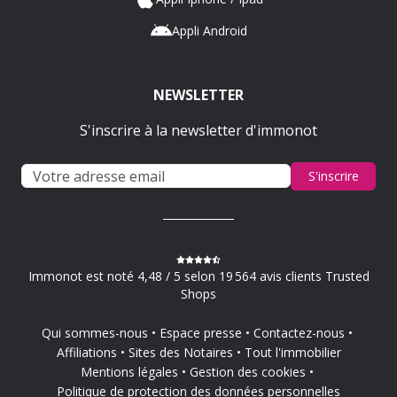
Appli Android
NEWSLETTER
S'inscrire à la newsletter d'immonot
S'inscrire
Immonot est noté 4,48 / 5 selon 19 564 avis clients Trusted
Shops
Qui sommes-nous
Espace presse
Contactez-nous
Affiliations
Sites des Notaires
Tout l'immobilier
Mentions légales
Gestion des cookies
Politique de protection des données personnelles