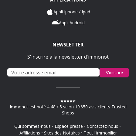
Appli Iphone / Ipad
Appli Android
NEWSLETTER
S'inscrire à la newsletter d'immonot
S'inscrire
Immonot est noté 4,48 / 5 selon 19 650 avis clients Trusted
Shops
Qui sommes-nous
Espace presse
Contactez-nous
Affiliations
Sites des Notaires
Tout l'immobilier