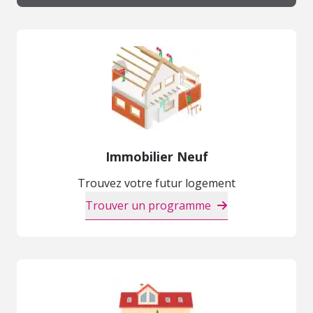
Immobilier Neuf
Trouvez votre futur logement
Trouver un programme