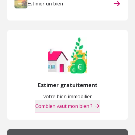
Estimer un bien
Estimer gratuitement
votre bien immobilier
Combien vaut mon bien ?