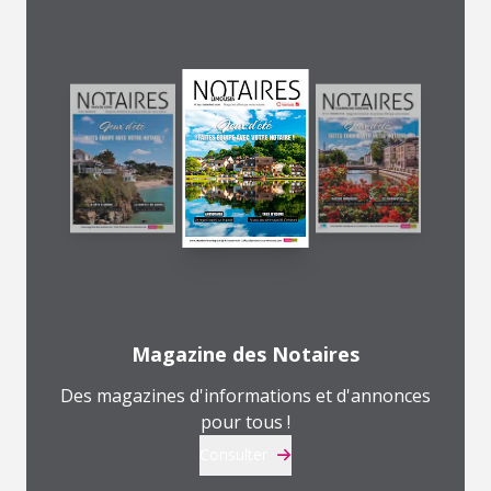
Magazine des Notaires
Des magazines d'informations et d'annonces
pour tous !
Consulter