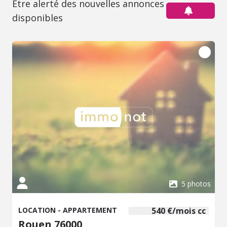
Être alerté des nouvelles annonces
disponibles
5 photos
LOCATION - APPARTEMENT
540 €/mois cc
Rouen 76000