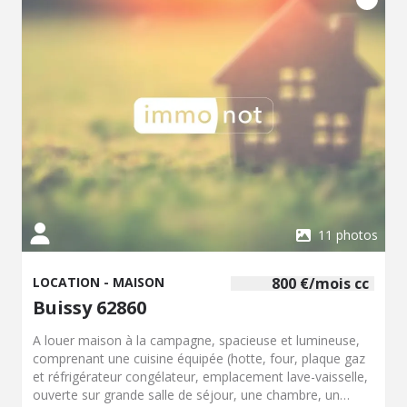
11 photos
LOCATION - MAISON
800 €/mois cc
Buissy 62860
A louer maison à la campagne, spacieuse et lumineuse,
comprenant une cuisine équipée (hotte, four, plaque gaz
et réfrigérateur congélateur, emplacement lave-vaisselle,
ouverte sur grande salle de séjour, une chambre, un