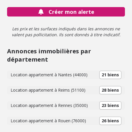
Créer mon alerte
Les prix et les surfaces indiqués dans les annonces ne
valent pas pollicitation. Ils sont donnés à titre indicatif.
Annonces immobilières par
département
Location appartement à Nantes (44000)
21 biens
Location appartement à Reims (51100)
28 biens
Location appartement à Rennes (35000)
23 biens
Location appartement à Rouen (76000)
26 biens