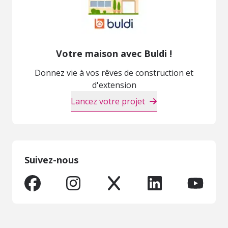
Votre maison avec Buldi !
Donnez vie à vos rêves de construction et
d'extension
Lancez votre projet
Suivez-nous