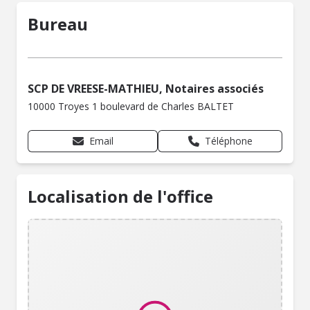
Bureau
SCP DE VREESE-MATHIEU, Notaires associés
10000 Troyes 1 boulevard de Charles BALTET
Email
Téléphone
Localisation de l'office