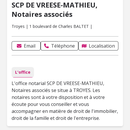
SCP DE VREESE-MATHIEU,
Notaires associés
Troyes | 1 boulevard de Charles BALTET |
Email
Téléphone
Localisation
L'office
L'office notarial SCP DE VREESE-MATHIEU,
Notaires associés se situe à TROYES. Les
notaires sont à votre disposition et à votre
écoute pour vous conseiller et vous
accompagner en matière de droit de l'immobilier,
droit de la famille et droit de l'entreprise.