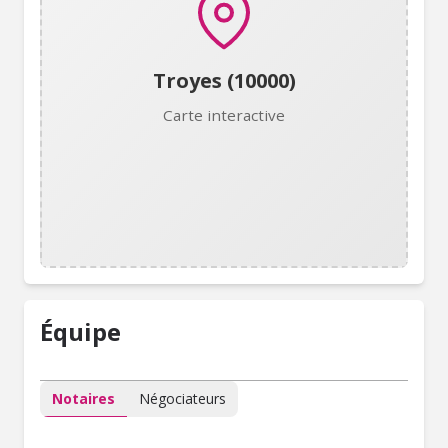
Troyes (10000)
Carte interactive
Équipe
Notaires
Négociateurs