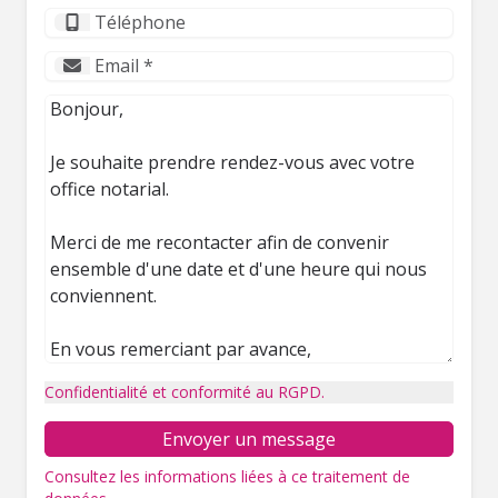
Confidentialité et conformité au RGPD.
Envoyer un message
Consultez les informations liées à ce traitement de