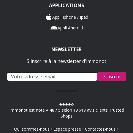
APPLICATIONS
Appli Iphone / Ipad
Appli Android
NEWSLETTER
S'inscrire à la newsletter d'immonot
S'inscrire
Immonot est noté 4,48 / 5 selon 19 619 avis clients Trusted
Shops
Qui sommes-nous
Espace presse
Contactez-nous