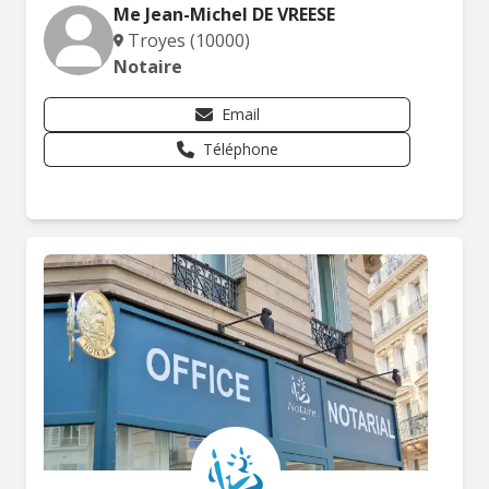
Me Jean-Michel DE VREESE
Troyes (10000)
Notaire
Email
Téléphone