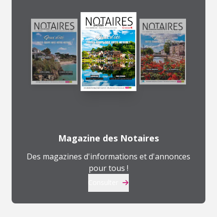
Magazine des Notaires
Des magazines d'informations et d'annonces
pour tous !
Consulter