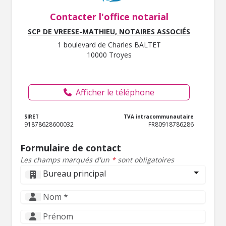
Contacter l'office notarial
SCP DE VREESE-MATHIEU, NOTAIRES ASSOCIÉS
1 boulevard de Charles BALTET
10000 Troyes
Afficher le téléphone
SIRET
TVA intracommunautaire
91878628600032
FR80918786286
Formulaire de contact
Les champs marqués d'un
*
sont obligatoires
Bureau principal