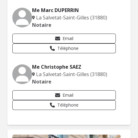
Me Marc DUPERRIN
La Salvetat-Saint-Gilles (31880)
Notaire
Email
Téléphone
Me Christophe SAEZ
La Salvetat-Saint-Gilles (31880)
Notaire
Email
Téléphone