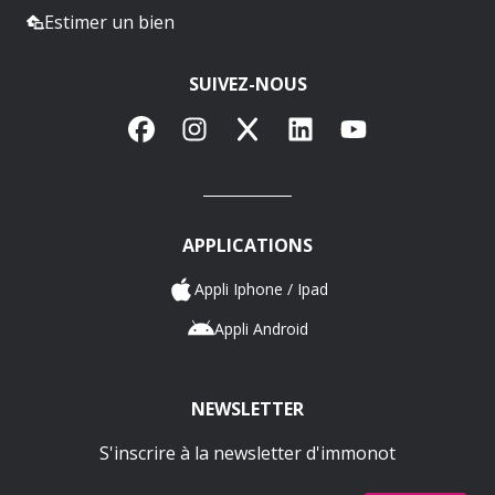
Estimer un bien
SUIVEZ-NOUS
Facebook
Instagram
X
LinkedIn
YouTube
APPLICATIONS
Appli Iphone / Ipad
Appli Android
NEWSLETTER
S'inscrire à la newsletter d'immonot