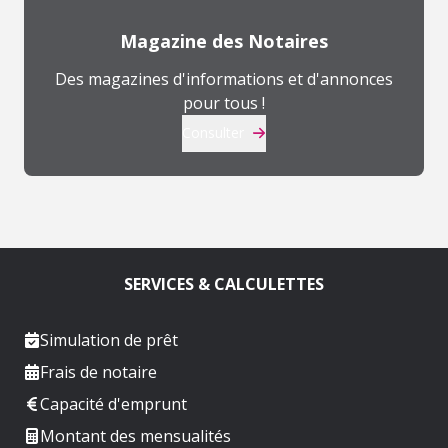
Magazine des Notaires
Des magazines d'informations et d'annonces
pour tous !
Consulter
SERVICES & CALCULETTES
Simulation de prêt
Frais de notaire
Capacité d'emprunt
Montant des mensualités