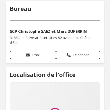
Bureau
SCP Christophe SAEZ et Marc DUPERRIN
31880 La Salvetat-Saint-Gilles 52 avenue du Château
d'Eau
Email
Téléphone
Localisation de l'office