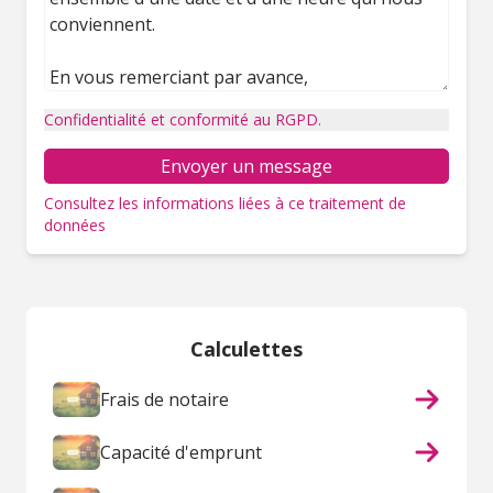
Confidentialité et conformité au RGPD.
Envoyer un message
Consultez les informations liées à ce traitement de
données
Calculettes
Frais de notaire
Capacité d'emprunt