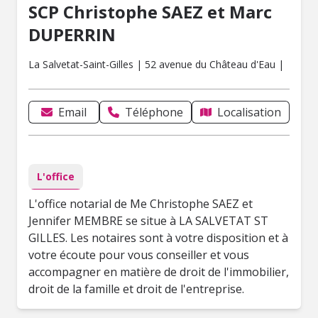
SCP Christophe SAEZ et Marc
DUPERRIN
La Salvetat-Saint-Gilles | 52 avenue du Château d'Eau |
Email
Téléphone
Localisation
L'office
L'office notarial de Me Christophe SAEZ et
Jennifer MEMBRE se situe à LA SALVETAT ST
GILLES. Les notaires sont à votre disposition et à
votre écoute pour vous conseiller et vous
accompagner en matière de droit de l'immobilier,
droit de la famille et droit de l'entreprise.