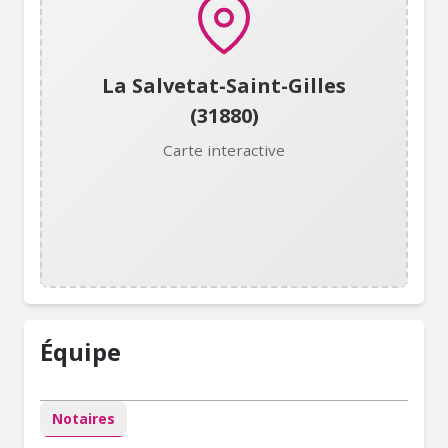
La Salvetat-Saint-Gilles
(31880)
Carte interactive
Équipe
Notaires