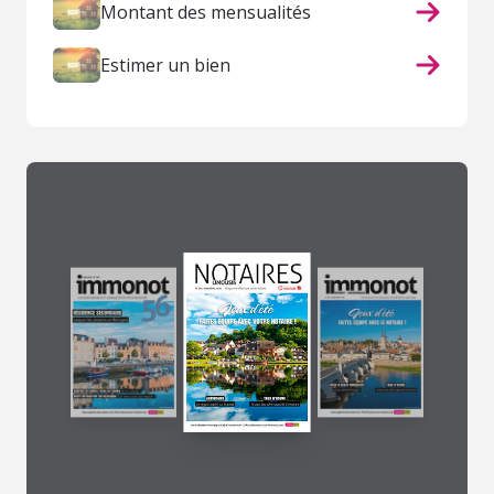
Montant des mensualités
Estimer un bien