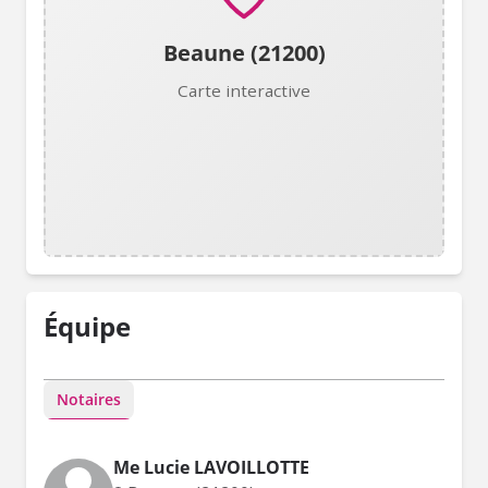
Beaune (21200)
Carte interactive
Équipe
Notaires
Me Lucie LAVOILLOTTE