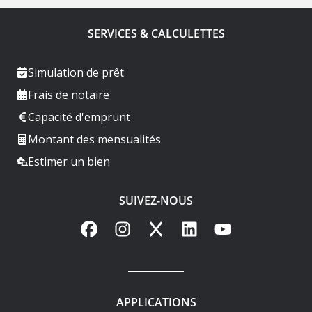
SERVICES & CALCULETTES
Simulation de prêt
Frais de notaire
Capacité d'emprunt
Montant des mensualités
Estimer un bien
SUIVEZ-NOUS
Facebook
Instagram
X
LinkedIn
YouTube
APPLICATIONS