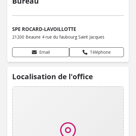
Bureau
SPE ROCARD-LAVOILLOTTE
21200 Beaune 4 rue du faubourg Saint Jacques
Email
Téléphone
Localisation de l'office