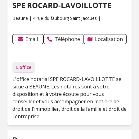
SPE ROCARD-LAVOILLOTTE
Beaune | 4 rue du faubourg Saint Jacques |
Email
Téléphone
Localisation
L'office
L'office notarial SPE ROCARD-LAVOILLOTTE se
situe à BEAUNE. Les notaires sont à votre
disposition et à votre écoute pour vous
conseiller et vous accompagner en matière de
droit de l'immobilier, droit de la famille et droit de
l'entreprise.