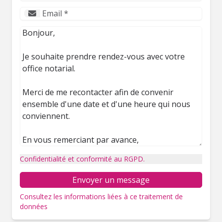
Confidentialité et conformité au RGPD.
Envoyer un message
Consultez les informations liées à ce traitement de
données