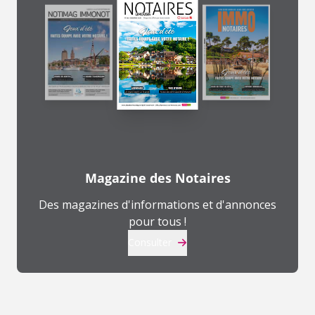
Magazine des Notaires
Des magazines d'informations et d'annonces
pour tous !
Consulter