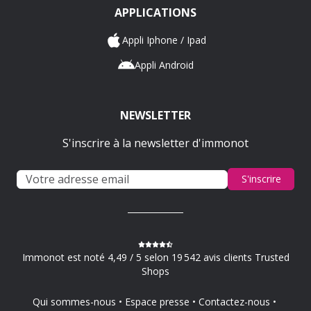
APPLICATIONS
Appli Iphone / Ipad
Appli Android
NEWSLETTER
S'inscrire à la newsletter d'immonot
S'inscrire
Immonot est noté 4,49 / 5 selon 19 542 avis clients Trusted
Shops
Qui sommes-nous
Espace presse
Contactez-nous