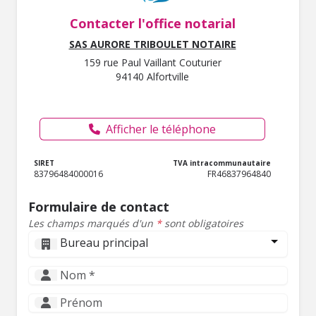
Contacter l'office notarial
SAS AURORE TRIBOULET NOTAIRE
159 rue Paul Vaillant Couturier
94140 Alfortville
Afficher le téléphone
SIRET
TVA intracommunautaire
83796484000016
FR46837964840
Formulaire de contact
Les champs marqués d'un
*
sont obligatoires
Bureau principal