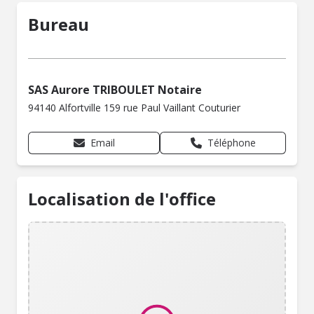
Bureau
SAS Aurore TRIBOULET Notaire
94140 Alfortville 159 rue Paul Vaillant Couturier
Email
Téléphone
Localisation de l'office