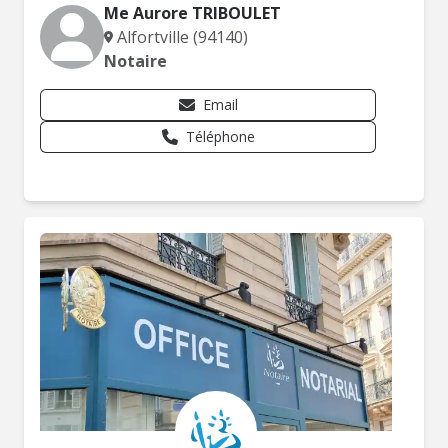
Me Aurore TRIBOULET
Alfortville (94140)
Notaire
Email
Téléphone