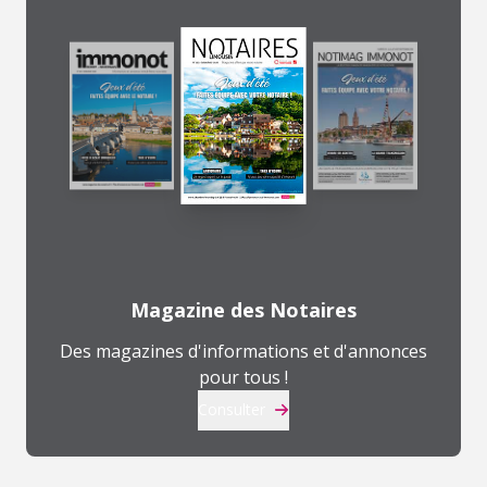
Magazine des Notaires
Des magazines d'informations et d'annonces
pour tous !
Consulter