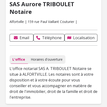
SAS Aurore TRIBOULET
Notaire
Alfortville | 159 rue Paul Vaillant Couturier |
Email
Téléphone
Localisation
L'office
Horaires d'ouverture
L'office notarial SAS A. TRIBOULET Notaire se
situe à ALFORTVILLE. Les notaires sont à votre
disposition et à votre écoute pour vous
conseiller et vous accompagner en matière de
droit de l'immobilier, droit de la famille et droit de
l'entreprise.