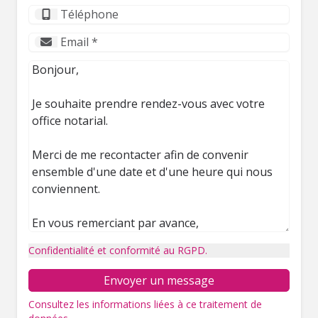
Confidentialité et conformité au RGPD.
Envoyer un message
Consultez les informations liées à ce traitement de