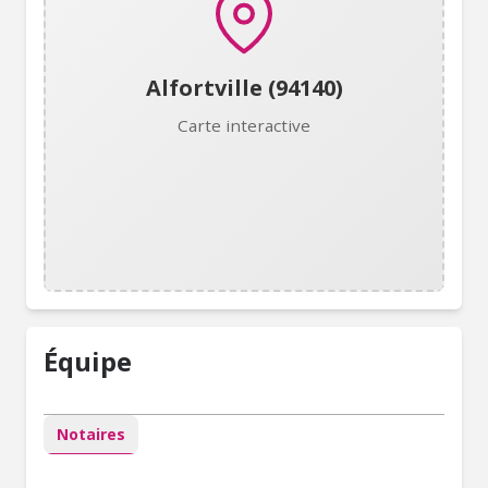
Alfortville (94140)
Carte interactive
Équipe
Notaires