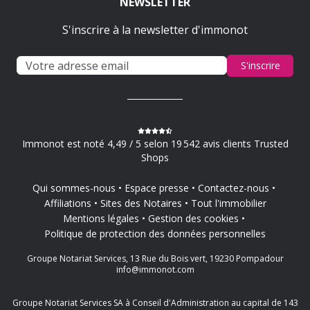
NEWSLETTER
S'inscrire à la newsletter d'immonot
S'inscrire
Immonot est noté 4,49 / 5 selon 19 542 avis clients Trusted
Shops
Qui sommes-nous
Espace presse
Contactez-nous
Affiliations
Sites des Notaires
Tout l'immobilier
Mentions légales
Gestion des cookies
Politique de protection des données personnelles
Groupe Notariat Services, 13 Rue du Bois vert, 19230 Pompadour
info@immonot.com
Groupe Notariat Services SA à Conseil d'Administration au capital de 143