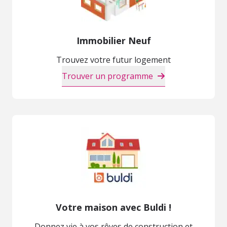
Immobilier Neuf
Trouvez votre futur logement
Trouver un programme
Votre maison avec Buldi !
Donnez vie à vos rêves de construction et