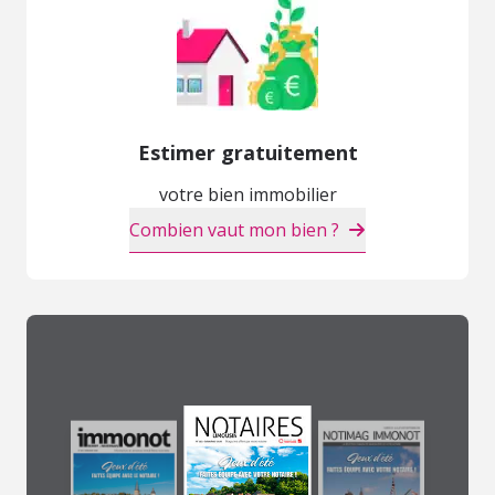
Estimer gratuitement
votre bien immobilier
Combien vaut mon bien ?