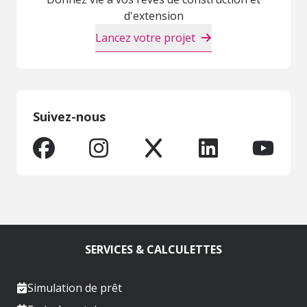
d'extension
Lancez votre projet
Suivez-nous
SERVICES & CALCULETTES
Simulation de prêt