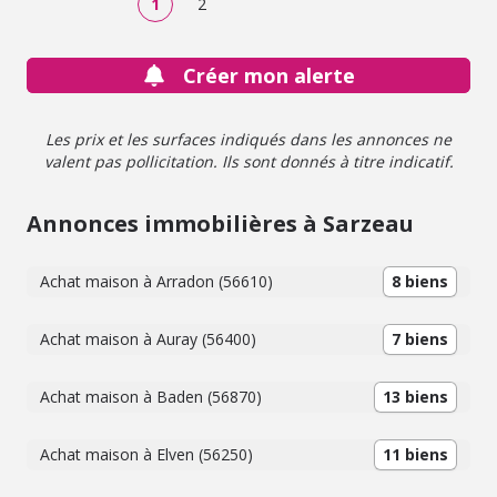
1
2
Créer mon alerte
Les prix et les surfaces indiqués dans les annonces ne
valent pas pollicitation. Ils sont donnés à titre indicatif.
Annonces immobilières à Sarzeau
Achat maison à Arradon (56610)
8 biens
Achat maison à Auray (56400)
7 biens
Achat maison à Baden (56870)
13 biens
Achat maison à Elven (56250)
11 biens