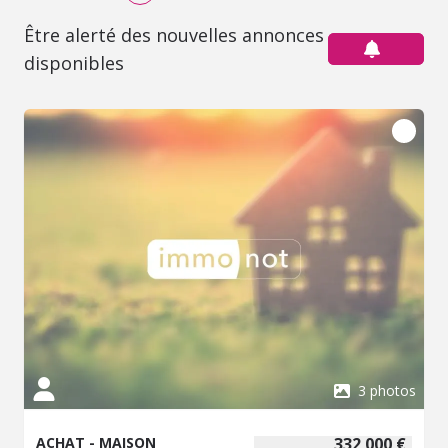
Être alerté des nouvelles annonces
disponibles
3 photos
ACHAT - MAISON
332 000 €