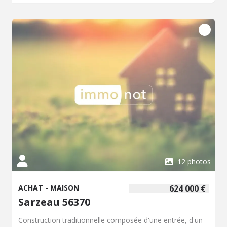
12 photos
ACHAT - MAISON
624 000 €
Sarzeau 56370
Construction traditionnelle composée d'une entrée, d'un