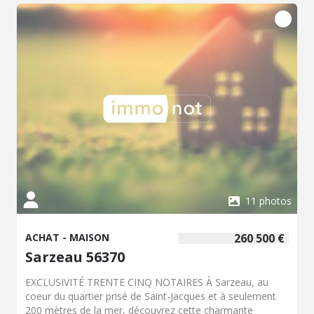
11 photos
ACHAT - MAISON
260 500 €
Sarzeau 56370
EXCLUSIVITÉ TRENTE CINQ NOTAIRES À Sarzeau, au
coeur du quartier prisé de Saint-Jacques et à seulement
200 mètres de la mer, découvrez cette charmante