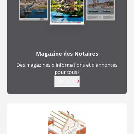
Magazine des Notaires
Des magazines d'informations et d'annonces
pour tous !
Consulter