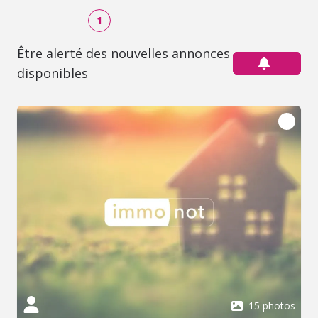
1
Être alerté des nouvelles annonces
disponibles
15 photos