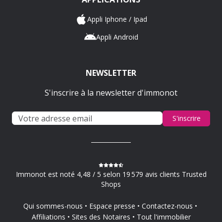
Appli Iphone / Ipad
Appli Android
NEWSLETTER
S'inscrire à la newsletter d'immonot
S'inscrire
Immonot est noté 4,48 / 5 selon 19 579 avis clients Trusted
Shops
Qui sommes-nous
Espace presse
Contactez-nous
Affiliations
Sites des Notaires
Tout l'immobilier