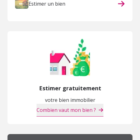
Estimer un bien
Estimer gratuitement
votre bien immobilier
Combien vaut mon bien ?