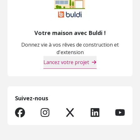
Votre maison avec Buldi !
Donnez vie à vos rêves de construction et
d'extension
Lancez votre projet
Suivez-nous