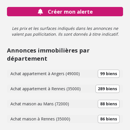
Créer mon alerte
Les prix et les surfaces indiqués dans les annonces ne
valent pas pollicitation. Ils sont donnés à titre indicatif.
Annonces immobilières par
département
Achat appartement à Angers (49000)
99 biens
Achat appartement à Rennes (35000)
289 biens
Achat maison au Mans (72000)
88 biens
Achat maison à Rennes (35000)
86 biens