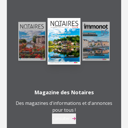
Magazine des Notaires
Des magazines d'informations et d'annonces
pour tous !
Consulter