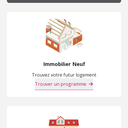
Immobilier Neuf
Trouvez votre futur logement
Trouver un programme