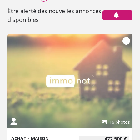
Être alerté des nouvelles annonces
disponibles
16 photos
ACHAT - MAISON
472 500 €