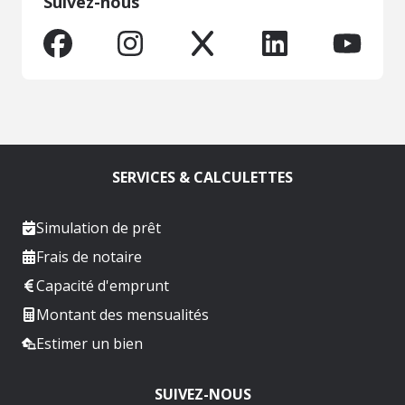
Suivez-nous
SERVICES & CALCULETTES
Simulation de prêt
Frais de notaire
Capacité d'emprunt
Montant des mensualités
Estimer un bien
SUIVEZ-NOUS