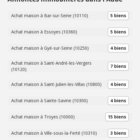
Achat maison à Bar-sur-Seine (10110)
5 biens
Achat maison à Essoyes (10360)
5 biens
Achat maison à Gyé-sur-Seine (10250)
4 biens
Achat maison à Saint-André-les-Vergers
7 biens
(10120)
Achat maison à Saint-Julien-les-Villas (10800)
4 biens
Achat maison à Sainte-Savine (10300)
4 biens
Achat maison à Troyes (10000)
15 biens
Achat maison à Ville-sous-la-Ferté (10310)
3 biens