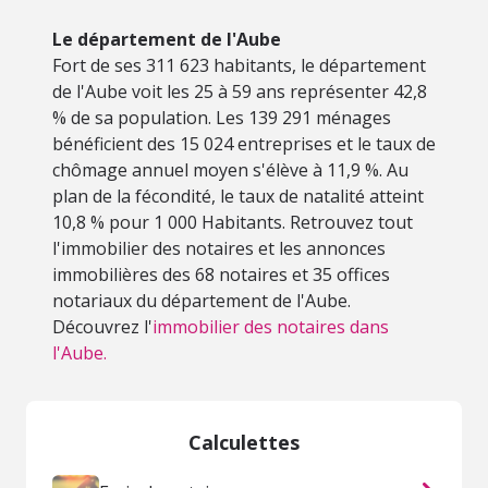
Le département de l'Aube
Fort de ses 311 623 habitants, le département
de l'Aube voit les 25 à 59 ans représenter 42,8
% de sa population. Les 139 291 ménages
bénéficient des 15 024 entreprises et le taux de
chômage annuel moyen s'élève à 11,9 %. Au
plan de la fécondité, le taux de natalité atteint
10,8 % pour 1 000 Habitants. Retrouvez tout
l'immobilier des notaires et les annonces
immobilières des 68 notaires et 35 offices
notariaux du département de l'Aube.
Découvrez l'
immobilier des notaires dans
l'Aube.
Calculettes