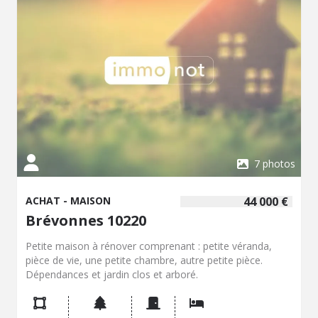
7 photos
ACHAT - MAISON
44 000 €
Brévonnes 10220
Petite maison à rénover comprenant : petite véranda,
pièce de vie, une petite chambre, autre petite pièce.
Dépendances et jardin clos et arboré.