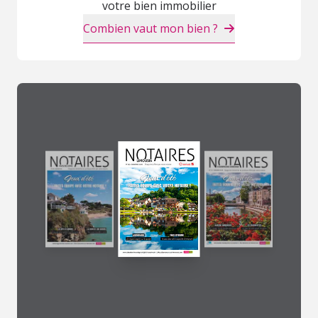
votre bien immobilier
Combien vaut mon bien ?