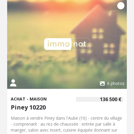
6 photos
ACHAT - MAISON
136 500 €
Piney 10220
Maison à vendre Piney dans l'Aube (10) - centre du village
- comprenant : au rez-de-chaussée : entrée par salle à
manger, salon avec insert, cuisine équipée donnant sur