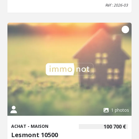
Réf : 2026-03
1 photos
ACHAT - MAISON
100 700 €
Lesmont 10500