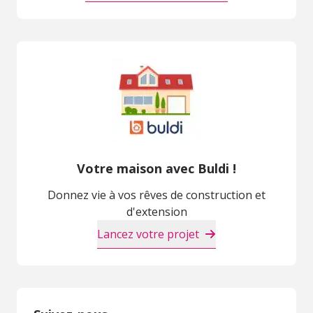
Votre maison avec Buldi !
Donnez vie à vos rêves de construction et
d'extension
Lancez votre projet