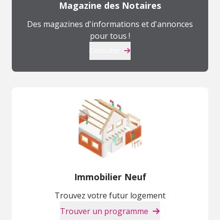
Magazine des Notaires
Des magazines d'informations et d'annonces
pour tous !
Consulter
Immobilier Neuf
Trouvez votre futur logement
Trouver un programme