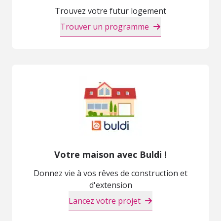
Trouvez votre futur logement
Trouver un programme
Votre maison avec Buldi !
Donnez vie à vos rêves de construction et
d'extension
Lancez votre projet