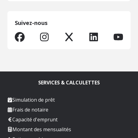
Suivez-nous
SERVICES & CALCULETTES
Simulation de prêt
Frais de notaire
Capacité d'emprunt
Montant des mensualités