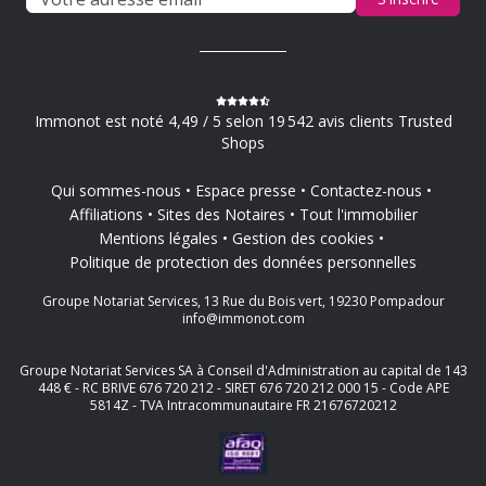
Immonot est noté 4,49 / 5 selon 19 542 avis clients Trusted
Shops
Qui sommes-nous
Espace presse
Contactez-nous
Affiliations
Sites des Notaires
Tout l'immobilier
Mentions légales
Gestion des cookies
Politique de protection des données personnelles
Groupe Notariat Services, 13 Rue du Bois vert, 19230 Pompadour
info@immonot.com
Groupe Notariat Services SA à Conseil d'Administration au capital de 143
448 € - RC BRIVE 676 720 212 - SIRET 676 720 212 000 15 - Code APE
5814Z - TVA Intracommunautaire FR 21676720212