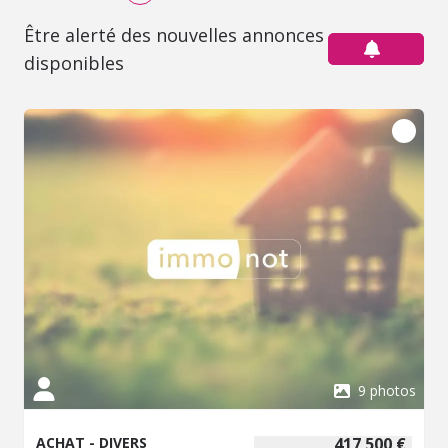
Être alerté des nouvelles annonces
disponibles
9 photos
ACHAT - DIVERS
417 500 €