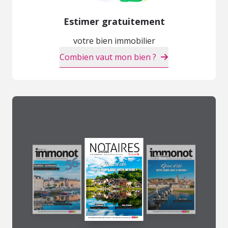
Estimer gratuitement
votre bien immobilier
Combien vaut mon bien ?