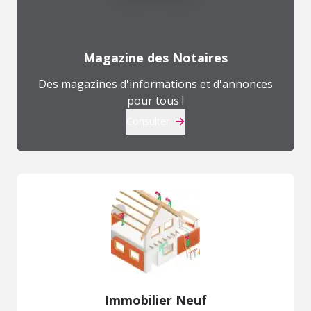
Magazine des Notaires
Des magazines d'informations et d'annonces
pour tous !
Consulter
Immobilier Neuf