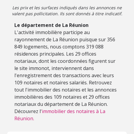
Les prix et les surfaces indiqués dans les annonces ne
valent pas pollicitation. Ils sont donnés à titre indicatif.
Le département de La Réunion
L'activité immobilière participe au
rayonnement de La Réunion puisque sur 356
849 logements, nous comptons 319 088
résidences principales. Les 29 offices
notariaux, dont les coordonnées figurent sur
le site immonot, interviennent dans
l'enregistrement des transactions avec leurs
109 notaires et notaires salariés. Retrouvez
tout l'immobilier des notaires et les annonces
immobilières des 109 notaires et 29 offices
notariaux du département de La Réunion.
Découvrez l'
immobilier des notaires à La
Réunion.