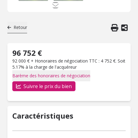
Retour
96 752 €
92 000 € + Honoraires de négociation TTC : 4 752 €. Soit
5.17% à la charge de l'acquéreur
Barème des honoraires de négociation
Suivre le prix du bien
Caractéristiques