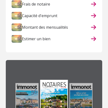
Frais de notaire
Capacité d'emprunt
Montant des mensualités
Estimer un bien