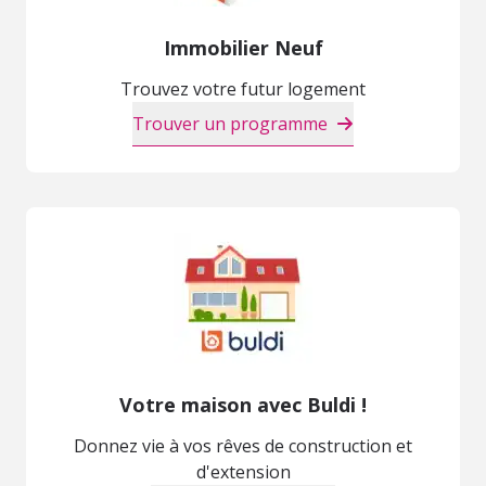
Immobilier Neuf
Trouvez votre futur logement
Trouver un programme
Votre maison avec Buldi !
Donnez vie à vos rêves de construction et
d'extension