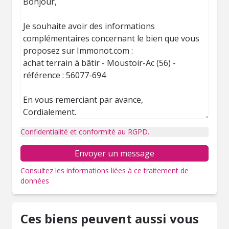
Confidentialité et conformité au RGPD.
Envoyer un message
Consultez les informations liées à ce traitement de
données
Ces biens peuvent aussi vous