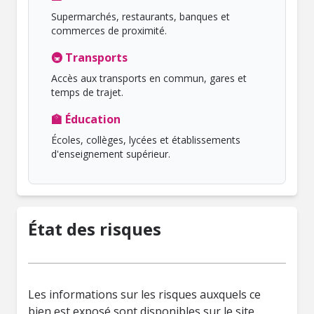
Supermarchés, restaurants, banques et
commerces de proximité.
🚇 Transports
Accès aux transports en commun, gares et
temps de trajet.
🏫 Éducation
Écoles, collèges, lycées et établissements
d'enseignement supérieur.
État des risques
Les informations sur les risques auxquels ce
bien est exposé sont disponibles sur le site