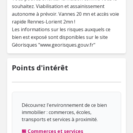
souhaitez. Viabilisation et assainissement
autonome à prévoir. Vannes 20 mn et accès voie
rapide Rennes-Lorient 2mn !
Les informations sur les risques auxquels ce
bien est exposé sont disponibles sur le site
Géorisques "www.georisques.gouv.fr"
Points d'intérêt
Découvrez l'environnement de ce bien
immobilier : commerces, écoles,
transports et services à proximité.
🏪 Commerces et services