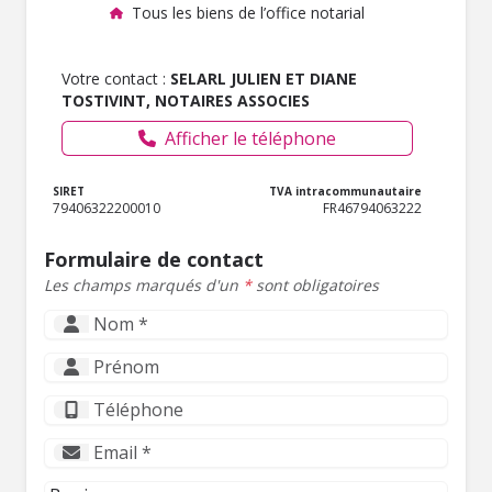
Tous les biens de l’office notarial
Votre contact :
SELARL JULIEN ET DIANE
TOSTIVINT, NOTAIRES ASSOCIES
Afficher le téléphone
SIRET
TVA intracommunautaire
79406322200010
FR46794063222
Formulaire de contact
Les champs marqués d'un
*
sont obligatoires