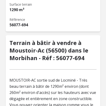
Surface terrain
1290 m²
Référence
56077-694
Terrain à bâtir à vendre à
Moustoir-Ac (56500) dans le
Morbihan - Réf : 56077-694
MOUSTOIR-AC sortie sud de Locminé - Très
beau terrain à bâtir de 1290m² environ (dont
260m² environ d'accès) sur les hauteurs avec vue
dégagée et entièrement en zone constructible.
Vous pouvez orienter la maison comme vous le