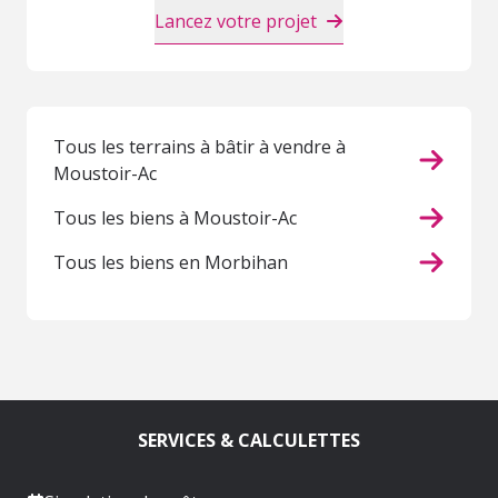
Lancez votre projet
Tous les terrains à bâtir à vendre à
Moustoir-Ac
Tous les biens à Moustoir-Ac
Tous les biens en Morbihan
SERVICES & CALCULETTES