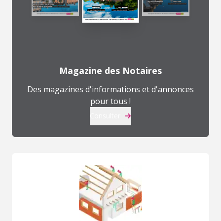
Magazine des Notaires
Des magazines d'informations et d'annonces
pour tous !
Consulter