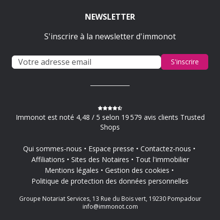
NEWSLETTER
S'inscrire à la newsletter d'immonot
S'inscrire
Immonot est noté 4,48 / 5 selon 19 579 avis clients Trusted
Shops
Qui sommes-nous
Espace presse
Contactez-nous
Affiliations
Sites des Notaires
Tout l'immobilier
Mentions légales
Gestion des cookies
Politique de protection des données personnelles
Groupe Notariat Services, 13 Rue du Bois vert, 19230 Pompadour
info@immonot.com