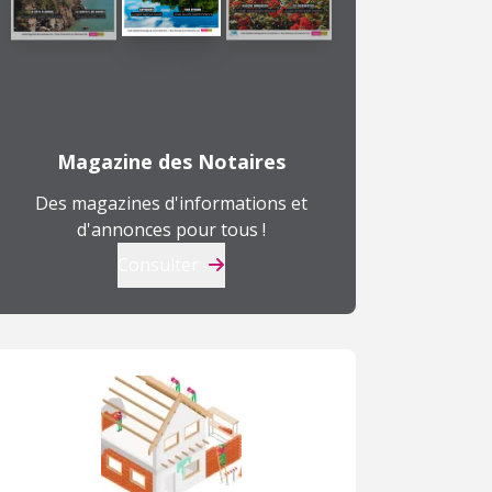
Magazine des Notaires
Des magazines d'informations et
d'annonces pour tous !
Consulter