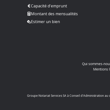
Capacité d'emprunt
Montant des mensualités
Estimer un bien
Qui sommes-nou
Mentions l
Groupe Notariat Services SA à Conseil d'Administration au