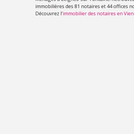
immobilières des 81 notaires et 44 offices n
Découvrez l'
immobilier des notaires en Vien