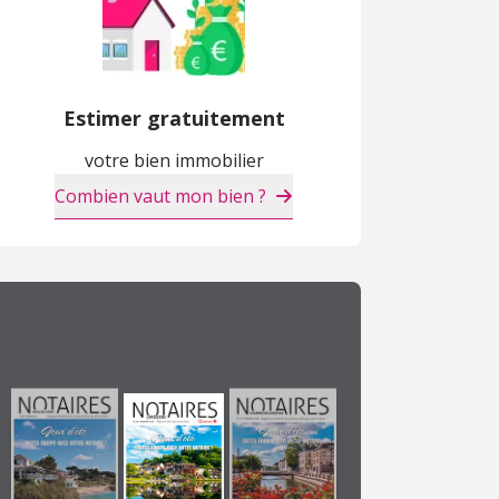
Estimer gratuitement
votre bien immobilier
Combien vaut mon bien ?