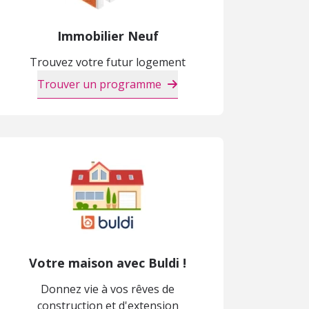
Immobilier Neuf
Trouvez votre futur logement
Trouver un programme
Votre maison avec Buldi !
Donnez vie à vos rêves de
construction et d'extension