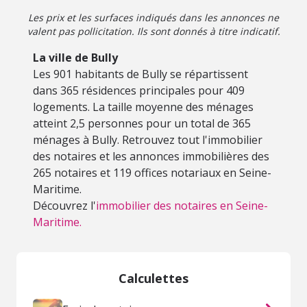
Les prix et les surfaces indiqués dans les annonces ne
valent pas pollicitation. Ils sont donnés à titre indicatif.
La ville de Bully
Les 901 habitants de Bully se répartissent
dans 365 résidences principales pour 409
logements. La taille moyenne des ménages
atteint 2,5 personnes pour un total de 365
ménages à Bully. Retrouvez tout l'immobilier
des notaires et les annonces immobilières des
265 notaires et 119 offices notariaux en Seine-
Maritime.
Découvrez l'
immobilier des notaires en Seine-
Maritime.
Calculettes