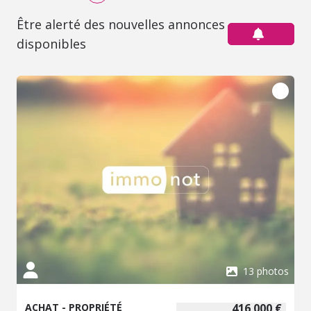
Être alerté des nouvelles annonces
disponibles
13 photos
ACHAT - PROPRIÉTÉ
416 000 €