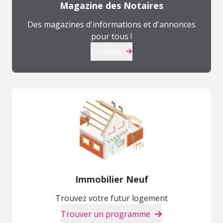
Magazine des Notaires
Des magazines d'informations et d'annonces
pour tous !
Consulter
Immobilier Neuf
Trouvez votre futur logement
Trouver un programme