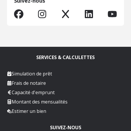
Suivez-nous
SERVICES & CALCULETTES
Simulation de prêt
Frais de notaire
Capacité d'emprunt
Montant des mensualités
Estimer un bien
SUIVEZ-NOUS