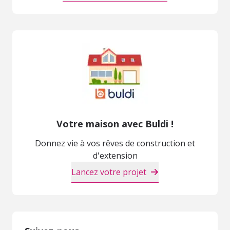
Votre maison avec Buldi !
Donnez vie à vos rêves de construction et
d'extension
Lancez votre projet