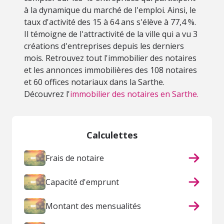
à la dynamique du marché de l'emploi. Ainsi, le
taux d'activité des 15 à 64 ans s'élève à 77,4 %.
Il témoigne de l'attractivité de la ville qui a vu 3
créations d'entreprises depuis les derniers
mois. Retrouvez tout l'immobilier des notaires
et les annonces immobilières des 108 notaires
et 60 offices notariaux dans la Sarthe.
Découvrez l'
immobilier des notaires en Sarthe.
Calculettes
Frais de notaire
Capacité d'emprunt
Montant des mensualités