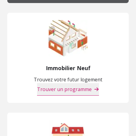
Immobilier Neuf
Trouvez votre futur logement
Trouver un programme