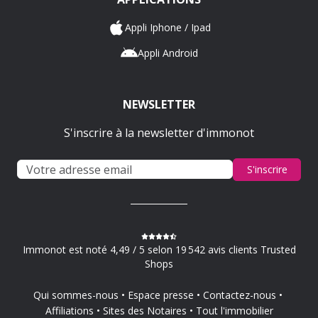
Appli Iphone / Ipad
Appli Android
NEWSLETTER
S'inscrire à la newsletter d'immonot
S'inscrire
Immonot est noté 4,49 / 5 selon 19 542 avis clients Trusted
Shops
Qui sommes-nous
Espace presse
Contactez-nous
Affiliations
Sites des Notaires
Tout l'immobilier