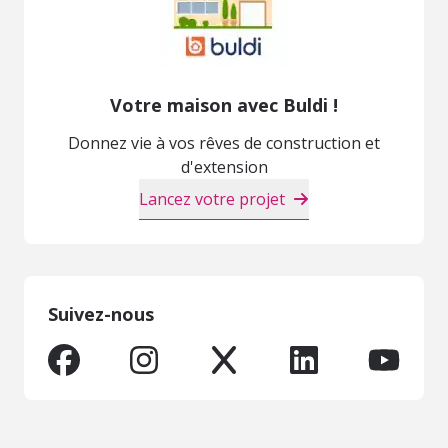
Votre maison avec Buldi !
Donnez vie à vos rêves de construction et
d'extension
Lancez votre projet
Suivez-nous