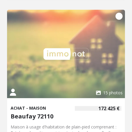
15 photos
ACHAT - MAISON
172 425 €
Beaufay 72110
Maison à usage d'habitation de plain-pied comprenant :