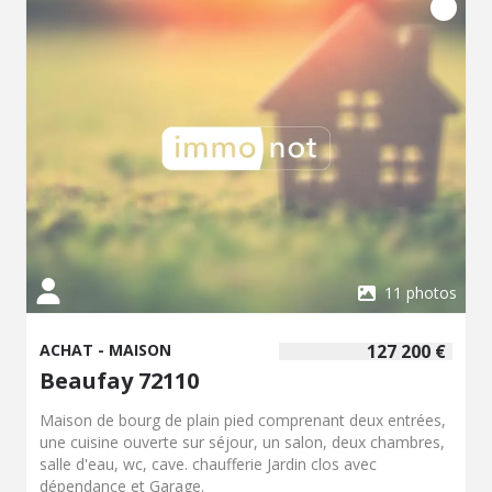
11 photos
ACHAT - MAISON
127 200 €
Beaufay 72110
Maison de bourg de plain pied comprenant deux entrées,
une cuisine ouverte sur séjour, un salon, deux chambres,
salle d'eau, wc, cave. chaufferie Jardin clos avec
dépendance et Garage.