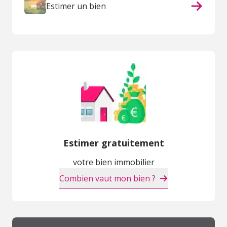
Estimer un bien
Estimer gratuitement
votre bien immobilier
Combien vaut mon bien ?