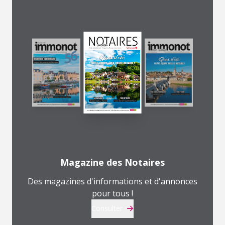
Magazine des Notaires
Des magazines d'informations et d'annonces
pour tous !
Consulter