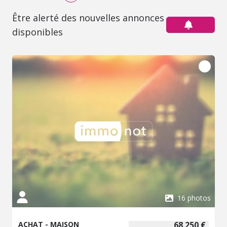
Être alerté des nouvelles annonces
disponibles
16 photos
ACHAT - MAISON
68 250 €