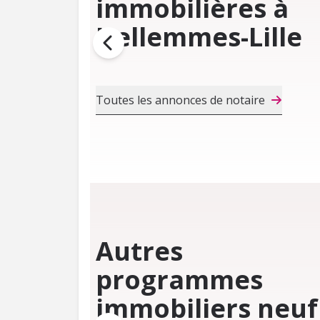
immobilières à
Hellemmes-Lille
Toutes les annonces de notaire
Autres
programmes
immobiliers neuf