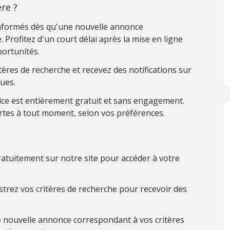
re ?
nformés dès qu'une nouvelle annonce
 Profitez d'un court délai après la mise en ligne
ortunités.
ères de recherche et recevez des notifications sur
ues.
ice est entièrement gratuit et sans engagement.
rtes à tout moment, selon vos préférences.
atuitement sur notre site pour accéder à votre
trez vos critères de recherche pour recevoir des
 nouvelle annonce correspondant à vos critères