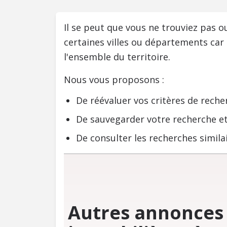
Il se peut que vous ne trouviez pas 
certaines villes ou départements car
l'ensemble du territoire.
Nous vous proposons :
De réévaluer vos critères de reche
De sauvegarder votre recherche et
De consulter les recherches similai
Autres annonces