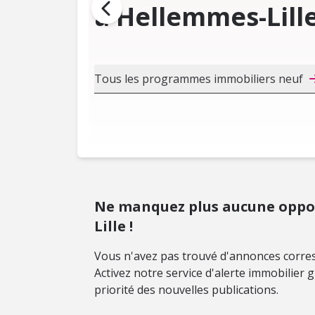
à Hellemmes-Lill
Tous les programmes immobiliers neuf
Ne manquez plus aucune oppo
Lille !
Vous n'avez pas trouvé d'annonces corres
Activez notre service d'alerte immobilier
priorité des nouvelles publications.