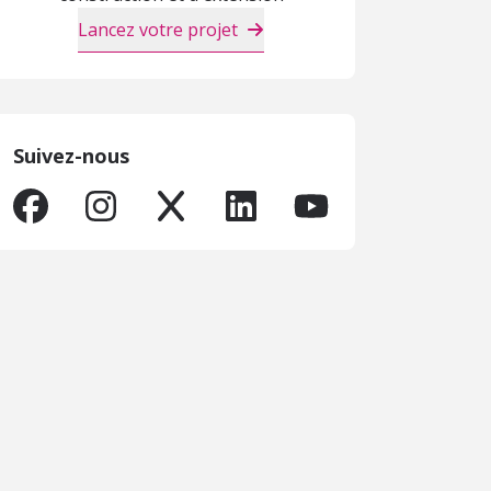
Lancez votre projet
Suivez-nous