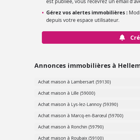
est publiée, vous recevrez un email d'av
•
Gérez vos alertes immobilières :
Modi
depuis votre espace utilisateur.
Cré
Annonces immobilières à Hellem
Achat maison à Lambersart (59130)
Achat maison à Lille (59000)
Achat maison à Lys-lez-Lannoy (59390)
Achat maison à Marcq-en-Barœul (59700)
Achat maison à Ronchin (59790)
Achat maison à Roubaix (59100)