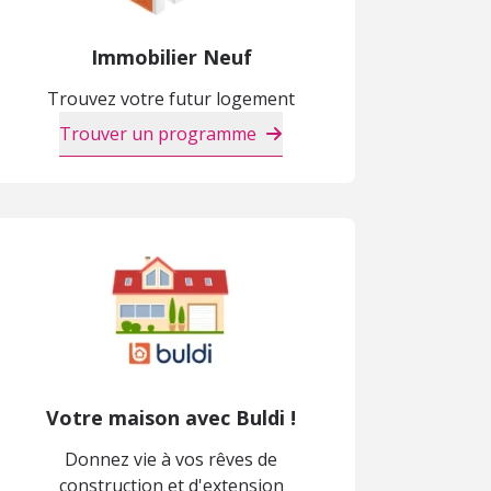
Immobilier Neuf
Trouvez votre futur logement
Trouver un programme
Votre maison avec Buldi !
Donnez vie à vos rêves de
construction et d'extension