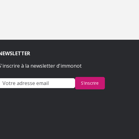
NEWSLETTER
S'inscrire à la newsletter d'immonot
S'inscrire