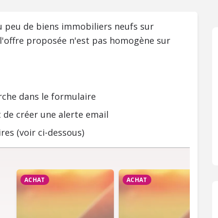
ou peu de biens immobiliers neufs sur
 l'offre proposée n'est pas homogène sur
rche dans le formulaire
 de créer une alerte email
res (voir ci-dessous)
ACHAT
ACHAT