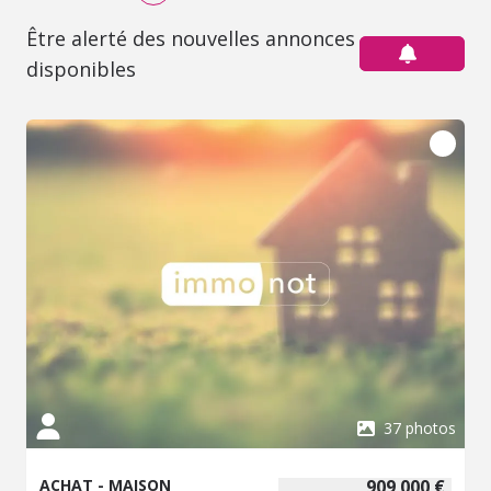
Être alerté des nouvelles annonces
disponibles
37 photos
ACHAT - MAISON
909 000 €