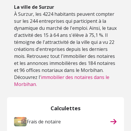
La ville de Surzur
À Surzur, les 4224 habitants peuvent compter
sur les 244 entreprises qui participent à la
dynamique du marché de l'emploi. Ainsi, le taux
d'activité des 15 à 64 ans s'élève à 75,1 %. Il
témoigne de l'attractivité de la ville qui a vu 22
créations d'entreprises depuis les derniers
mois. Retrouvez tout l'immobilier des notaires
et les annonces immobilières des 184 notaires
et 96 offices notariaux dans le Morbihan.
Découvrez l'
immobilier des notaires dans le
Morbihan.
Calculettes
Frais de notaire