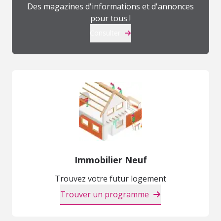
Des magazines d'informations et d'annonces
pour tous !
Consulter
Immobilier Neuf
Trouvez votre futur logement
Trouver un programme