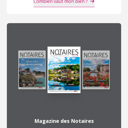
Combien vaut mon bien ?
Magazine des Notaires