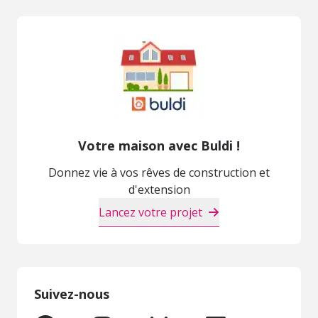
Votre maison avec Buldi !
Donnez vie à vos rêves de construction et
d'extension
Lancez votre projet
Suivez-nous