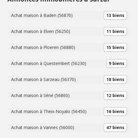
Achat maison à Baden (56870)
13 biens
Achat maison à Elven (56250)
11 biens
Achat maison à Ploeren (56880)
15 biens
Achat maison à Questembert (56230)
9 biens
Achat maison à Sarzeau (56370)
18 biens
Achat maison à Séné (56860)
12 biens
Achat maison à Theix-Noyalo (56450)
16 biens
Achat maison à Vannes (56000)
47 biens