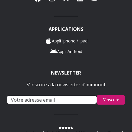
APPLICATIONS
Appli Iphone / Ipad
Appli Android
NEWSLETTER
S'inscrire à la newsletter d'immonot
S'inscrire