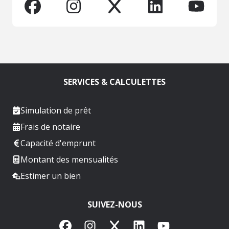
SERVICES & CALCULETTES
Simulation de prêt
Frais de notaire
Capacité d'emprunt
Montant des mensualités
Estimer un bien
SUIVEZ-NOUS
Facebook
Instagram
X
LinkedIn
YouTube