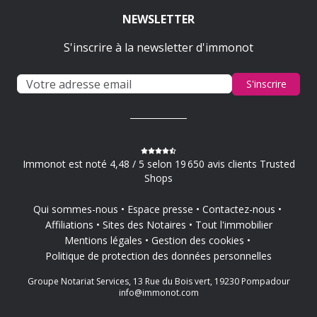
NEWSLETTER
S'inscrire à la newsletter d'immonot
S'inscrire
Immonot est noté 4,48 / 5 selon 19 650 avis clients Trusted
Shops
Qui sommes-nous
Espace presse
Contactez-nous
Affiliations
Sites des Notaires
Tout l'immobilier
Mentions légales
Gestion des cookies
Politique de protection des données personnelles
Groupe Notariat Services, 13 Rue du Bois vert, 19230 Pompadour
info@immonot.com