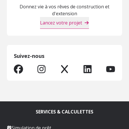
Donnez vie à vos rêves de construction et
d'extension
Lancez votre projet
Suivez-nous
SERVICES & CALCULETTES
Simulation de prêt