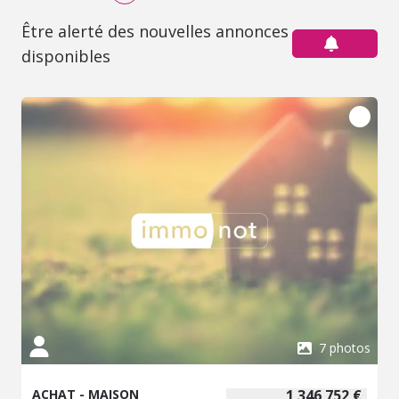
Être alerté des nouvelles annonces
disponibles
7 photos
ACHAT - MAISON
1 346 752 €