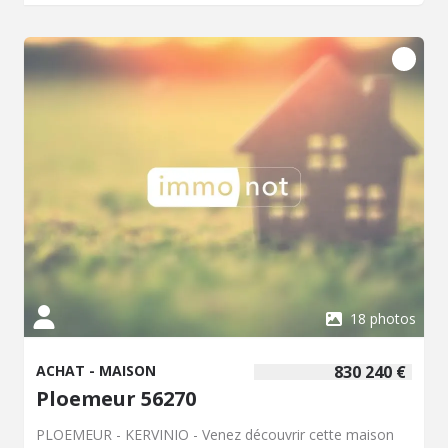
18 photos
ACHAT - MAISON
830 240 €
Ploemeur 56270
PLOEMEUR - KERVINIO - Venez découvrir cette maison