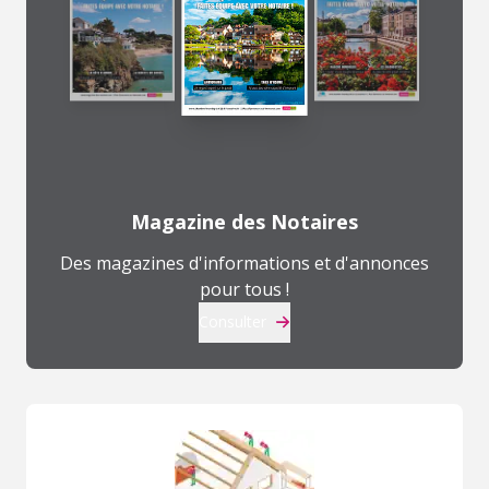
Magazine des Notaires
Des magazines d'informations et d'annonces
pour tous !
Consulter