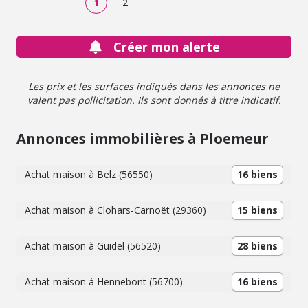
1
2
Créer mon alerte
Les prix et les surfaces indiqués dans les annonces ne
valent pas pollicitation. Ils sont donnés à titre indicatif.
Annonces immobilières à Ploemeur
Achat maison à Belz (56550)
16 biens
Achat maison à Clohars-Carnoët (29360)
15 biens
Achat maison à Guidel (56520)
28 biens
Achat maison à Hennebont (56700)
16 biens