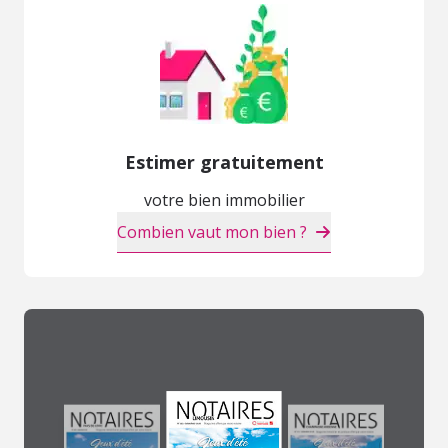
Estimer gratuitement
votre bien immobilier
Combien vaut mon bien ?