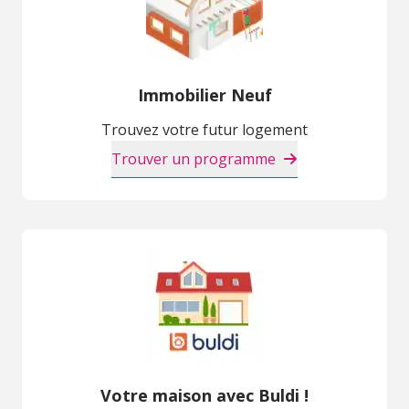
Immobilier Neuf
Trouvez votre futur logement
Trouver un programme
Votre maison avec Buldi !