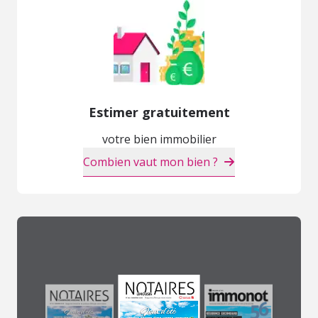
Estimer gratuitement
votre bien immobilier
Combien vaut mon bien ?