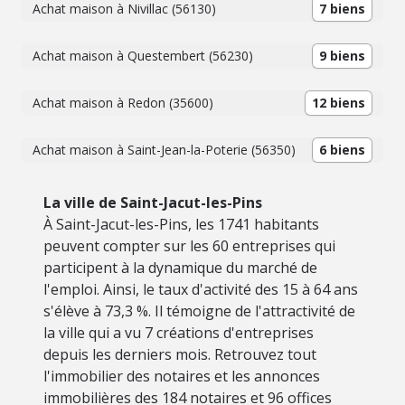
Achat maison à Nivillac (56130)
7 biens
Achat maison à Questembert (56230)
9 biens
Achat maison à Redon (35600)
12 biens
Achat maison à Saint-Jean-la-Poterie (56350)
6 biens
La ville de Saint-Jacut-les-Pins
À Saint-Jacut-les-Pins, les 1741 habitants
peuvent compter sur les 60 entreprises qui
participent à la dynamique du marché de
l'emploi. Ainsi, le taux d'activité des 15 à 64 ans
s'élève à 73,3 %. Il témoigne de l'attractivité de
la ville qui a vu 7 créations d'entreprises
depuis les derniers mois. Retrouvez tout
l'immobilier des notaires et les annonces
immobilières des 184 notaires et 96 offices