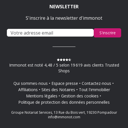
NEWSLETTER
S'inscrire à la newsletter d'immonot
S'inscrire
Immonot est noté 4,48 / 5 selon 19 619 avis clients Trusted
Shops
Qui sommes-nous
Espace presse
Contactez-nous
Affiliations
Sites des Notaires
Tout l'immobilier
Mentions légales
Gestion des cookies
Politique de protection des données personnelles
Groupe Notariat Services, 13 Rue du Bois vert, 19230 Pompadour
info@immonot.com