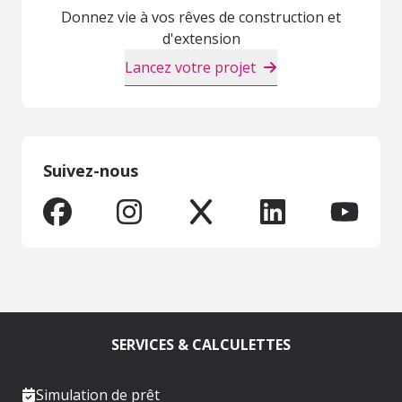
Donnez vie à vos rêves de construction et
d'extension
Lancez votre projet
Suivez-nous
SERVICES & CALCULETTES
Simulation de prêt