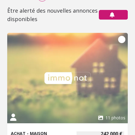
Être alerté des nouvelles annonces
disponibles
11 photos
ACHAT - MAISON
242 000 €