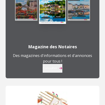
Magazine des Notaires
Des magazines d'informations et d'annonces
pour tous !
Consulter