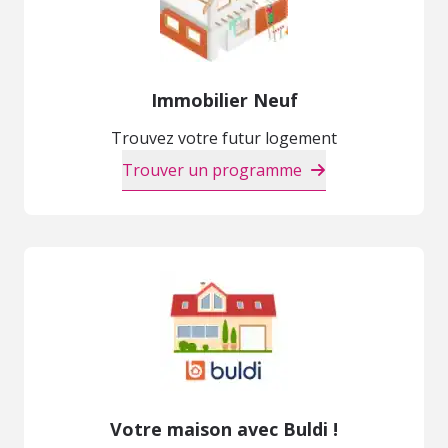
Immobilier Neuf
Trouvez votre futur logement
Trouver un programme
Votre maison avec Buldi !