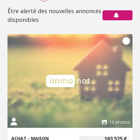
Être alerté des nouvelles annonces
disponibles
10 photos
ACHAT - MAISON
163 525 €