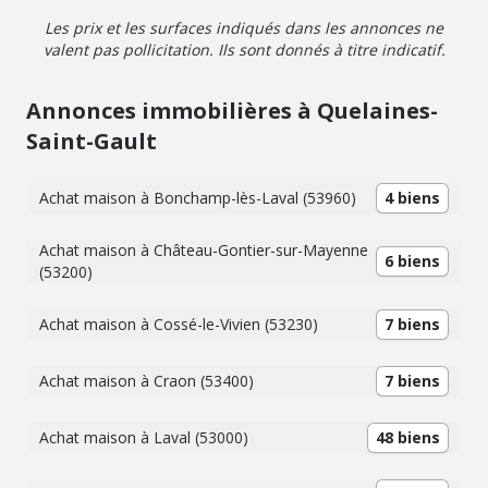
Les prix et les surfaces indiqués dans les annonces ne
valent pas pollicitation. Ils sont donnés à titre indicatif.
Annonces immobilières à Quelaines-
Saint-Gault
Achat maison à Bonchamp-lès-Laval (53960)
4 biens
Achat maison à Château-Gontier-sur-Mayenne
6 biens
(53200)
Achat maison à Cossé-le-Vivien (53230)
7 biens
Achat maison à Craon (53400)
7 biens
Achat maison à Laval (53000)
48 biens