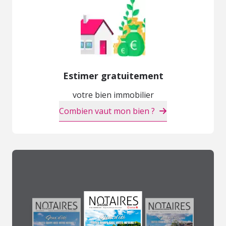
Estimer gratuitement
votre bien immobilier
Combien vaut mon bien ?