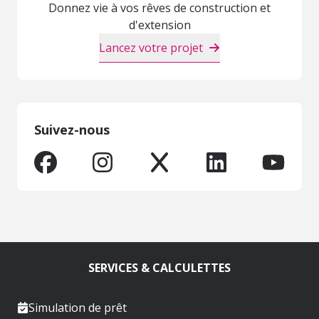
Donnez vie à vos rêves de construction et
d'extension
Lancez votre projet
Suivez-nous
SERVICES & CALCULETTES
Simulation de prêt