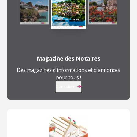
Magazine des Notaires
Des magazines d'informations et d'annonces
pour tous !
Consulter