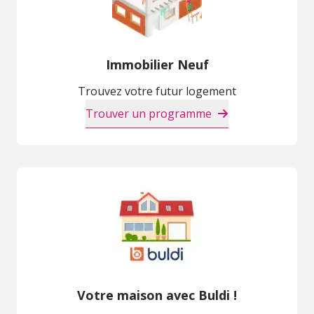
Immobilier Neuf
Trouvez votre futur logement
Trouver un programme
Votre maison avec Buldi !