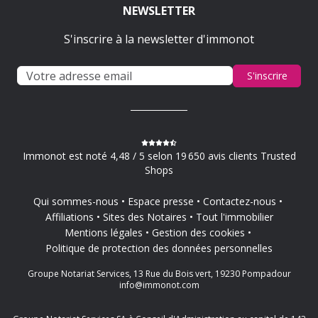
NEWSLETTER
S'inscrire à la newsletter d'immonot
S'inscrire
Immonot est noté 4,48 / 5 selon 19 650 avis clients Trusted
Shops
Qui sommes-nous
Espace presse
Contactez-nous
Affiliations
Sites des Notaires
Tout l'immobilier
Mentions légales
Gestion des cookies
Politique de protection des données personnelles
Groupe Notariat Services, 13 Rue du Bois vert, 19230 Pompadour
info@immonot.com