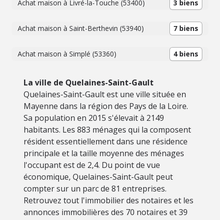
Achat maison à Livré-la-Touche (53400)
3 biens
Achat maison à Saint-Berthevin (53940)
7 biens
Achat maison à Simplé (53360)
4 biens
La ville de Quelaines-Saint-Gault
Quelaines-Saint-Gault est une ville située en
Mayenne dans la région des Pays de la Loire.
Sa population en 2015 s'élevait à 2149
habitants. Les 883 ménages qui la composent
résident essentiellement dans une résidence
principale et la taille moyenne des ménages
l'occupant est de 2,4. Du point de vue
économique, Quelaines-Saint-Gault peut
compter sur un parc de 81 entreprises.
Retrouvez tout l'immobilier des notaires et les
annonces immobilières des 70 notaires et 39