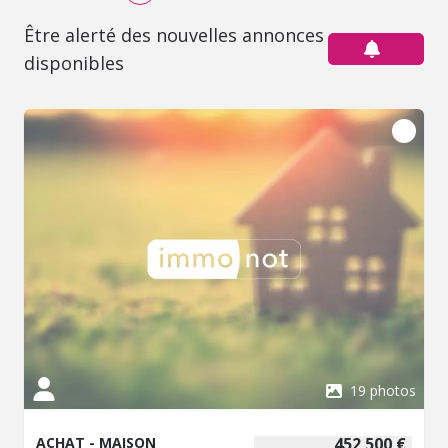
Être alerté des nouvelles annonces
disponibles
19 photos
ACHAT - MAISON
452 500 €