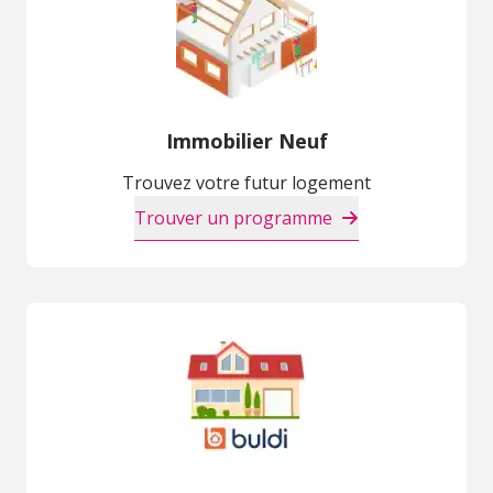
Immobilier Neuf
Trouvez votre futur logement
Trouver un programme