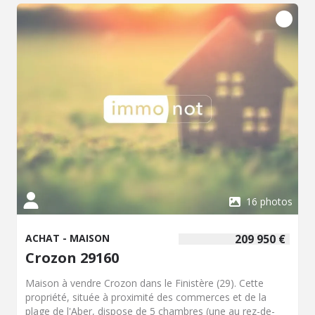
16 photos
ACHAT - MAISON
209 950 €
Crozon 29160
Maison à vendre Crozon dans le Finistère (29). Cette
propriété, située à proximité des commerces et de la
plage de l'Aber, dispose de 5 chambres (une au rez-de-