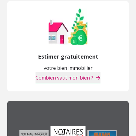
Estimer gratuitement
votre bien immobilier
Combien vaut mon bien ?