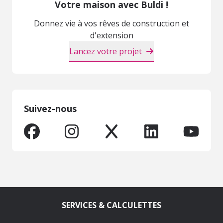
Votre maison avec Buldi !
Donnez vie à vos rêves de construction et
d'extension
Lancez votre projet
Suivez-nous
SERVICES & CALCULETTES