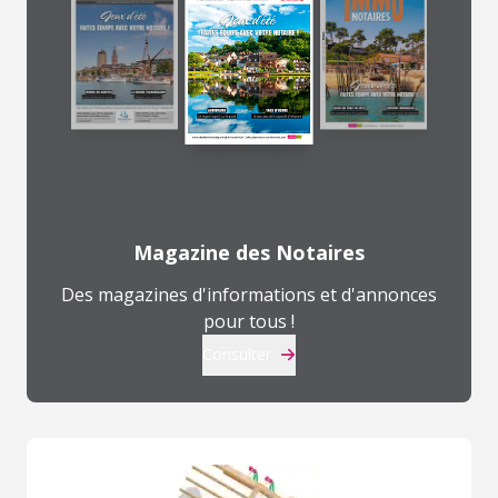
Magazine des Notaires
Des magazines d'informations et d'annonces
pour tous !
Consulter