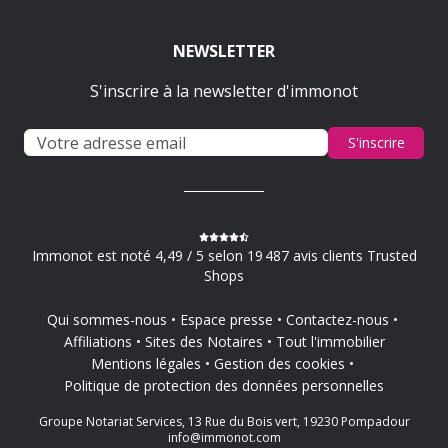
NEWSLETTER
S'inscrire à la newsletter d'immonot
S'inscrire
Immonot est noté 4,49 / 5 selon 19 487 avis clients Trusted
Shops
Qui sommes-nous
Espace presse
Contactez-nous
Affiliations
Sites des Notaires
Tout l'immobilier
Mentions légales
Gestion des cookies
Politique de protection des données personnelles
Groupe Notariat Services, 13 Rue du Bois vert, 19230 Pompadour
info@immonot.com