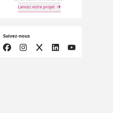
Lancez votre projet
Suivez-nous