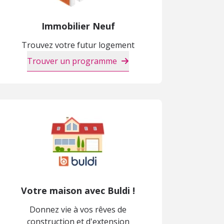
Immobilier Neuf
Trouvez votre futur logement
Trouver un programme
Votre maison avec Buldi !
Donnez vie à vos rêves de
construction et d'extension