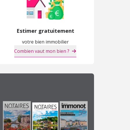
Estimer gratuitement
votre bien immobilier
Combien vaut mon bien ?