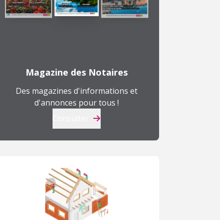
Magazine des Notaires
Des magazines d'informations et
d'annonces pour tous !
Consulter