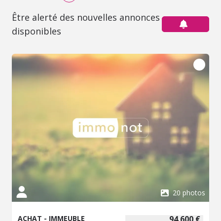
Être alerté des nouvelles annonces
disponibles
20 photos
ACHAT - IMMEUBLE
94 600 €