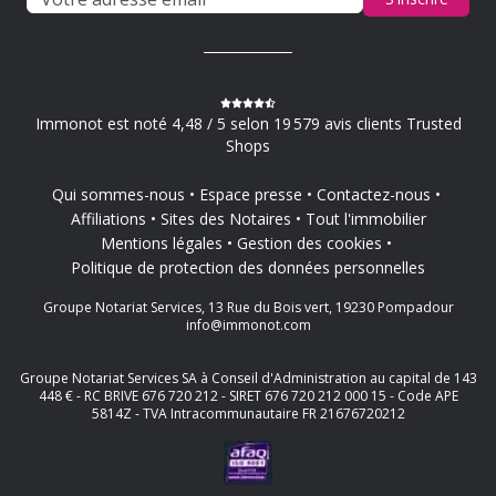
Immonot est noté 4,48 / 5 selon 19 579 avis clients Trusted
Shops
Qui sommes-nous
Espace presse
Contactez-nous
Affiliations
Sites des Notaires
Tout l'immobilier
Mentions légales
Gestion des cookies
Politique de protection des données personnelles
Groupe Notariat Services, 13 Rue du Bois vert, 19230 Pompadour
info@immonot.com
Groupe Notariat Services SA à Conseil d'Administration au capital de 143
448 € - RC BRIVE 676 720 212 - SIRET 676 720 212 000 15 - Code APE
5814Z - TVA Intracommunautaire FR 21676720212