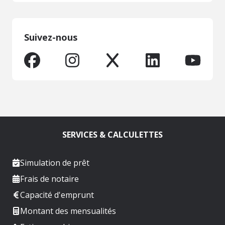
Suivez-nous
SERVICES & CALCULETTES
Simulation de prêt
Frais de notaire
Capacité d'emprunt
Montant des mensualités