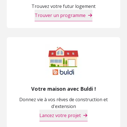
Trouvez votre futur logement
Trouver un programme
Votre maison avec Buldi !
Donnez vie à vos rêves de construction et
d'extension
Lancez votre projet