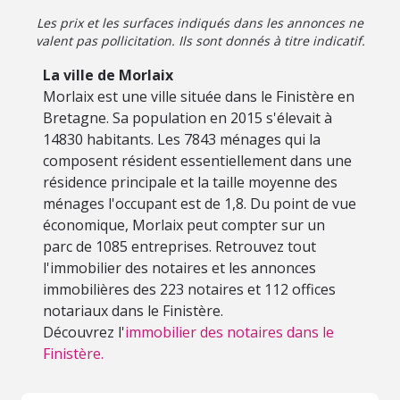
Les prix et les surfaces indiqués dans les annonces ne
valent pas pollicitation. Ils sont donnés à titre indicatif.
La ville de Morlaix
Morlaix est une ville située dans le Finistère en
Bretagne. Sa population en 2015 s'élevait à
14830 habitants. Les 7843 ménages qui la
composent résident essentiellement dans une
résidence principale et la taille moyenne des
ménages l'occupant est de 1,8. Du point de vue
économique, Morlaix peut compter sur un
parc de 1085 entreprises. Retrouvez tout
l'immobilier des notaires et les annonces
immobilières des 223 notaires et 112 offices
notariaux dans le Finistère.
Découvrez l'
immobilier des notaires dans le
Finistère.