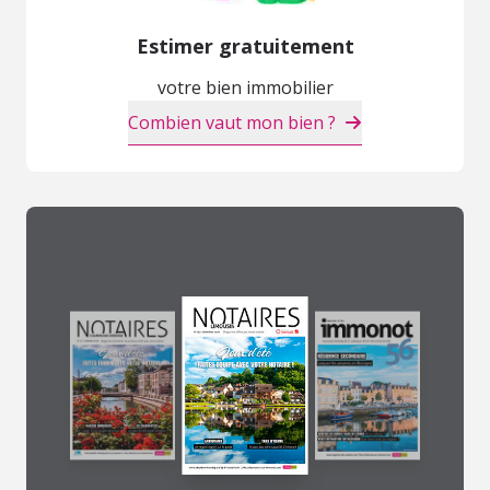
Estimer gratuitement
votre bien immobilier
Combien vaut mon bien ?