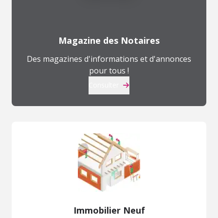
Magazine des Notaires
Des magazines d'informations et d'annonces
pour tous !
Consulter
Immobilier Neuf