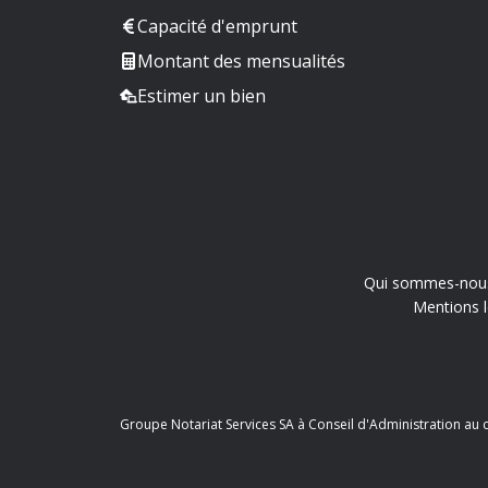
Capacité d'emprunt
Montant des mensualités
Estimer un bien
Qui sommes-nou
Mentions l
Groupe Notariat Services SA à Conseil d'Administration au