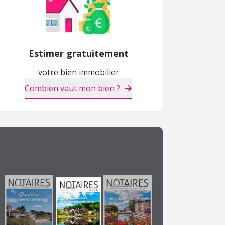
Estimer gratuitement
votre bien immobilier
Combien vaut mon bien ?