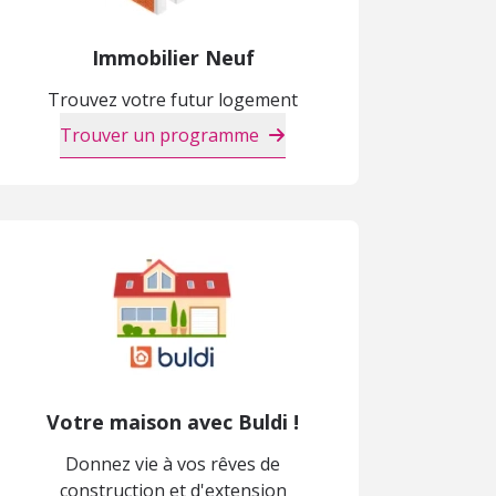
Immobilier Neuf
Trouvez votre futur logement
Trouver un programme
Votre maison avec Buldi !
Donnez vie à vos rêves de
construction et d'extension