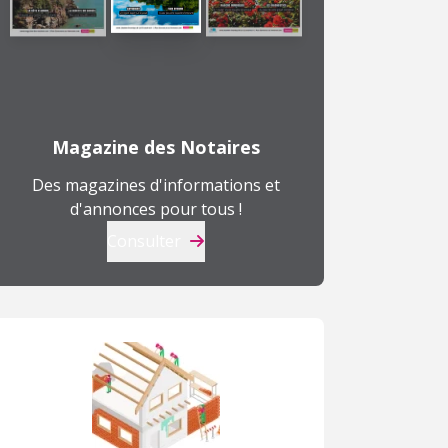
Magazine des Notaires
Des magazines d'informations et
d'annonces pour tous !
Consulter