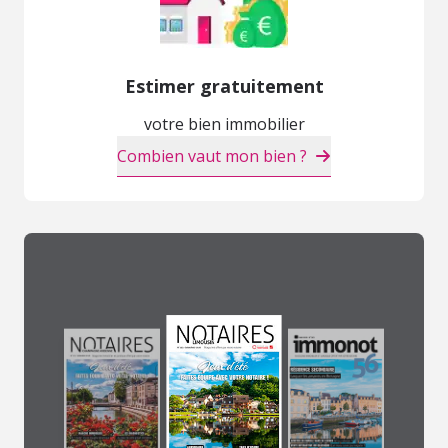
Estimer gratuitement
votre bien immobilier
Combien vaut mon bien ?