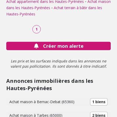
-
Achat appartement dans les Hautes-Pyrénées
Achat maison
-
dans les Hautes-Pyrénées
Achat terrain à bâtir dans les
Hautes-Pyrénées
1
Créer mon alerte
Les prix et les surfaces indiqués dans les annonces ne
valent pas pollicitation. Ils sont donnés à titre indicatif.
Annonces immobilières dans les
Hautes-Pyrénées
Achat maison à Bernac-Debat (65360)
1 biens
Achat maison à Tarbes (65000)
2 biens