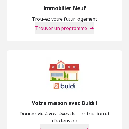
Immobilier Neuf
Trouvez votre futur logement
Trouver un programme
Votre maison avec Buldi !
Donnez vie à vos rêves de construction et
d'extension