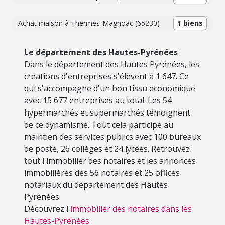
Achat maison à Thermes-Magnoac (65230)
1 biens
Le département des Hautes-Pyrénées
Dans le département des Hautes Pyrénées, les
créations d'entreprises s'élèvent à 1 647. Ce
qui s'accompagne d'un bon tissu économique
avec 15 677 entreprises au total. Les 54
hypermarchés et supermarchés témoignent
de ce dynamisme. Tout cela participe au
maintien des services publics avec 100 bureaux
de poste, 26 collèges et 24 lycées. Retrouvez
tout l'immobilier des notaires et les annonces
immobilières des 56 notaires et 25 offices
notariaux du département des Hautes
Pyrénées.
Découvrez l'
immobilier des notaires dans les
Hautes-Pyrénées.