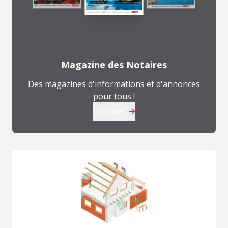
Magazine des Notaires
Des magazines d'informations et d'annonces
pour tous !
Consulter