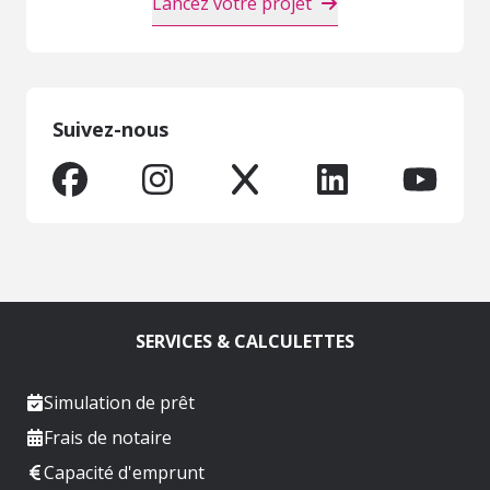
Lancez votre projet
Suivez-nous
SERVICES & CALCULETTES
Simulation de prêt
Frais de notaire
Capacité d'emprunt