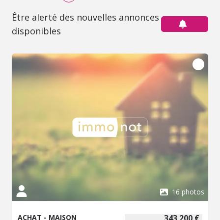
Être alerté des nouvelles annonces
disponibles
16 photos
ACHAT - MAISON
343 200 €