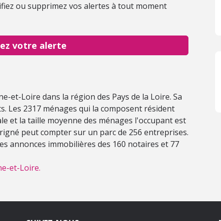
fiez ou supprimez vos alertes à tout moment
ez votre alerte
ne-et-Loire dans la région des Pays de la Loire. Sa
nts. Les 2317 ménages qui la composent résident
le et la taille moyenne des ménages l'occupant est
rigné peut compter sur un parc de 256 entreprises.
 les annonces immobilières des 160 notaires et 77
e-et-Loire.