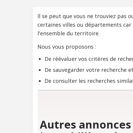
Il se peut que vous ne trouviez pas 
certaines villes ou départements car
l'ensemble du territoire.
Nous vous proposons :
De réévaluer vos critères de reche
De sauvegarder votre recherche et
De consulter les recherches similai
Autres annonces