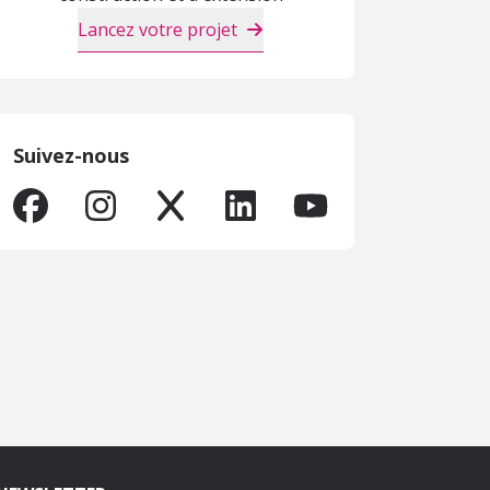
Lancez votre projet
Suivez-nous