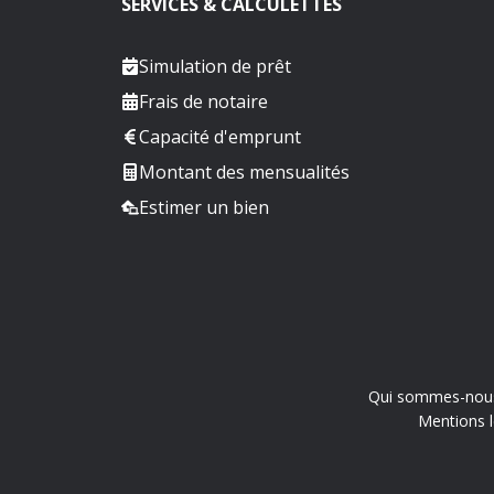
SERVICES & CALCULETTES
Simulation de prêt
Frais de notaire
Capacité d'emprunt
Montant des mensualités
Estimer un bien
Qui sommes-nou
Mentions l