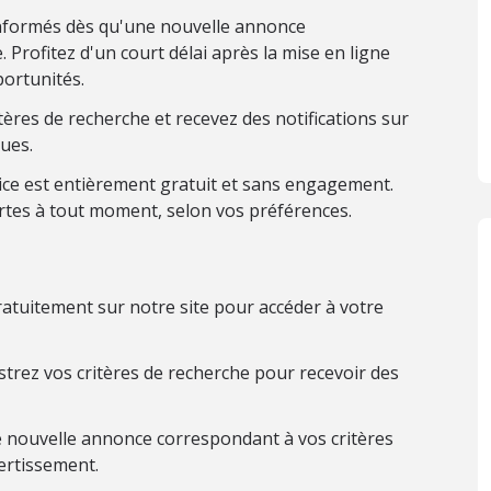
nformés dès qu'une nouvelle annonce
 Profitez d'un court délai après la mise en ligne
ortunités.
ères de recherche et recevez des notifications sur
ues.
ice est entièrement gratuit et sans engagement.
rtes à tout moment, selon vos préférences.
atuitement sur notre site pour accéder à votre
trez vos critères de recherche pour recevoir des
 nouvelle annonce correspondant à vos critères
ertissement.