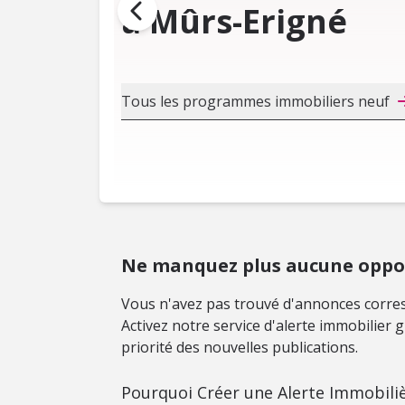
à Mûrs-Erigné
Tous les programmes immobiliers neuf
Ne manquez plus aucune oppor
Vous n'avez pas trouvé d'annonces corres
Activez notre service d'alerte immobilier
priorité des nouvelles publications.
Pourquoi Créer une Alerte Immobiliè