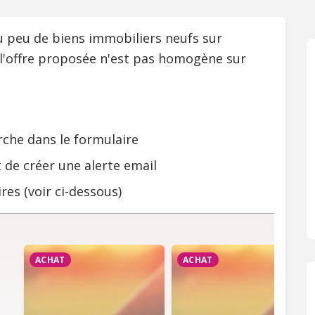
ou peu de biens immobiliers neufs sur
 l'offre proposée n'est pas homogène sur
rche dans le formulaire
 de créer une alerte email
res (voir ci-dessous)
ACHAT
ACHAT