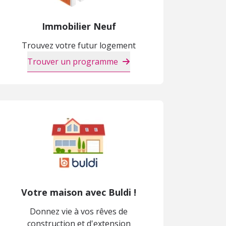
Immobilier Neuf
Trouvez votre futur logement
Trouver un programme
Votre maison avec Buldi !
Donnez vie à vos rêves de
construction et d'extension