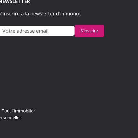
NEWSLETTER
S'inscrire à la newsletter d'immonot
S'inscrire
Tout l'immobilier
ersonnelles