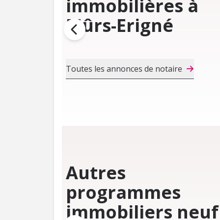
immobilières à
Mûrs-Erigné
Toutes les annonces de notaire
Autres
programmes
immobiliers neuf