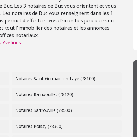
e Buc. Les 3 notaires de Buc vous orientent et vous
 Les notaires de Buc vous renseignent dans les 1
us permet d'effectuer vos démarches juridiques en
ez tout l'immobilier des notaires et les annonces
offices notariaux.
 Yvelines.
Notaires Saint-Germain-en-Laye (78100)
Notaires Rambouillet (78120)
Notaires Sartrouville (78500)
Notaires Poissy (78300)