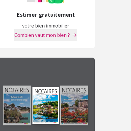
Estimer gratuitement
votre bien immobilier
Combien vaut mon bien ?