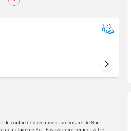
t de contacter directement un notaire de Buc.
d'un notaire de Buc. Envoyez directement votre