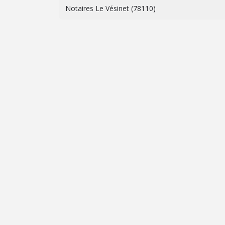
Notaires Le Vésinet (78110)