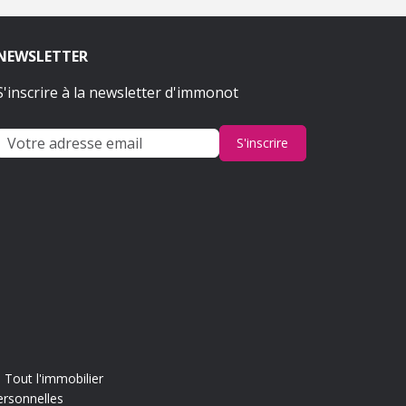
NEWSLETTER
S'inscrire à la newsletter d'immonot
S'inscrire
Tout l'immobilier
ersonnelles