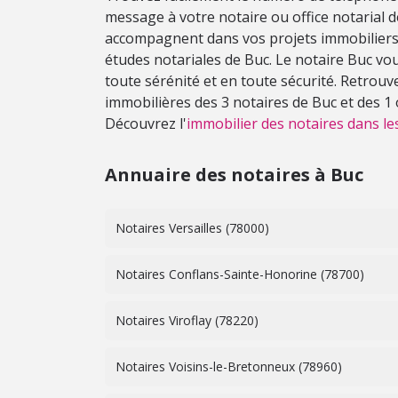
message à votre notaire ou office notarial d
accompagnent dans vos projets immobiliers.
études notariales de Buc. Le notaire Buc vo
toute sérénité et en toute sécurité. Retrouv
immobilières des 3 notaires de Buc et des 1 
Découvrez l'
immobilier des notaires dans les
Annuaire des notaires à Buc
Notaires Versailles (78000)
Notaires Conflans-Sainte-Honorine (78700)
Notaires Viroflay (78220)
Notaires Voisins-le-Bretonneux (78960)