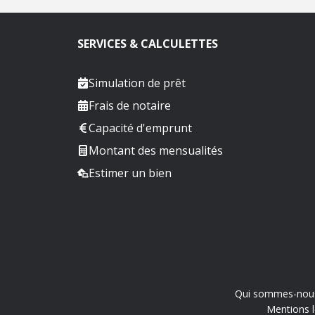
SERVICES & CALCULETTES
Simulation de prêt
Frais de notaire
Capacité d'emprunt
Montant des mensualités
Estimer un bien
Qui sommes-nou
Mentions l