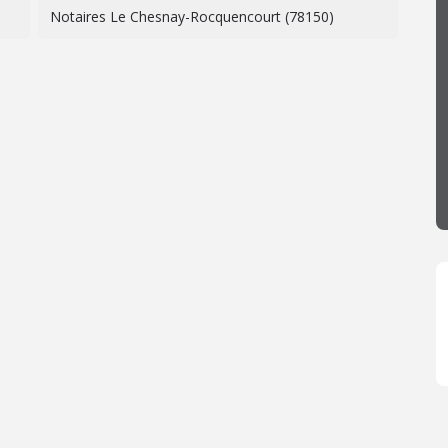
Notaires Le Chesnay-Rocquencourt (78150)