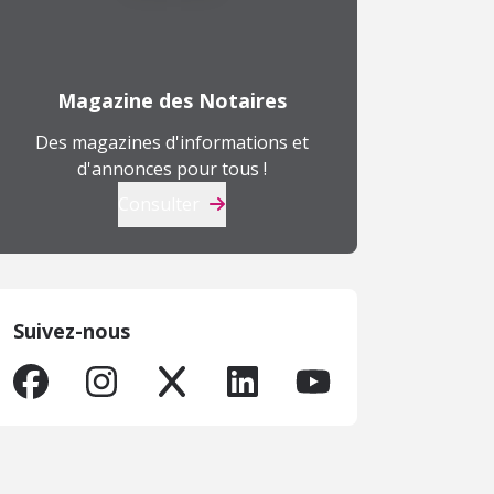
Magazine des Notaires
Des magazines d'informations et
d'annonces pour tous !
Consulter
Suivez-nous