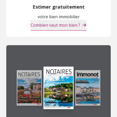
Estimer gratuitement
votre bien immobilier
Combien vaut mon bien ?