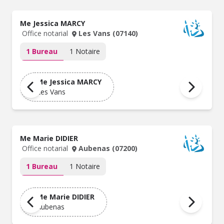
Me Jessica MARCY
Office notarial
Les Vans (07140)
1 Bureau
1 Notaire
Me Jessica MARCY
Les Vans
Me Marie DIDIER
Office notarial
Aubenas (07200)
1 Bureau
1 Notaire
Me Marie DIDIER
Aubenas