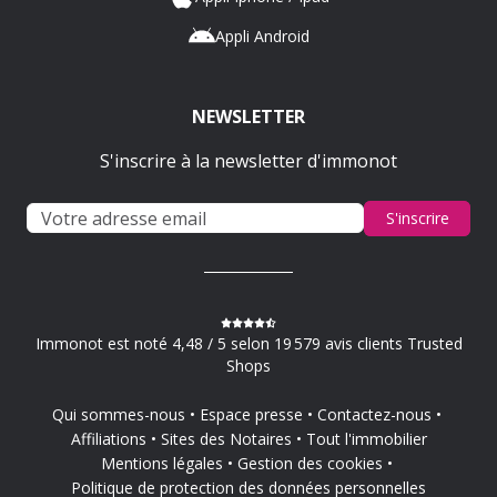
Appli Android
NEWSLETTER
S'inscrire à la newsletter d'immonot
S'inscrire
Immonot est noté 4,48 / 5 selon 19 579 avis clients Trusted
Shops
Qui sommes-nous
Espace presse
Contactez-nous
Affiliations
Sites des Notaires
Tout l'immobilier
Mentions légales
Gestion des cookies
Politique de protection des données personnelles