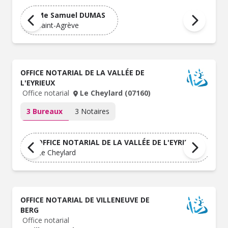
Me Samuel DUMAS
Saint-Agrève
OFFICE NOTARIAL DE LA VALLÉE DE
L'EYRIEUX
Office notarial
Le Cheylard (07160)
3 Bureaux
3 Notaires
OFFICE NOTARIAL DE LA VALLÉE DE L'EYRIEUX
Le Cheylard
OFFICE NOTARIAL DE VILLENEUVE DE
BERG
Office notarial