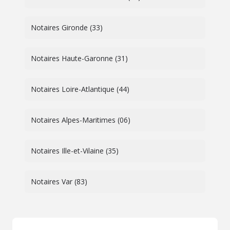
Notaires Gironde (33)
Notaires Haute-Garonne (31)
Notaires Loire-Atlantique (44)
Notaires Alpes-Maritimes (06)
Notaires Ille-et-Vilaine (35)
Notaires Var (83)