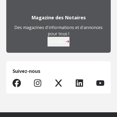
Magazine des Notaires
Des magazines d'informations et d'annonces
pour tous !
Consulter
Suivez-nous