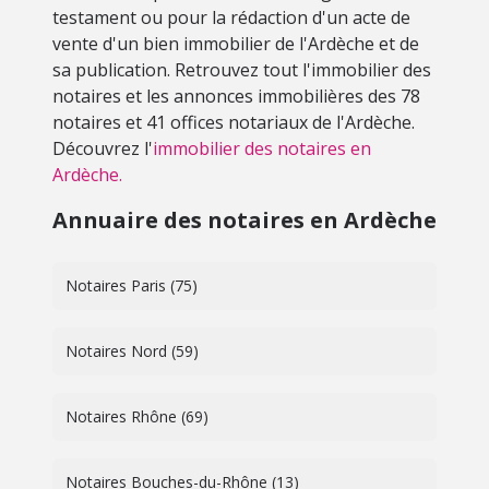
testament ou pour la rédaction d'un acte de
vente d'un bien immobilier de l'Ardèche et de
sa publication. Retrouvez tout l'immobilier des
notaires et les annonces immobilières des 78
notaires et 41 offices notariaux de l'Ardèche.
Découvrez l'
immobilier des notaires en
Ardèche.
Annuaire des notaires en Ardèche
Notaires Paris (75)
Notaires Nord (59)
Notaires Rhône (69)
Notaires Bouches-du-Rhône (13)