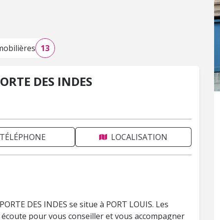
obilières
13
PORTE DES INDES
TÉLÉPHONE
LOCALISATION
 PORTE DES INDES se situe à PORT LOUIS. Les
re écoute pour vous conseiller et vous accompagner