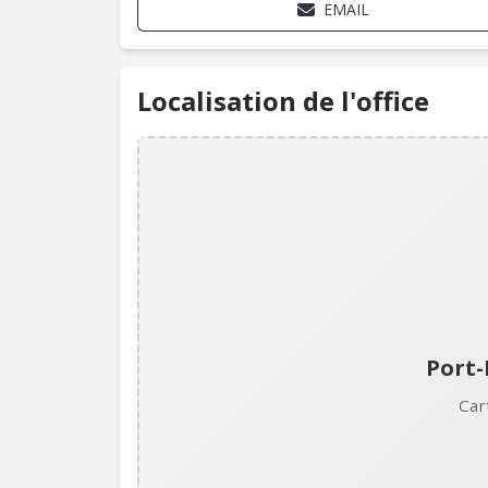
EMAIL
Localisation de l'office
Port-
Car