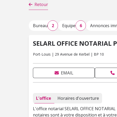
Retour
Bureau
2
Equipe
6
Annonces imm
SELARL OFFICE NOTARIAL 
Port-Louis | 29 Avenue de Kerbel | BP 10
EMAIL
L'office
Horaires d'ouverture
L'office notarial SELARL OFFICE NOTARIAL
notaires sont à votre disposition et à vot