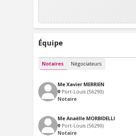
Équipe
Notaires
Négociateurs
Me Xavier MERRIEN
Port-Louis (56290)
Notaire
Me Anaëlle MORBIDELLI
Port-Louis (56290)
Notaire