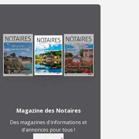
Magazine des Notaires
Des magazines d'informations et
d'annonces pour tous !