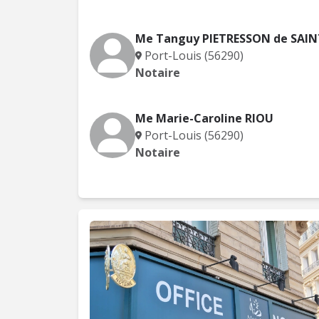
Me Tanguy PIETRESSON de SAI
Port-Louis (56290)
Notaire
Me Marie-Caroline RIOU
Port-Louis (56290)
Notaire