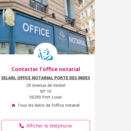
Contacter l'office notarial
SELARL OFFICE NOTARIAL PORTE DES INDES
29 Avenue de Kerbel
BP 10
56290 Port-Louis
Tous les biens de l’office notarial
Afficher le téléphone