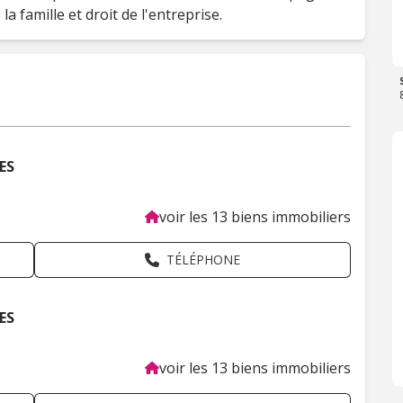
la famille et droit de l'entreprise.
ES
voir les 13 biens immobiliers
TÉLÉPHONE
ES
voir les 13 biens immobiliers