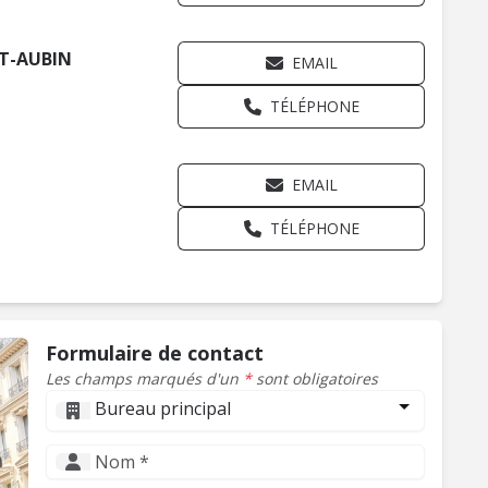
NT-AUBIN
EMAIL
TÉLÉPHONE
EMAIL
TÉLÉPHONE
Formulaire de contact
Les champs marqués d'un
*
sont obligatoires
Bureau principal