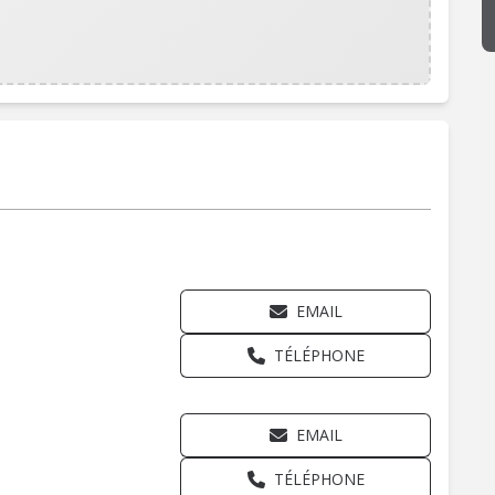
EMAIL
TÉLÉPHONE
EMAIL
TÉLÉPHONE