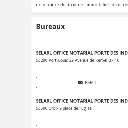
en matière de droit de l'immobilier, droit de 
Bureaux
SELARL OFFICE NOTARIAL PORTE DES IND
56290 Port-Louis 29 Avenue de Kerbel BP 10
EMAIL
SELARL OFFICE NOTARIAL PORTE DES IND
56590 Groix 9 place de l'Eglise