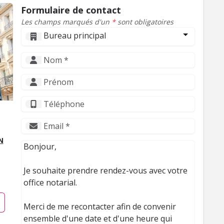
Formulaire de contact
Les champs marqués d'un
*
sont obligatoires
Bureau principal
N