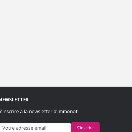
NEWSLETTER
S'inscrire à la newsletter d'immonot
S'inscrire