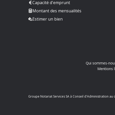
Capacité d'emprunt
Montant des mensualités
Estimer un bien
Qui sommes-nou
Mentions l
Groupe Notariat Services SA à Conseil d'Administration au