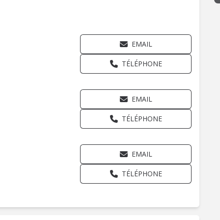
EMAIL
TÉLÉPHONE
EMAIL
TÉLÉPHONE
EMAIL
TÉLÉPHONE