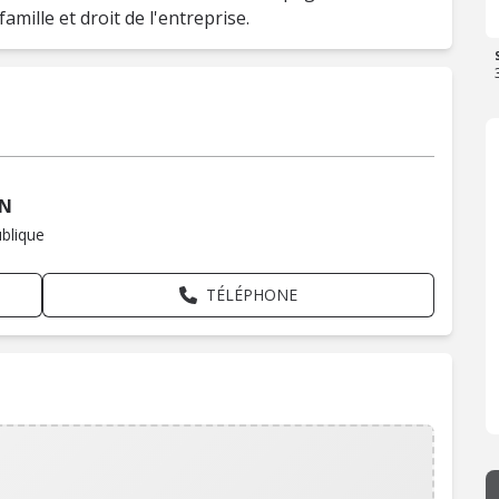
famille et droit de l'entreprise.
AN
blique
TÉLÉPHONE