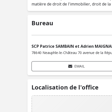
matière de droit de l'immobilier, droit de la 
Bureau
SCP Patrice SAMBAIN et Adrien MAIGN
78640 Neauphle-le-Château 70 avenue de la Répu
EMAIL
Localisation de l'office