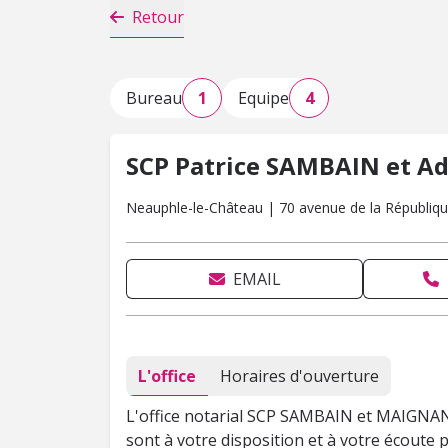
Retour
Bureau
1
Equipe
4
SCP Patrice SAMBAIN et 
Neauphle-le-Château | 70 avenue de la Républiqu
EMAIL
L'office
Horaires d'ouverture
L'office notarial SCP SAMBAIN et MAIGNA
sont à votre disposition et à votre écoute