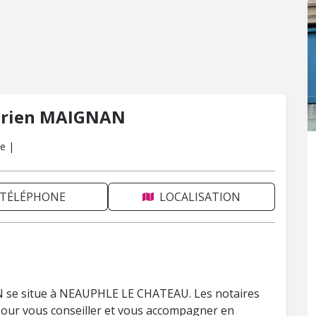
Adrien MAIGNAN
e |
TÉLÉPHONE
LOCALISATION
N se situe à NEAUPHLE LE CHATEAU. Les notaires
 pour vous conseiller et vous accompagner en