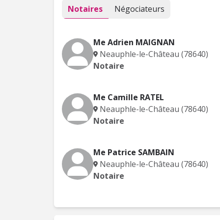
Notaires
Négociateurs
Me Adrien MAIGNAN
Neauphle-le-Château (78640)
Notaire
Me Camille RATEL
Neauphle-le-Château (78640)
Notaire
Me Patrice SAMBAIN
Neauphle-le-Château (78640)
Notaire