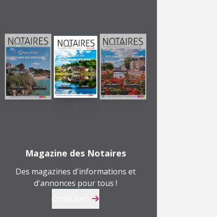
Magazine des Notaires
Des magazines d'informations et
d'annonces pour tous !
Consulter