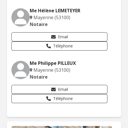
Me Hélène LEMETEYER
Mayenne (53100)
Notaire
Email
Téléphone
Me Philippe PILLEUX
Mayenne (53100)
Notaire
Email
Téléphone