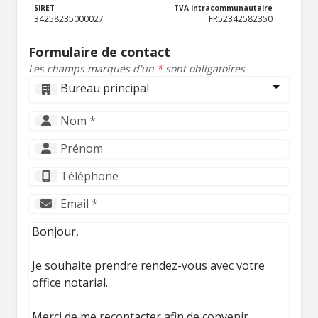
SIRET
TVA intracommunautaire
34258235000027
FR52342582350
Formulaire de contact
Les champs marqués d'un
*
sont obligatoires
Bureau principal