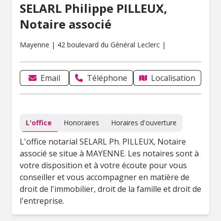
SELARL Philippe PILLEUX,
Notaire associé
Mayenne | 42 boulevard du Général Leclerc |
Email
Téléphone
Localisation
L'office
Honoraires
Horaires d'ouverture
L'office notarial SELARL Ph. PILLEUX, Notaire
associé se situe à MAYENNE. Les notaires sont à
votre disposition et à votre écoute pour vous
conseiller et vous accompagner en matière de
droit de l'immobilier, droit de la famille et droit de
l'entreprise.