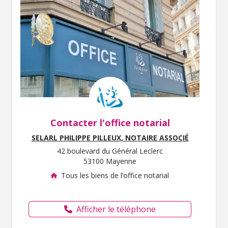
Contacter l'office notarial
SELARL PHILIPPE PILLEUX, NOTAIRE ASSOCIÉ
42 boulevard du Général Leclerc
53100 Mayenne
Tous les biens de l’office notarial
Afficher le téléphone