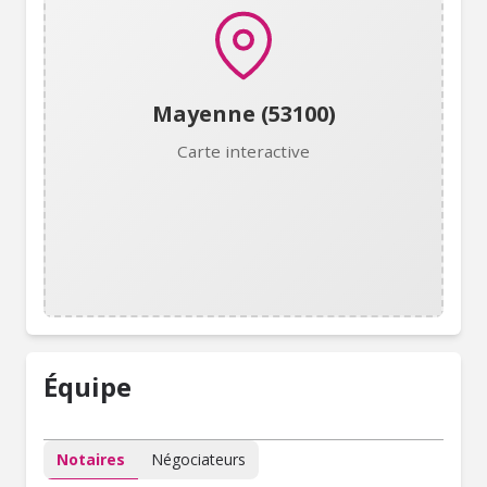
Mayenne (53100)
Carte interactive
Équipe
Notaires
Négociateurs