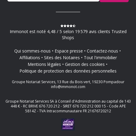
Immonot est noté 4,48 / 5 selon 19 579 avis clients Trusted
Shops
Qui sommes-nous
Espace presse
Contactez-nous
Affiliations
Sites des Notaires
Tout l'immobilier
Mentions légales
Gestion des cookies
Politique de protection des données personnelles
Groupe Notariat Services, 13 Rue du Bois vert, 19230 Pompadour
info@immonot.com
Groupe Notariat Services SA à Conseil d'Administration au capital de 143
448 € - RC BRIVE 676 720 212 - SIRET 676 720 212 000 15 - Code APE
5814Z - TVA Intracommunautaire FR 21676720212