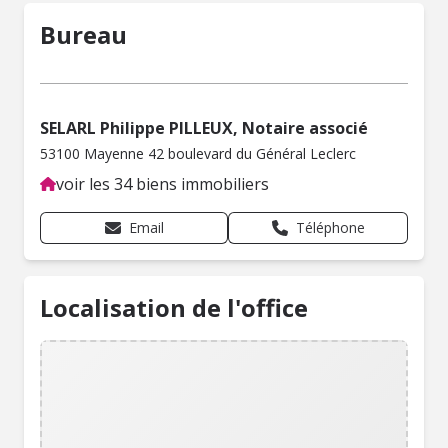
Bureau
SELARL Philippe PILLEUX, Notaire associé
53100 Mayenne 42 boulevard du Général Leclerc
voir les 34 biens immobiliers
Email
Téléphone
Localisation de l'office