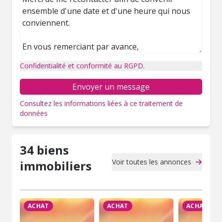
Confidentialité et conformité au RGPD.
Envoyer un message
Consultez les informations liées à ce traitement de
données
34 biens
Voir toutes les annonces
immobiliers
ACHAT
ACHAT
ACHAT