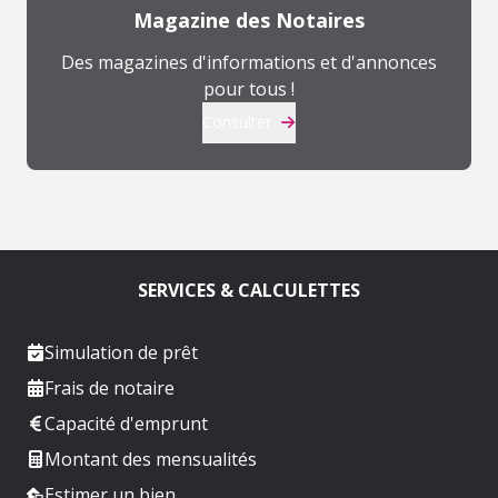
Magazine des Notaires
Des magazines d'informations et d'annonces
pour tous !
Consulter
SERVICES & CALCULETTES
Simulation de prêt
Frais de notaire
Capacité d'emprunt
Montant des mensualités
Estimer un bien