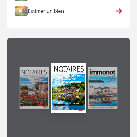
Estimer un bien