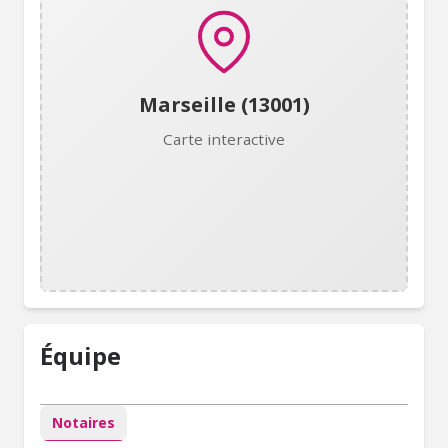
Marseille (13001)
Carte interactive
Équipe
Notaires