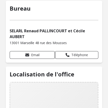
Bureau
SELARL Renaud PALLINCOURT et Cécile
AUBERT
13001 Marseille 48 rue des Mousses
Email
Téléphone
Localisation de l'office