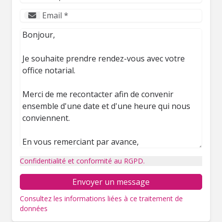
Confidentialité et conformité au RGPD.
Envoyer un message
Consultez les informations liées à ce traitement de
données