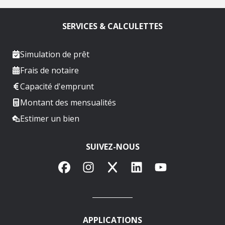
SERVICES & CALCULETTES
Simulation de prêt
Frais de notaire
Capacité d'emprunt
Montant des mensualités
Estimer un bien
SUIVEZ-NOUS
Facebook
Instagram
X
LinkedIn
YouTube
APPLICATIONS