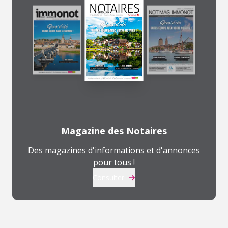
Magazine des Notaires
Des magazines d'informations et d'annonces
pour tous !
Consulter