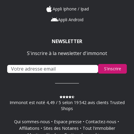
Appli Iphone / Ipad
Appli Android
NEWSLETTER
S'inscrire à la newsletter d'immonot
S'inscrire
Immonot est noté 4,49 / 5 selon 19 542 avis clients Trusted
Shops
Qui sommes-nous
Espace presse
Contactez-nous
Affiliations
Sites des Notaires
Tout l'immobilier