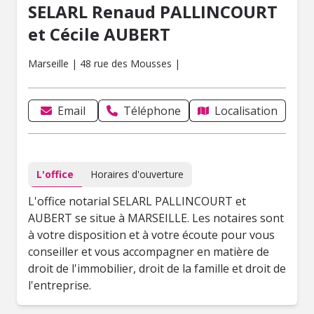
SELARL Renaud PALLINCOURT
et Cécile AUBERT
Marseille | 48 rue des Mousses |
Email
Téléphone
Localisation
L'office
Horaires d'ouverture
L'office notarial SELARL PALLINCOURT et
AUBERT se situe à MARSEILLE. Les notaires sont
à votre disposition et à votre écoute pour vous
conseiller et vous accompagner en matière de
droit de l'immobilier, droit de la famille et droit de
l'entreprise.