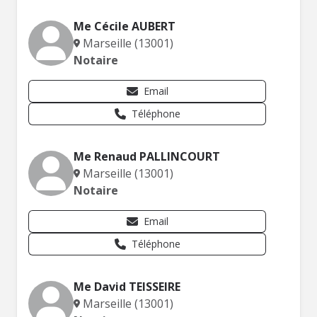
Me Cécile AUBERT
Marseille (13001)
Notaire
Email
Téléphone
Me Renaud PALLINCOURT
Marseille (13001)
Notaire
Email
Téléphone
Me David TEISSEIRE
Marseille (13001)