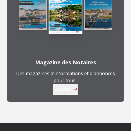
Magazine des Notaires
Des magazines d'informations et d'annonces
pour tous !
Consulter