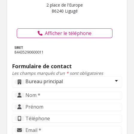
2 place de l'Europe
86240 Ligugé
Afficher le téléphone
SIRET
84435290600011
Formulaire de contact
Les champs marqués d'un
*
sont obligatoires
Bureau principal