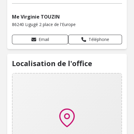
Me Virginie TOUZIN
86240 Ligugé 2 place de l'Europe
Email
Téléphone
Localisation de l'office