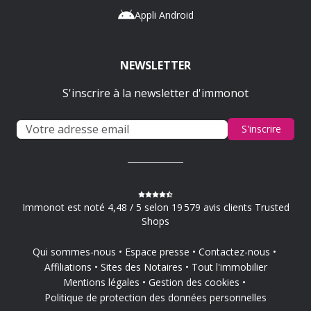
Appli Android
NEWSLETTER
S'inscrire à la newsletter d'immonot
S'inscrire
Immonot est noté 4,48 / 5 selon 19 579 avis clients Trusted
Shops
Qui sommes-nous
Espace presse
Contactez-nous
Affiliations
Sites des Notaires
Tout l'immobilier
Mentions légales
Gestion des cookies
Politique de protection des données personnelles