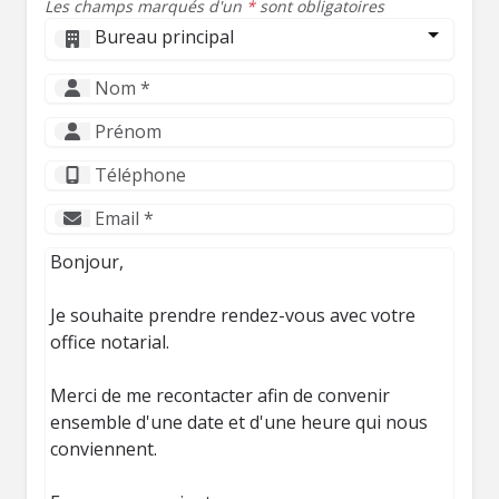
Les champs marqués d'un
*
sont obligatoires
Bureau principal