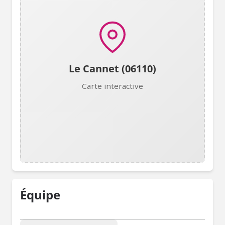
Le Cannet (06110)
Carte interactive
Équipe