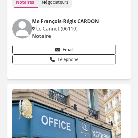
Notaires
Négociateurs
Me François-Régis CARDON
Le Cannet (06110)
Notaire
Email
Téléphone