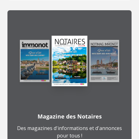
Magazine des Notaires
Des magazines d'informations et d'annonces
pour tous !