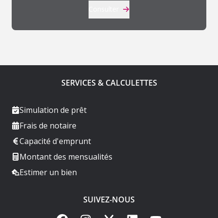
Consulter
SERVICES & CALCULETTES
Simulation de prêt
Frais de notaire
Capacité d'emprunt
Montant des mensualités
Estimer un bien
SUIVEZ-NOUS