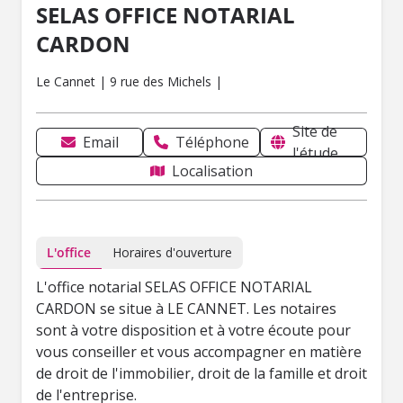
SELAS OFFICE NOTARIAL
CARDON
Le Cannet | 9 rue des Michels |
Site de
Email
Téléphone
l'étude
Localisation
L'office
Horaires d'ouverture
L'office notarial SELAS OFFICE NOTARIAL
CARDON se situe à LE CANNET. Les notaires
sont à votre disposition et à votre écoute pour
vous conseiller et vous accompagner en matière
de droit de l'immobilier, droit de la famille et droit
de l'entreprise.