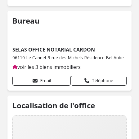
Bureau
SELAS OFFICE NOTARIAL CARDON
06110 Le Cannet 9 rue des Michels Résidence Bel Aube
voir les 3 biens immobiliers
Email
Téléphone
Localisation de l'office