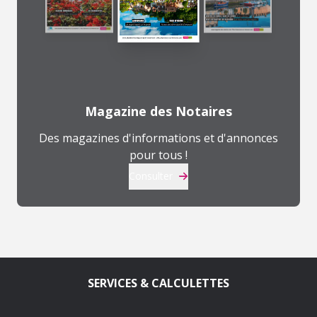
Magazine des Notaires
Des magazines d'informations et d'annonces
pour tous !
Consulter
SERVICES & CALCULETTES