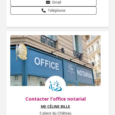
Email
Téléphone
Contacter l'office notarial
ME CÉLINE BILLE
5 place du Château