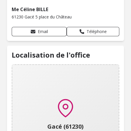
Me Céline BILLE
61230 Gacé 5 place du Château
Email
Téléphone
Localisation de l'office
Gacé (61230)