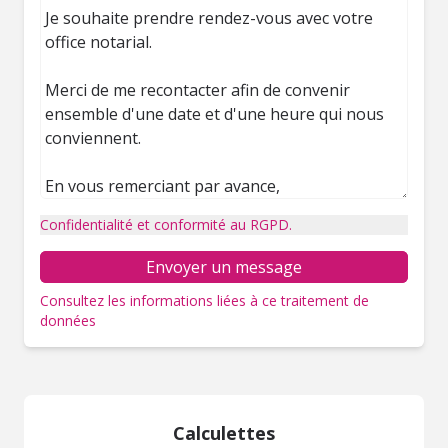
Confidentialité et conformité au RGPD.
Envoyer un message
Consultez les informations liées à ce traitement de
données
Calculettes