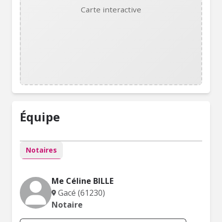
Carte interactive
Équipe
Notaires
Me Céline BILLE
Gacé (61230)
Notaire