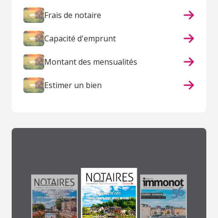
Frais de notaire
Capacité d'emprunt
Montant des mensualités
Estimer un bien