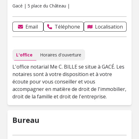
Gacé | 5 place du Château |
Email
Téléphone
Localisation
L'office
Horaires d'ouverture
L'office notarial Me C. BILLE se situe à GACÉ. Les
notaires sont à votre disposition et à votre
écoute pour vous conseiller et vous
accompagner en matière de droit de l'immobilier,
droit de la famille et droit de l'entreprise.
Bureau