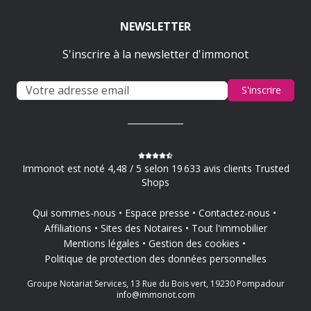
NEWSLETTER
S'inscrire à la newsletter d'immonot
S'inscrire
Immonot est noté 4,48 / 5 selon 19 633 avis clients Trusted
Shops
Qui sommes-nous
Espace presse
Contactez-nous
Affiliations
Sites des Notaires
Tout l'immobilier
Mentions légales
Gestion des cookies
Politique de protection des données personnelles
Groupe Notariat Services, 13 Rue du Bois vert, 19230 Pompadour
info@immonot.com