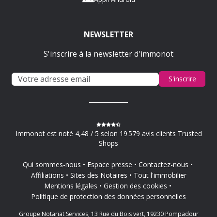
NEWSLETTER
S'inscrire à la newsletter d'immonot
S'inscrire
Immonot est noté 4,48 / 5 selon 19 579 avis clients Trusted
Shops
Qui sommes-nous
Espace presse
Contactez-nous
Affiliations
Sites des Notaires
Tout l'immobilier
Mentions légales
Gestion des cookies
Politique de protection des données personnelles
Groupe Notariat Services, 13 Rue du Bois vert, 19230 Pompadour