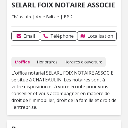
SELARL FOIX NOTAIRE ASSOCIE
Châteaulin | 4 rue Baltzer | BP 2
Email
Téléphone
Localisation
L'office
Honoraires
Horaires d'ouverture
L'office notarial SELARL FOIX NOTAIRE ASSOCIE
se situe à CHATEAULIN. Les notaires sont à
votre disposition et à votre écoute pour vous
conseiller et vous accompagner en matière de
droit de l'immobilier, droit de la famille et droit de
l'entreprise.