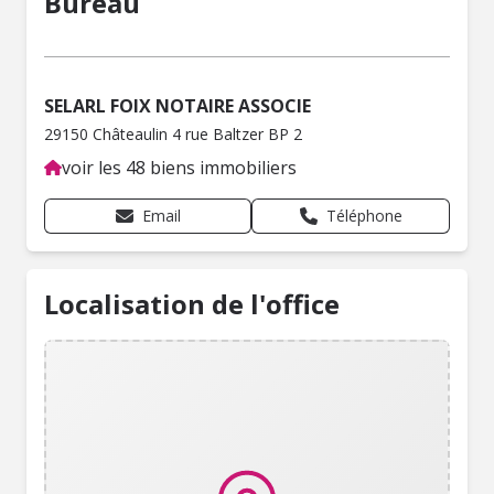
Bureau
SELARL FOIX NOTAIRE ASSOCIE
29150 Châteaulin 4 rue Baltzer BP 2
voir les 48 biens immobiliers
Email
Téléphone
Localisation de l'office