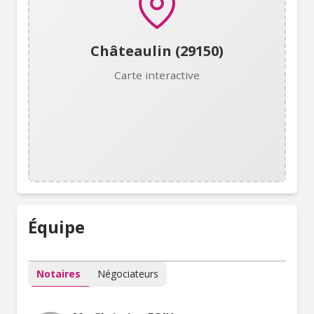
Châteaulin (29150)
Carte interactive
Équipe
Notaires
Négociateurs