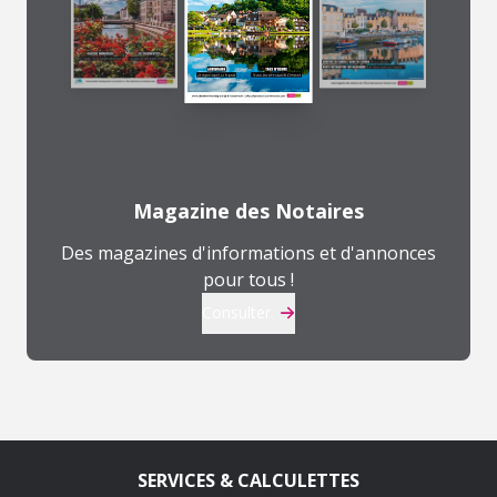
Magazine des Notaires
Des magazines d'informations et d'annonces
pour tous !
Consulter
SERVICES & CALCULETTES