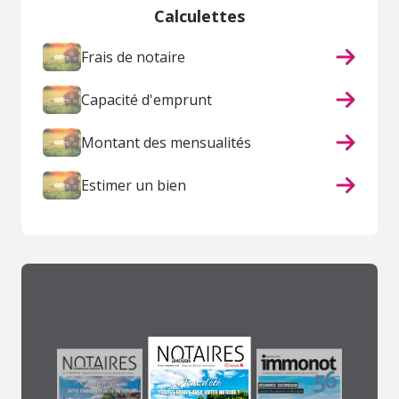
Calculettes
Frais de notaire
Capacité d'emprunt
Montant des mensualités
Estimer un bien