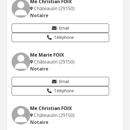
Me Christian FOIX
Châteaulin (29150)
Notaire
Email
Téléphone
Me Marie FOIX
Châteaulin (29150)
Notaire
Email
Téléphone
Me Christian FOIX
Châteaulin (29150)
Notaire