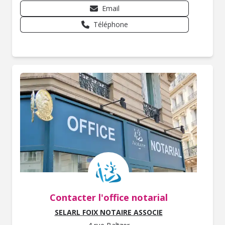
Email
Téléphone
Contacter l'office notarial
SELARL FOIX NOTAIRE ASSOCIE