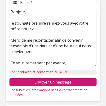
Confidentialité et conformité au RGPD.
Envoyer un message
Consultez les informations liées à ce traitement de
données