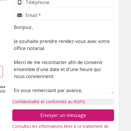
ire
300
Confidentialité et conformité au RGPD.
Envoyer un message
Consultez les informations liées à ce traitement de