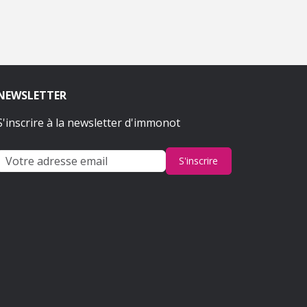
NEWSLETTER
S'inscrire à la newsletter d'immonot
S'inscrire