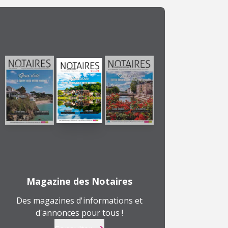
Magazine des Notaires
Des magazines d'informations et
d'annonces pour tous !