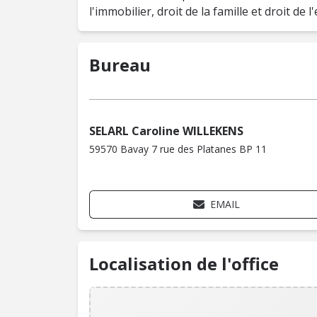
l'immobilier, droit de la famille et droit de l
Bureau
SELARL Caroline WILLEKENS
59570 Bavay 7 rue des Platanes BP 11
EMAIL
Localisation de l'office