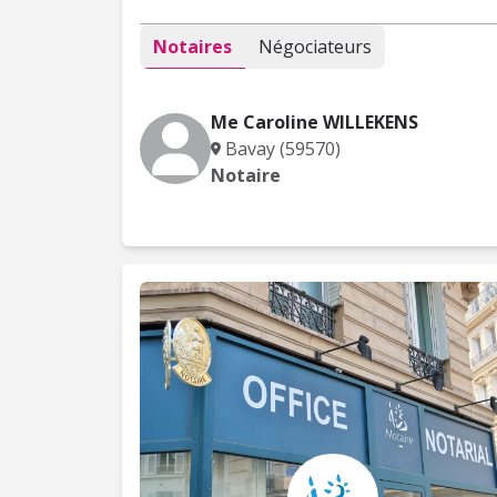
Notaires
Négociateurs
Me Caroline WILLEKENS
Bavay (59570)
Notaire