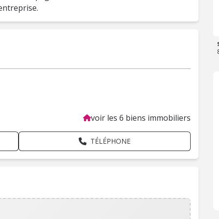
'entreprise.
voir les 6 biens immobiliers
TÉLÉPHONE