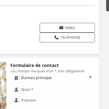
EMAIL
TÉLÉPHONE
Formulaire de contact
Les champs marqués d'un
*
sont obligatoires
Bureau principal