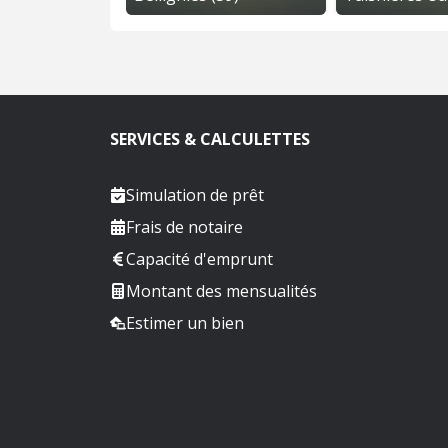
SERVICES & CALCULETTES
Simulation de prêt
Frais de notaire
Capacité d'emprunt
Montant des mensualités
Estimer un bien