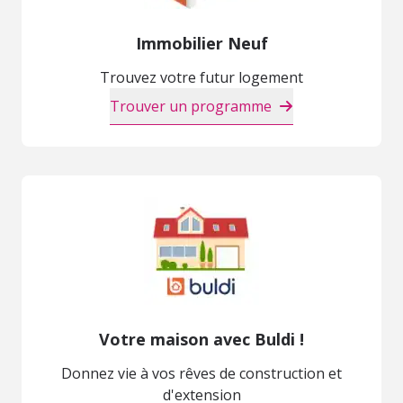
Immobilier Neuf
Trouvez votre futur logement
Trouver un programme
Votre maison avec Buldi !
Donnez vie à vos rêves de construction et
d'extension