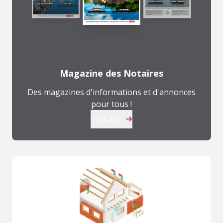
Magazine des Notaires
Des magazines d'informations et d'annonces
pour tous !
Consulter