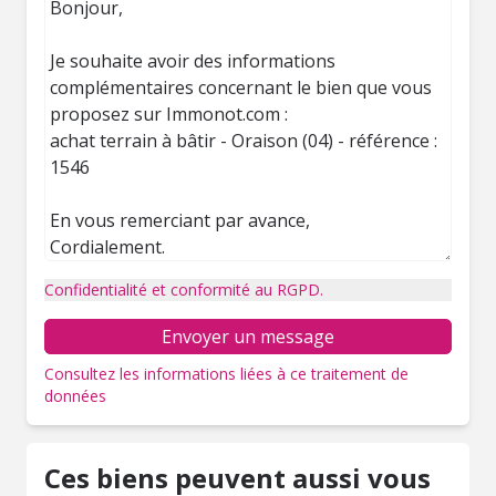
Confidentialité et conformité au RGPD.
Envoyer un message
Consultez les informations liées à ce traitement de
données
Ces biens peuvent aussi vous