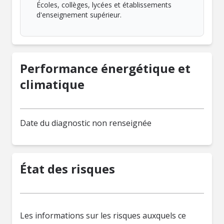
Écoles, collèges, lycées et établissements
d'enseignement supérieur.
Performance énergétique et
climatique
Date du diagnostic non renseignée
État des risques
Les informations sur les risques auxquels ce