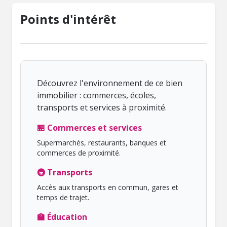
Points d'intérêt
Découvrez l'environnement de ce bien
immobilier : commerces, écoles,
transports et services à proximité.
🏪 Commerces et services
Supermarchés, restaurants, banques et
commerces de proximité.
🚇 Transports
Accès aux transports en commun, gares et
temps de trajet.
🏫 Éducation