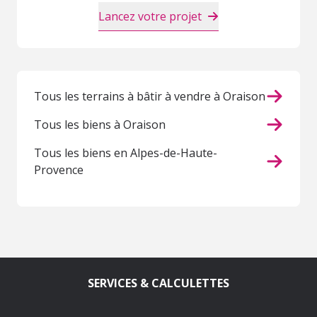
Lancez votre projet
Tous les terrains à bâtir à vendre à Oraison
Tous les biens à Oraison
Tous les biens en Alpes-de-Haute-
Provence
SERVICES & CALCULETTES