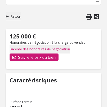
Retour
125 000 €
Honoraires de négociation à la charge du vendeur
Barème des honoraires de négociation
Suivre le prix du bien
Caractéristiques
Surface terrain