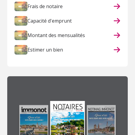
Frais de notaire
Capacité d'emprunt
Montant des mensualités
Estimer un bien