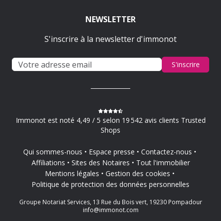
NEWSLETTER
S'inscrire à la newsletter d'immonot
S'inscrire
Immonot est noté 4,49 / 5 selon 19 542 avis clients Trusted
Shops
Qui sommes-nous
Espace presse
Contactez-nous
Affiliations
Sites des Notaires
Tout l'immobilier
Mentions légales
Gestion des cookies
Politique de protection des données personnelles
Groupe Notariat Services, 13 Rue du Bois vert, 19230 Pompadour
info@immonot.com