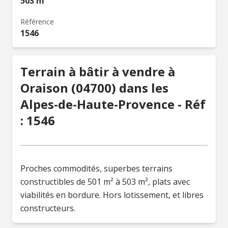
503 m²
Référence
1546
Terrain à bâtir à vendre à
Oraison (04700) dans les
Alpes-de-Haute-Provence - Réf
: 1546
Proches commodités, superbes terrains
constructibles de 501 m² à 503 m², plats avec
viabilités en bordure. Hors lotissement, et libres
constructeurs.