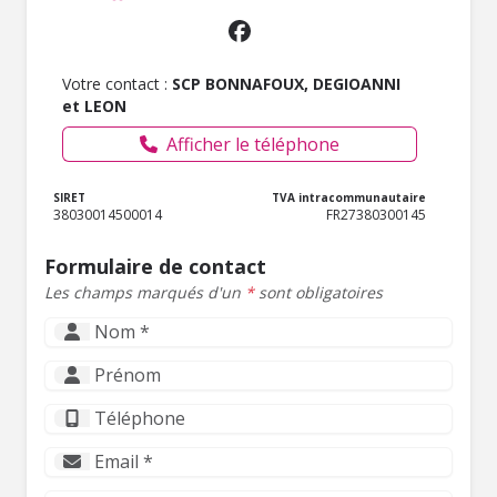
Votre contact :
SCP BONNAFOUX, DEGIOANNI
et LEON
Afficher le téléphone
SIRET
TVA intracommunautaire
38030014500014
FR27380300145
Formulaire de contact
Les champs marqués d'un
*
sont obligatoires