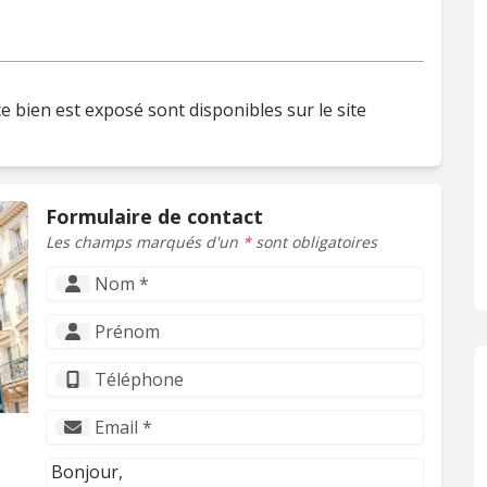
e bien est exposé sont disponibles sur le site
Formulaire de contact
Les champs marqués d'un
*
sont obligatoires