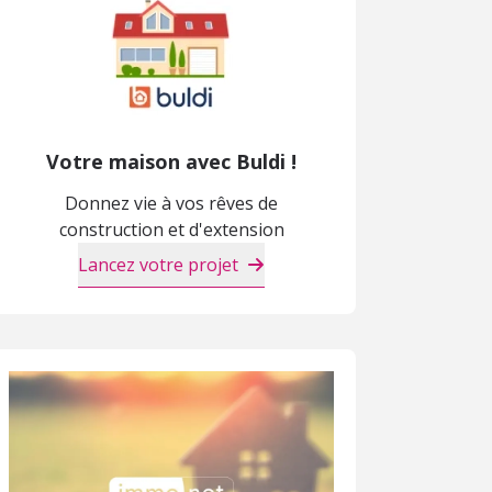
Votre maison avec Buldi !
Donnez vie à vos rêves de
construction et d'extension
Lancez votre projet