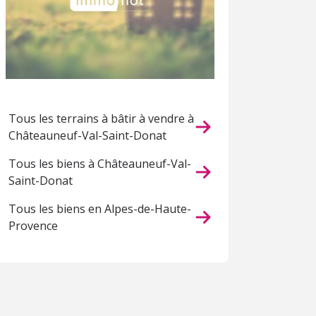
Tous les terrains à bâtir à vendre à
Châteauneuf-Val-Saint-Donat
Tous les biens à Châteauneuf-Val-
Saint-Donat
Tous les biens en Alpes-de-Haute-
Provence