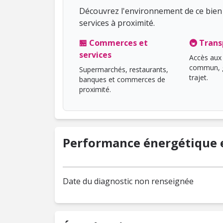
Découvrez l'environnement de ce bien 
services à proximité.
🏪 Commerces et
🚇 Trans
services
Accès aux 
commun, g
Supermarchés, restaurants,
trajet.
banques et commerces de
proximité.
Performance énergétique e
Date du diagnostic non renseignée