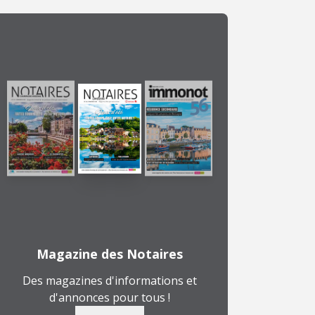
Magazine des Notaires
Des magazines d'informations et
d'annonces pour tous !