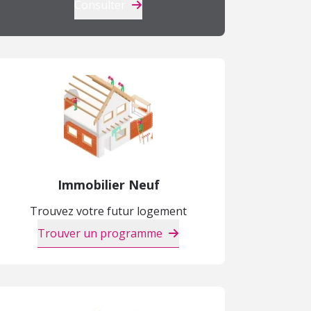
Consulter
Immobilier Neuf
Trouvez votre futur logement
Trouver un programme