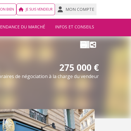
MON COMPTE
MON BIEN
JE SUIS VENDEUR
TENDANCE DU MARCHÉ
INFOS ET CONSEILS
275 000 €
raires de négociation à la charge du vendeur