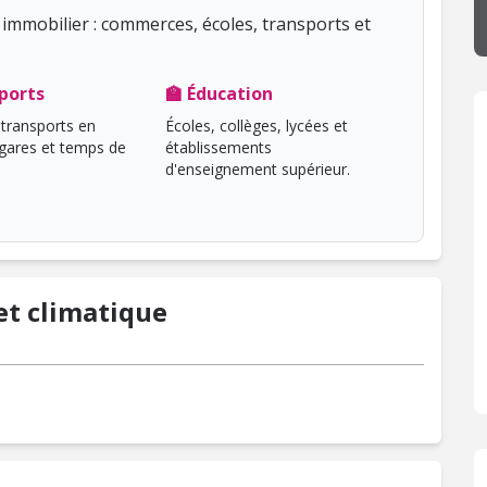
immobilier : commerces, écoles, transports et
ports
🏫 Éducation
transports en
Écoles, collèges, lycées et
ares et temps de
établissements
d'enseignement supérieur.
t climatique