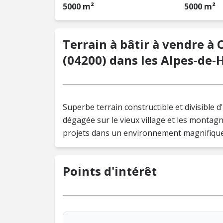
5000 m²
5000 m²
Terrain à bâtir à vendre à
(04200) dans les Alpes-de-
Superbe terrain constructible et divisible d
dégagée sur le vieux village et les montagnes
projets dans un environnement magnifique.
Points d'intérêt