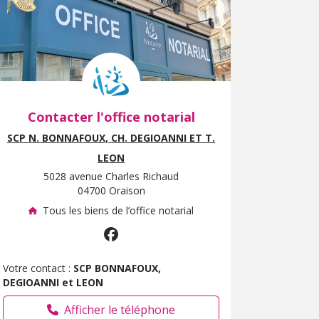
Contacter l'office notarial
SCP N. BONNAFOUX, CH. DEGIOANNI ET T.
LEON
5028 avenue Charles Richaud
04700 Oraison
Tous les biens de l’office notarial
Votre contact :
SCP BONNAFOUX,
DEGIOANNI et LEON
Afficher le téléphone