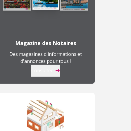
Magazine des Notaires
Des magazines d'informations et
d'annonces pour tous !
Consulter