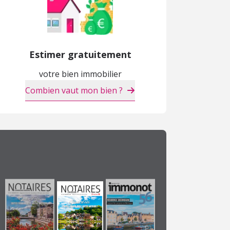
Estimer gratuitement
votre bien immobilier
Combien vaut mon bien ?