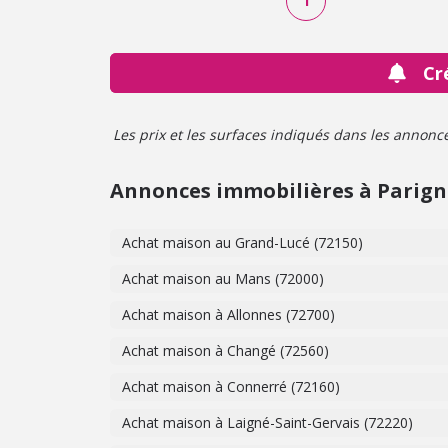
1
Cr
Les prix et les surfaces indiqués dans les annonces 
Annonces immobilières à Parign
Achat maison au Grand-Lucé (72150)
Achat maison au Mans (72000)
Achat maison à Allonnes (72700)
Achat maison à Changé (72560)
Achat maison à Connerré (72160)
Achat maison à Laigné-Saint-Gervais (72220)