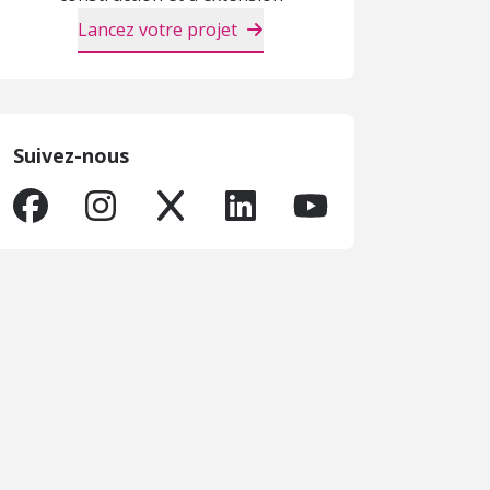
Lancez votre projet
Suivez-nous