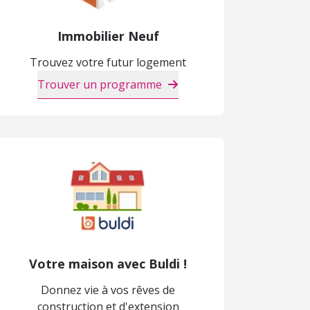
Immobilier Neuf
Trouvez votre futur logement
Trouver un programme
Votre maison avec Buldi !
Donnez vie à vos rêves de
construction et d'extension