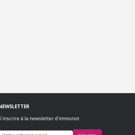
NEWSLETTER
S'inscrire à la newsletter d'immonot