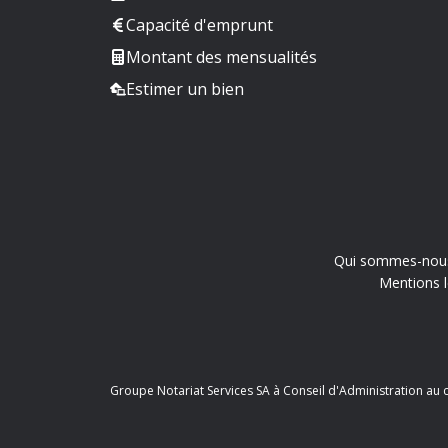
Capacité d'emprunt
Montant des mensualités
Estimer un bien
Qui sommes-nou
Mentions l
Groupe Notariat Services SA à Conseil d'Administration au