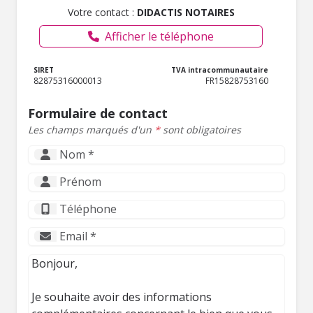
Votre contact :
DIDACTIS NOTAIRES
Afficher le téléphone
SIRET
TVA intracommunautaire
82875316000013
FR15828753160
Formulaire de contact
Les champs marqués d'un
*
sont obligatoires