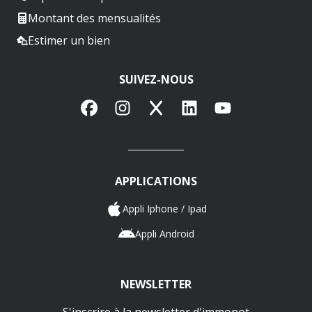
Montant des mensualités
Estimer un bien
SUIVEZ-NOUS
Facebook
Instagram
X
LinkedIn
YouTube
APPLICATIONS
Appli Iphone / Ipad
Appli Android
NEWSLETTER