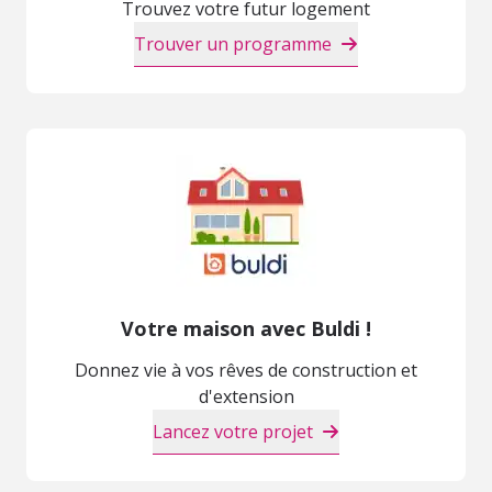
Trouvez votre futur logement
Trouver un programme
Votre maison avec Buldi !
Donnez vie à vos rêves de construction et
d'extension
Lancez votre projet