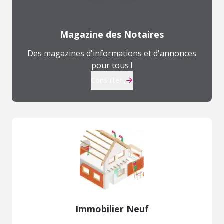
Magazine des Notaires
Des magazines d'informations et d'annonces
pour tous !
Consulter
Immobilier Neuf