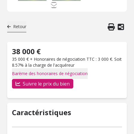
Retour
38 000 €
35 000 € + Honoraires de négociation TTC : 3 000 €. Soit
8.57% à la charge de l'acquéreur
Barème des honoraires de négociation
Suivre le prix du bien
Caractéristiques