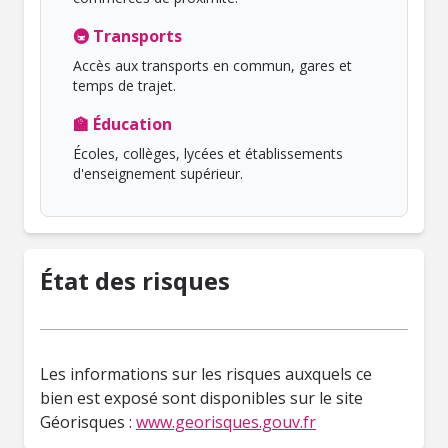
🚇 Transports
Accès aux transports en commun, gares et
temps de trajet.
🏫 Éducation
Écoles, collèges, lycées et établissements
d'enseignement supérieur.
État des risques
Les informations sur les risques auxquels ce
bien est exposé sont disponibles sur le site
Géorisques :
www.georisques.gouv.fr