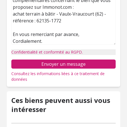
Confidentialité et conformité au RGPD.
Envoyer un message
Consultez les informations liées à ce traitement de
données
Ces biens peuvent aussi vous
intéresser