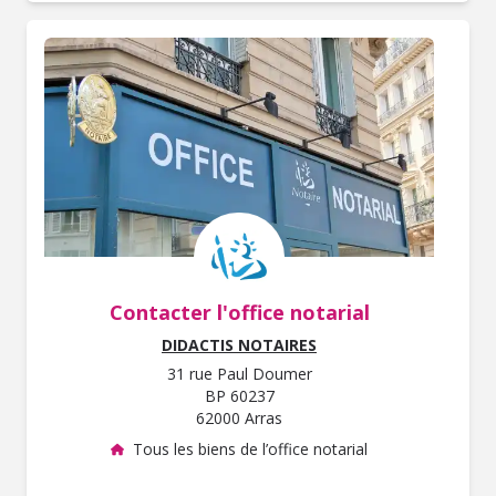
Contacter l'office notarial
DIDACTIS NOTAIRES
31 rue Paul Doumer
BP 60237
62000 Arras
Tous les biens de l’office notarial