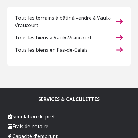
Tous les terrains à bâtir à vendre à Vaulx-
Vraucourt
Tous les biens à Vaulx-Vraucourt
Tous les biens en Pas-de-Calais
SERVICES & CALCULETTES
Simulation de prêt
Frais de notaire
Capacité d'emprunt