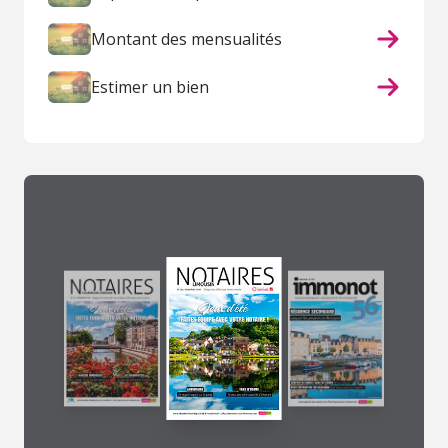
Montant des mensualités
Estimer un bien