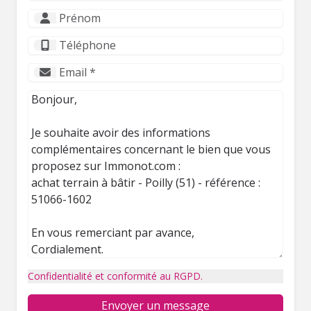
Confidentialité et conformité au RGPD.
Envoyer un message