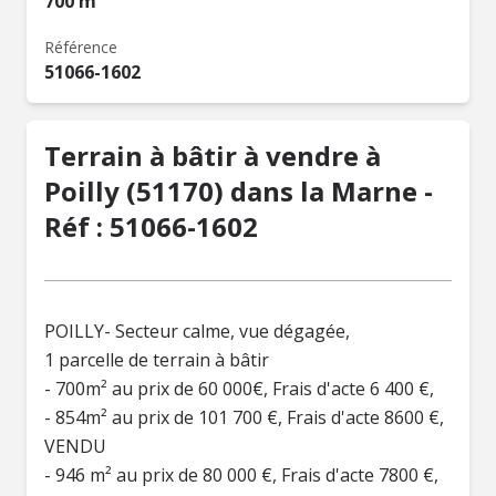
700 m²
Référence
51066-1602
Terrain à bâtir à vendre à
Poilly (51170) dans la Marne -
Réf : 51066-1602
POILLY- Secteur calme, vue dégagée,
1 parcelle de terrain à bâtir
- 700m² au prix de 60 000€, Frais d'acte 6 400 €,
- 854m² au prix de 101 700 €, Frais d'acte 8600 €,
VENDU
- 946 m² au prix de 80 000 €, Frais d'acte 7800 €,