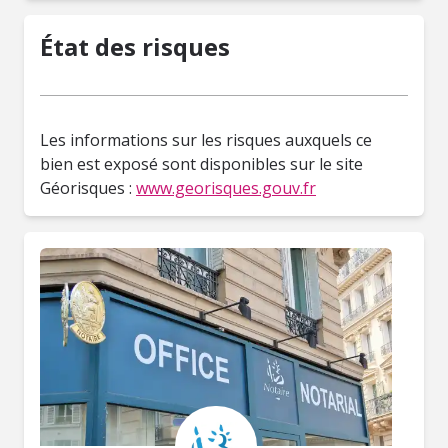
État des risques
Les informations sur les risques auxquels ce
bien est exposé sont disponibles sur le site
Géorisques :
www.georisques.gouv.fr