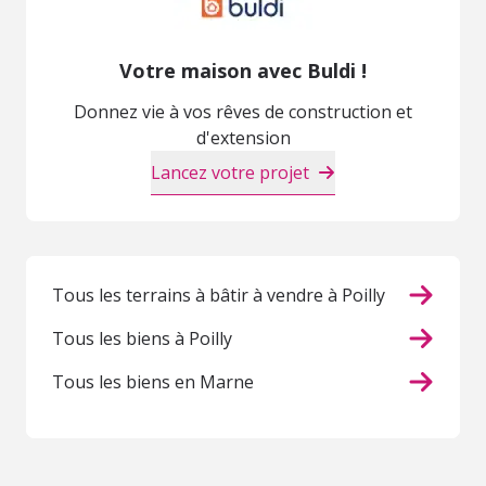
Votre maison avec Buldi !
Donnez vie à vos rêves de construction et
d'extension
Lancez votre projet
Tous les terrains à bâtir à vendre à Poilly
Tous les biens à Poilly
Tous les biens en Marne