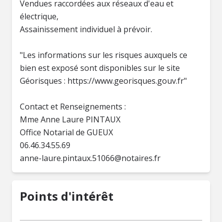
Vendues raccordées aux réseaux d'eau et
électrique,
Assainissement individuel à prévoir.
"Les informations sur les risques auxquels ce
bien est exposé sont disponibles sur le site
Géorisques : https://www.georisques.gouv.fr"
Contact et Renseignements :
Mme Anne Laure PINTAUX
Office Notarial de GUEUX
anne-laure.pintaux.51066@notaires.fr
Points d'intérêt