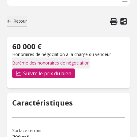
Retour
60 000 €
Honoraires de négociation à la charge du vendeur
Barème des honoraires de négociation
Suivre le prix du bien
Caractéristiques
Surface terrain