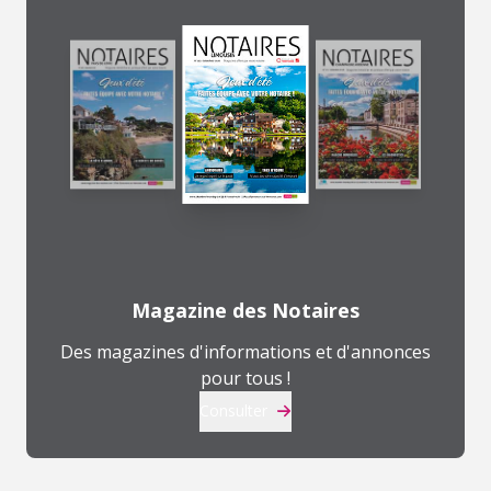
Magazine des Notaires
Des magazines d'informations et d'annonces
pour tous !
Consulter