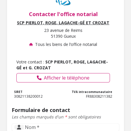
Contacter l'office notarial
SCP PIERLOT, ROGE, LAGACHE-GÉ ET CROZAT
23 avenue de Reims
51390 Gueux
Tous les biens de l’office notarial
Votre contact :
SCP PIERLOT, ROGE, LAGACHE-
GÉ et G. CROZAT
Afficher le téléphone
SIRET
TVA intracommunautaire
30821138200012
FR88308211382
Formulaire de contact
Les champs marqués d'un
*
sont obligatoires