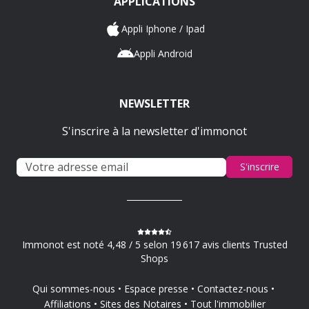
APPLICATIONS
Appli Iphone / Ipad
Appli Android
NEWSLETTER
S'inscrire à la newsletter d'immonot
S'inscrire
Immonot est noté 4,48 / 5 selon 19 617 avis clients Trusted
Shops
Qui sommes-nous
Espace presse
Contactez-nous
Affiliations
Sites des Notaires
Tout l'immobilier