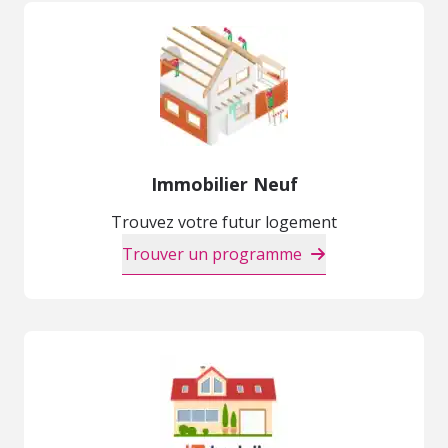
Immobilier Neuf
Trouvez votre futur logement
Trouver un programme