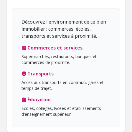
Découvrez l'environnement de ce bien
immobilier : commerces, écoles,
transports et services à proximité.
🏪 Commerces et services
Supermarchés, restaurants, banques et
commerces de proximité.
🚇 Transports
Accès aux transports en commun, gares et
temps de trajet.
🏫 Éducation
Écoles, collèges, lycées et établissements
d'enseignement supérieur.