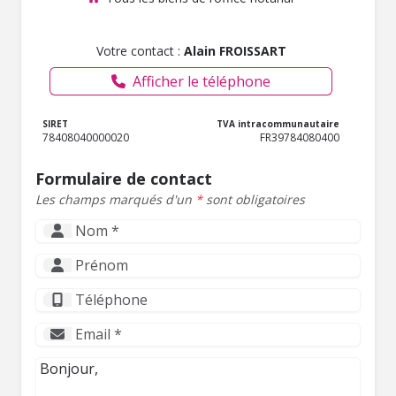
Votre contact :
Alain FROISSART
Afficher le téléphone
SIRET
TVA intracommunautaire
78408040000020
FR39784080400
Formulaire de contact
Les champs marqués d'un
*
sont obligatoires