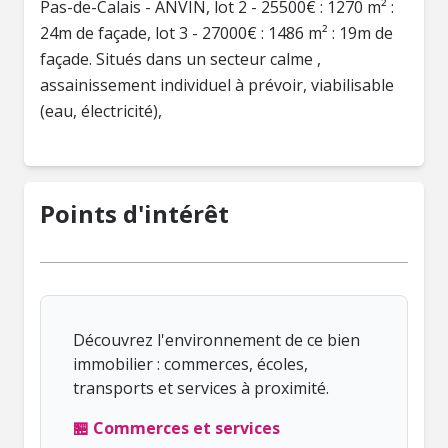
Pas-de-Calais - ANVIN, lot 2 - 25500€ : 1270 m² :
24m de façade, lot 3 - 27000€ : 1486 m² : 19m de
façade. Situés dans un secteur calme ,
assainissement individuel à prévoir, viabilisable
(eau, électricité),
Points d'intérêt
Découvrez l'environnement de ce bien
immobilier : commerces, écoles,
transports et services à proximité.
🏪 Commerces et services