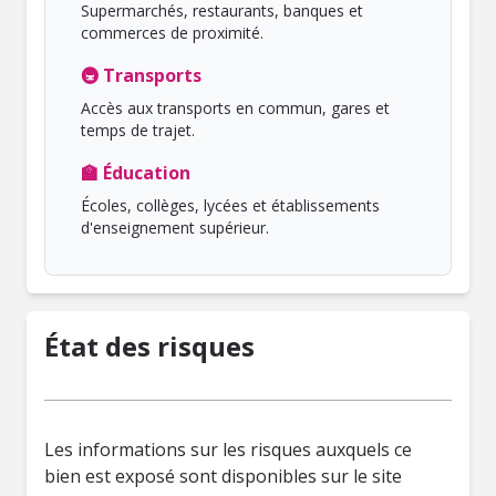
Supermarchés, restaurants, banques et
commerces de proximité.
🚇 Transports
Accès aux transports en commun, gares et
temps de trajet.
🏫 Éducation
Écoles, collèges, lycées et établissements
d'enseignement supérieur.
État des risques
Les informations sur les risques auxquels ce
bien est exposé sont disponibles sur le site