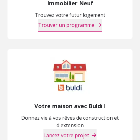
Immobilier Neuf
Trouvez votre futur logement
Trouver un programme
Votre maison avec Buldi !
Donnez vie à vos rêves de construction et
d'extension
Lancez votre projet