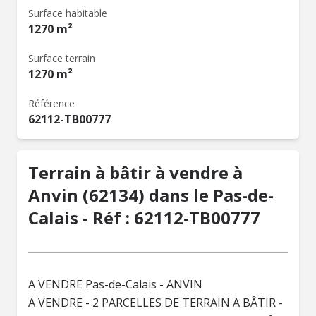
Surface habitable
1270 m²
Surface terrain
1270 m²
Référence
62112-TB00777
Terrain à bâtir à vendre à
Anvin (62134) dans le Pas-de-
Calais - Réf : 62112-TB00777
A VENDRE Pas-de-Calais - ANVIN
A VENDRE - 2 PARCELLES DE TERRAIN A BÂTIR -