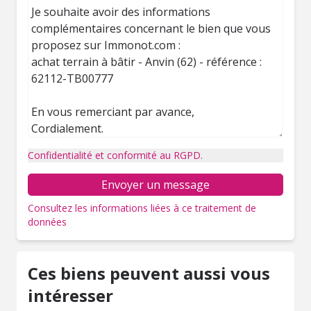
Confidentialité et conformité au RGPD.
Envoyer un message
Consultez les informations liées à ce traitement de
données
Ces biens peuvent aussi vous
intéresser