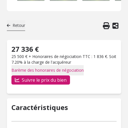
Retour
27 336 €
25 500 € + Honoraires de négociation TTC : 1 836 €. Soit
7.20% à la charge de l'acquéreur
Barème des honoraires de négociation
Suivre le prix du bien
Caractéristiques