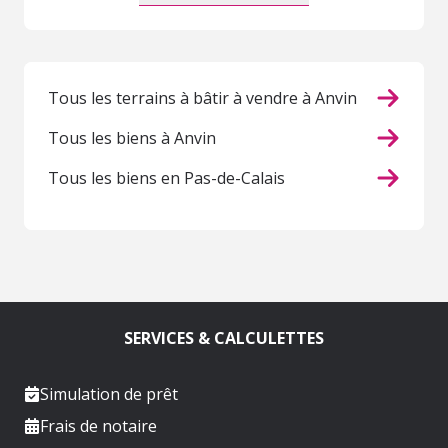
Tous les terrains à bâtir à vendre à Anvin
Tous les biens à Anvin
Tous les biens en Pas-de-Calais
SERVICES & CALCULETTES
Simulation de prêt
Frais de notaire