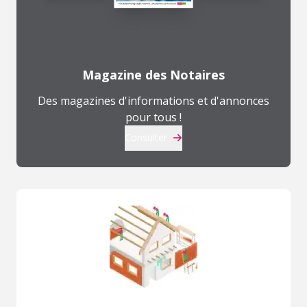
Magazine des Notaires
Des magazines d'informations et d'annonces
pour tous !
Consulter