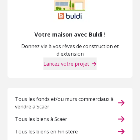
Votre maison avec Buldi !
Donnez vie à vos rêves de construction et
d'extension
Lancez votre projet
Tous les fonds et/ou murs commerciaux à
vendre à Scaër
Tous les biens à Scaër
Tous les biens en Finistère