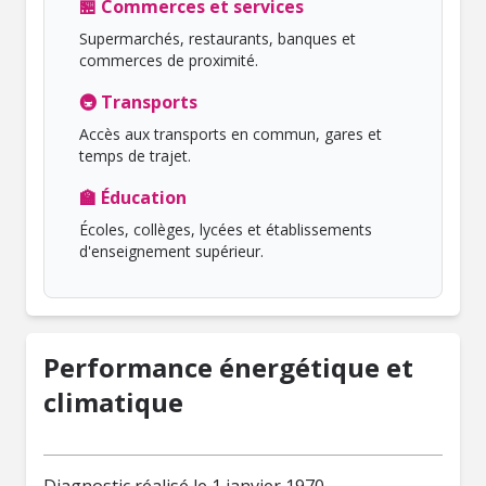
🏪 Commerces et services
Supermarchés, restaurants, banques et
commerces de proximité.
🚇 Transports
Accès aux transports en commun, gares et
temps de trajet.
🏫 Éducation
Écoles, collèges, lycées et établissements
d'enseignement supérieur.
Performance énergétique et
climatique