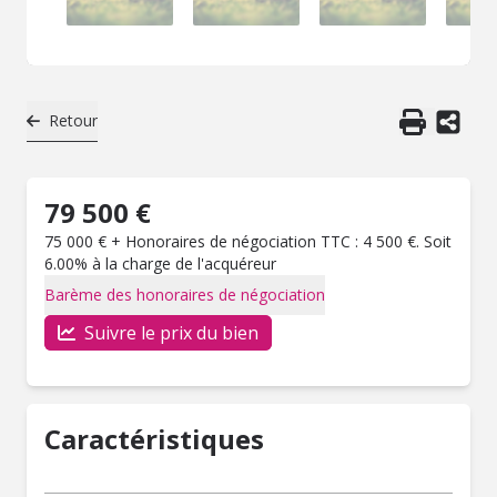
Retour
79 500 €
75 000 € + Honoraires de négociation TTC : 4 500 €. Soit
6.00% à la charge de l'acquéreur
Barème des honoraires de négociation
Suivre le prix du bien
Caractéristiques