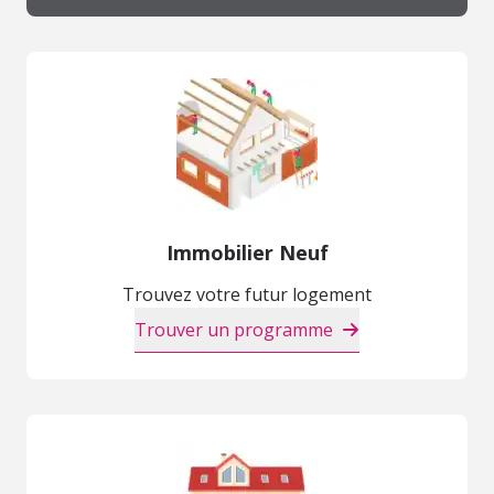
Immobilier Neuf
Trouvez votre futur logement
Trouver un programme