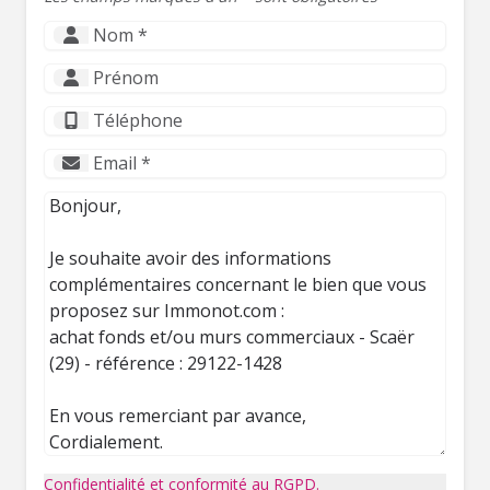
Confidentialité et conformité au RGPD.