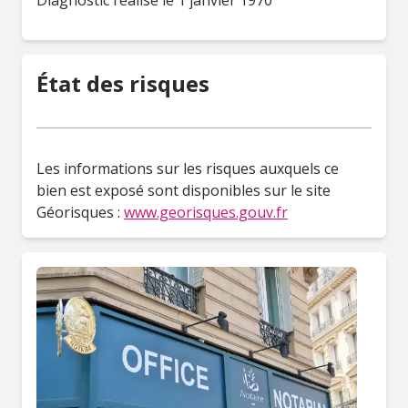
Diagnostic réalisé le 1 janvier 1970
État des risques
Les informations sur les risques auxquels ce
bien est exposé sont disponibles sur le site
Géorisques :
www.georisques.gouv.fr