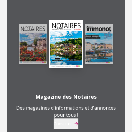
Magazine des Notaires
Des magazines d'informations et d'annonces
pour tous !
Consulter