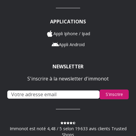
APPLICATIONS
Appli Iphone / Ipad
Appli Android
NEWSLETTER
S'inscrire à la newsletter d'immonot
S'inscrire
Immonot est noté 4,48 / 5 selon 19 633 avis clients Trusted
Shops