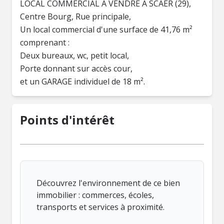
LOCAL COMMERCIAL A VENDRE A SCAER (29),
Centre Bourg, Rue principale,
Un local commercial d'une surface de 41,76 m²
comprenant :
Deux bureaux, wc, petit local,
Porte donnant sur accès cour,
et un GARAGE individuel de 18 m².
Points d'intérêt
Découvrez l'environnement de ce bien
immobilier : commerces, écoles,
transports et services à proximité.