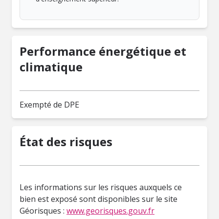
Performance énergétique et
climatique
Exempté de DPE
État des risques
Les informations sur les risques auxquels ce
bien est exposé sont disponibles sur le site
Géorisques :
www.georisques.gouv.fr