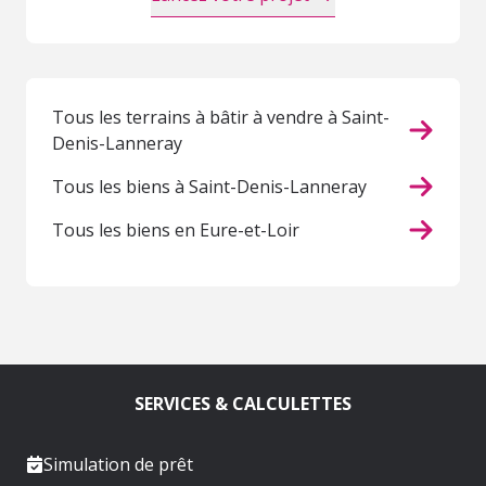
Tous les terrains à bâtir à vendre à Saint-
Denis-Lanneray
Tous les biens à Saint-Denis-Lanneray
Tous les biens en Eure-et-Loir
SERVICES & CALCULETTES
Simulation de prêt