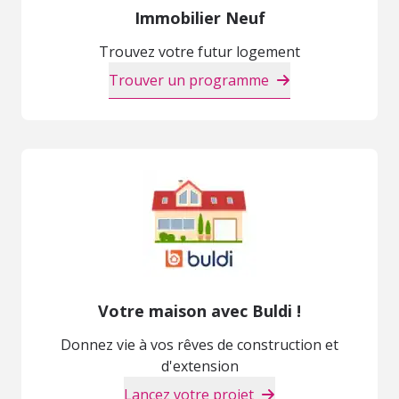
Immobilier Neuf
Trouvez votre futur logement
Trouver un programme
Votre maison avec Buldi !
Donnez vie à vos rêves de construction et
d'extension
Lancez votre projet