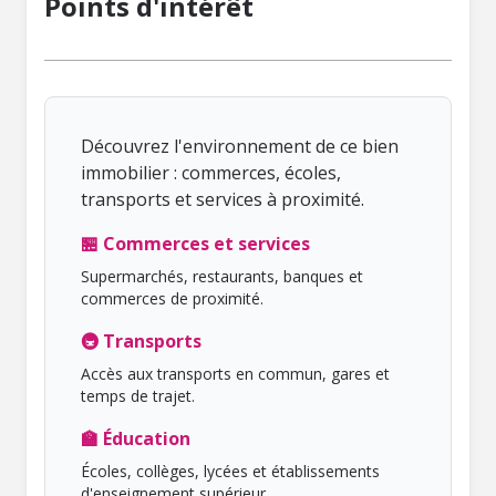
Points d'intérêt
Découvrez l'environnement de ce bien
immobilier : commerces, écoles,
transports et services à proximité.
🏪 Commerces et services
Supermarchés, restaurants, banques et
commerces de proximité.
🚇 Transports
Accès aux transports en commun, gares et
temps de trajet.
🏫 Éducation
Écoles, collèges, lycées et établissements
d'enseignement supérieur.