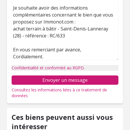
Confidentialité et conformité au RGPD.
Envoyer un message
Consultez les informations liées à ce traitement de
données
Ces biens peuvent aussi vous
intéresser