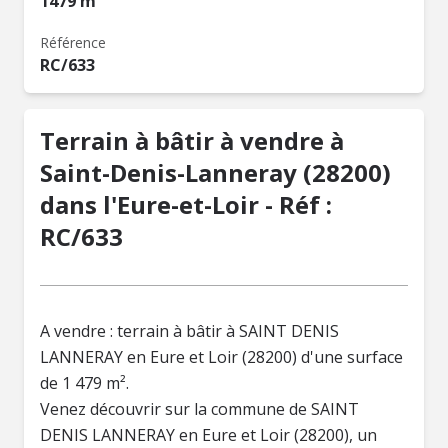
1479 m²
Référence
RC/633
Terrain à bâtir à vendre à
Saint-Denis-Lanneray (28200)
dans l'Eure-et-Loir - Réf :
RC/633
A vendre : terrain à bâtir à SAINT DENIS
LANNERAY en Eure et Loir (28200) d'une surface
de 1 479 m².
Venez découvrir sur la commune de SAINT
DENIS LANNERAY en Eure et Loir (28200), un