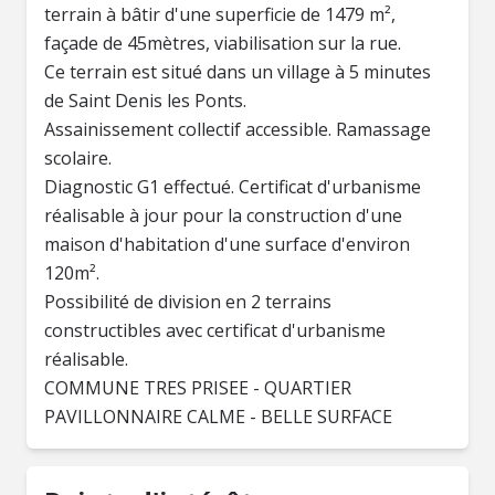
terrain à bâtir d'une superficie de 1479 m²,
façade de 45mètres, viabilisation sur la rue.
Ce terrain est situé dans un village à 5 minutes
de Saint Denis les Ponts.
Assainissement collectif accessible. Ramassage
scolaire.
Diagnostic G1 effectué. Certificat d'urbanisme
réalisable à jour pour la construction d'une
maison d'habitation d'une surface d'environ
120m².
Possibilité de division en 2 terrains
constructibles avec certificat d'urbanisme
réalisable.
COMMUNE TRES PRISEE - QUARTIER
PAVILLONNAIRE CALME - BELLE SURFACE