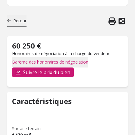
Retour
60 250 €
Honoraires de négociation à la charge du vendeur
Barème des honoraires de négociation
Suivre le prix du bien
Caractéristiques
Surface terrain