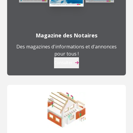
Magazine des Notaires
Des magazines d'informations et d'annonces
pour tous !
Consulter